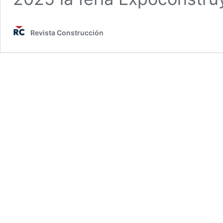
Revista Construcción