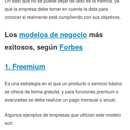
Un dato que no se puede dejar de lado es la métrica, ya
que la empresa debe tomar en cuenta la data para
conocer si realmente está cumpliendo con sus objetivos.
Los
modelos de negocio
más
exitosos, según
Forbes
1.
Freemium
Es una estrategia en el que un producto o servicio básico
se ofrece de forma gratuita, y para funciones premium o
avanzadas se debe realizar un pago mensual o anual.
Algunos ejemplos de empresas que utilizan este modelo
son: