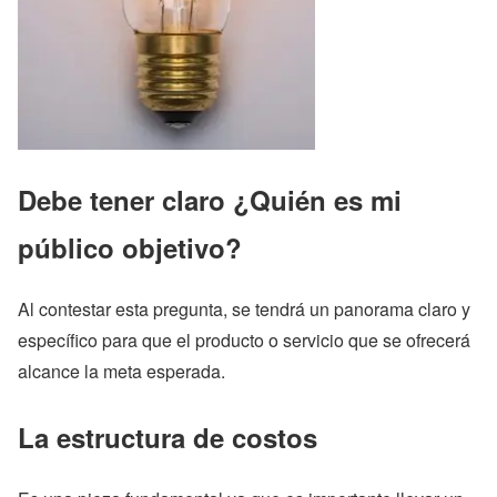
Debe tener claro ¿Quién es mi
público objetivo?
Al contestar esta pregunta, se tendrá un panorama claro y
específico para que el producto o servicio que se ofrecerá
alcance la meta esperada.
La estructura de costos