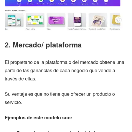
2.
Mercado/ plataforma
El propietario de la plataforma o del mercado obtiene una
parte de las ganancias de cada negocio que vende a
través de ellas.
Su ventaja es que no tiene que ofrecer un producto o
servicio.
Ejemplos de este modelo son: