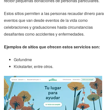
recibir pequeñas donaciones de personas particulares.
Estos sitios permiten a las personas recaudar dinero para
eventos que van desde eventos de la vida como
celebraciones y graduaciones hasta circunstancias
desafiantes como accidentes y enfermedades.
Ejemplos de sitios que ofrecen estos servicios son:
Gofundme
Kickstarter, entre otros.