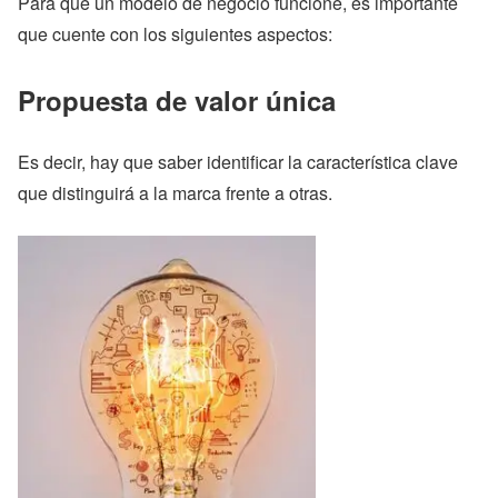
Para que un modelo de negocio funcione, es importante
que cuente con los siguientes aspectos:
Propuesta de valor única
Es decir, hay que saber identificar la característica clave
que distinguirá a la marca frente a otras.