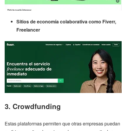
Sitios de economía colaborativa como Fiverr,
Freelancer
3.
Crowdfunding
Estas plataformas permiten que otras empresas puedan