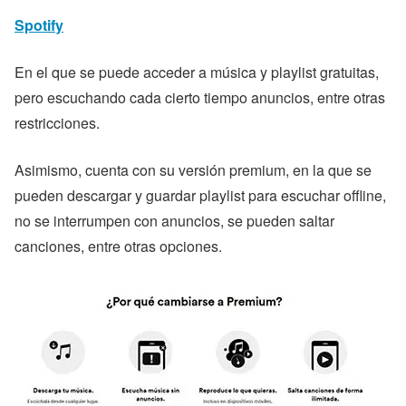
Spotify
En el que se puede acceder a música y playlist gratuitas,
pero escuchando cada cierto tiempo anuncios, entre otras
restricciones.
Asimismo, cuenta con su versión premium, en la que se
pueden descargar y guardar playlist para escuchar offline,
no se interrumpen con anuncios, se pueden saltar
canciones, entre otras opciones.