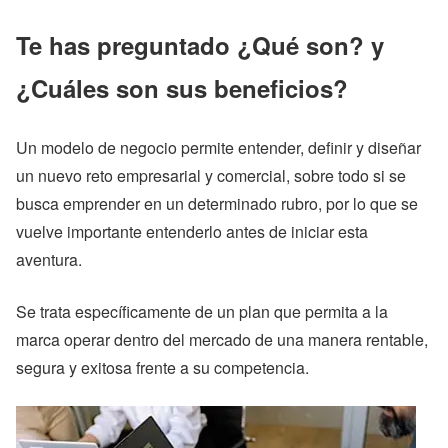
Te has preguntado ¿Qué son? y
¿Cuáles son sus beneficios?
Un modelo de negocio permite entender, definir y diseñar
un nuevo reto empresarial y comercial, sobre todo si se
busca emprender en un determinado rubro, por lo que se
vuelve importante entenderlo antes de iniciar esta
aventura.
Se trata específicamente de un plan que permita a la
marca operar dentro del mercado de una manera rentable,
segura y exitosa frente a su competencia.