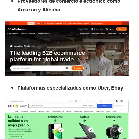
Proveedores de comercio electrónico como
Amazon y Alibaba
Plataformas especializadas como Uber, Ebay