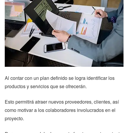
Al contar con un plan definido se logra identificar los
productos y servicios que se ofrecerán.
Esto permitirá atraer nuevos proveedores, clientes, así
como motivar a los colaboradores involucrados en el
proyecto.