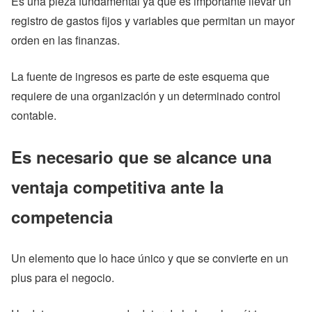
Es una pieza fundamental ya que es importante llevar un
registro de gastos fijos y variables que permitan un mayor
orden en las finanzas.
La fuente de ingresos es parte de este esquema que
requiere de una organización y un determinado control
contable.
Es necesario que se alcance una
ventaja competitiva ante la
competencia
Un elemento que lo hace único y que se convierte en un
plus para el negocio.