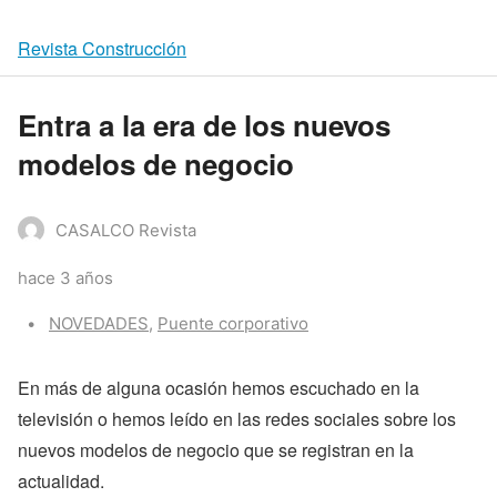
Revista Construcción
Entra a la era de los nuevos
modelos de negocio
CASALCO Revista
hace 3 años
Categories:
NOVEDADES
,
Puente corporativo
En más de alguna ocasión hemos escuchado en la
televisión o hemos leído en las redes sociales sobre los
nuevos modelos de negocio que se registran en la
actualidad.