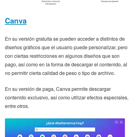
Canva
En su versión gratuita se pueden acceder a distintos de
diseños gráficos que el usuario puede personalizar, pero
con ciertas restricciones en algunos diseños que son
pago, así como en la forma de descargar el contenido, al
no permitir cierta calidad de peso o tipo de archivo.
En su versión de paga, Canva permite descargar
contenido exclusivo, así como utilizar efectos especiales,
entre otros.