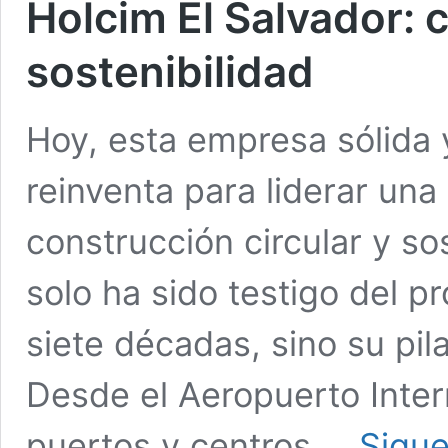
Holcim El Salvador: 
sostenibilidad
Hoy, esta empresa sólida 
reinventa para liderar una 
construcción circular y so
solo ha sido testigo del 
siete décadas, sino su pilar
Desde el Aeropuerto Inter
puertos y centros …
Sigue