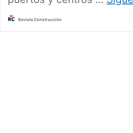
Revista Construcción