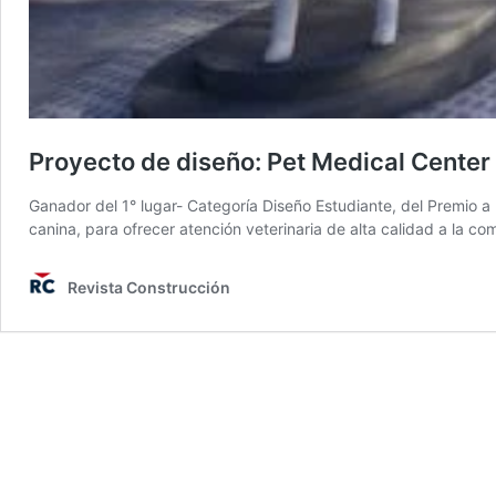
Proyecto de diseño: Pet Medical Cente
Ganador del 1° lugar- Categoría Diseño Estudiante, del Premio a 
canina, para ofrecer atención veterinaria de alta calidad a la c
Revista Construcción