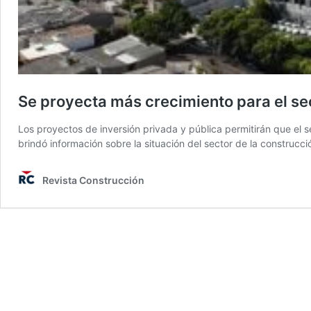
Se proyecta más crecimiento para el se
Los proyectos de inversión privada y pública permitirán que el
brindó información sobre la situación del sector de la construcc
Revista Construcción