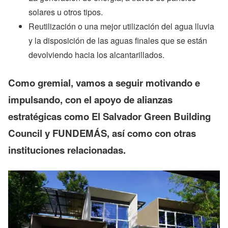
solares u otros tipos.
Reutilización o una mejor utilización del agua lluvia
y la disposición de las aguas finales que se están
devolviendo hacia los alcantarillados.
Como gremial,
vamos a seguir motivando e
impulsando, con el apoyo de alianzas
estratégicas como El Salvador Green Building
Council y FUNDEMÁS, así como con otras
instituciones relacionadas.