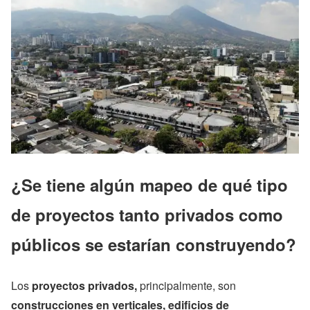
¿Se tiene
algún mapeo de qué tipo
de proyectos tanto privados como
públicos se estarían construyendo?
Los
proyectos privados,
principalmente, son
construcciones en verticales, edificios de