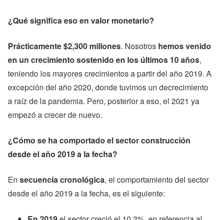
¿Qué significa eso en valor monetario?
Prácticamente $2,300 millones
. Nosotros
hemos venido
en un crecimiento sostenido en los últimos 10 años
,
teniendo los mayores crecimientos a partir del año 2019. A
excepción del año 2020, donde tuvimos un decrecimiento
a raíz de la pandemia. Pero, posterior a eso, el 2021 ya
empezó a crecer de nuevo.
¿Cómo se ha comportado el sector construcción
desde el año 2019 a la fecha?
En
secuencia cronológica
, el comportamiento del sector
desde el año 2019 a la fecha, es el siguiente:
En 2019
el sector creció el 10.3%, en referencia al