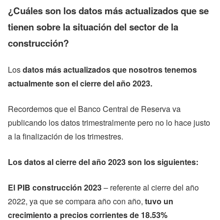
¿Cuáles son los datos más actualizados que se
tienen sobre la situación del sector de la
construcción?
Los
datos más actualizados que nosotros tenemos
actualmente son el cierre del año 2023.
Recordemos que el Banco Central de Reserva va
publicando los datos trimestralmente pero no lo hace justo
a la finalización de los trimestres.
Los datos al cierre del año 2023 son los siguientes:
El PIB construcción 2023
– referente al cierre del año
2022, ya que se compara año con año,
tuvo un
crecimiento a precios corrientes de 18.53%