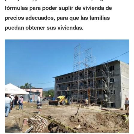
fórmulas para poder suplir de vivienda de
precios adecuados, para que las familias
puedan obtener sus viviendas.