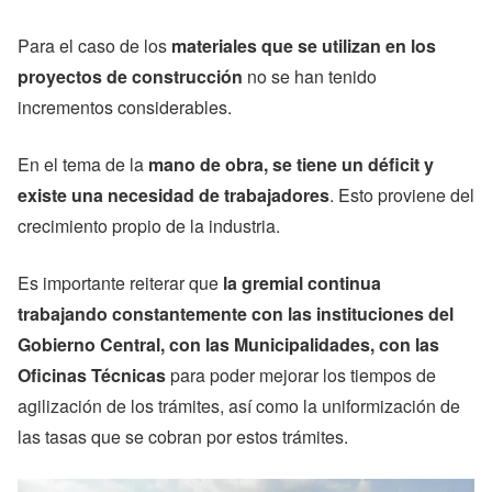
Para el caso de los
materiales que se utilizan en los
proyectos de construcción
no se han tenido
incrementos considerables.
En el tema de la
mano de obra, se tiene un déficit y
existe una necesidad de trabajadores
. Esto proviene del
crecimiento propio de la industria.
Es importante reiterar que
la gremial continua
trabajando constantemente con las instituciones del
Gobierno Central, con las Municipalidades, con las
Oficinas Técnicas
para poder mejorar los tiempos de
agilización de los trámites, así como la uniformización de
las tasas que se cobran por estos trámites.