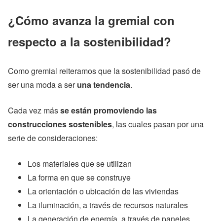
¿Cómo avanza la gremial con
respecto a la sostenibilidad?
Como gremial reiteramos que la sostenibilidad pasó de
ser una moda a ser
una tendencia
.
Cada vez más
se están promoviendo las
construcciones sostenibles
, las cuales pasan por una
serie de consideraciones:
Los materiales que se utilizan
La forma en que se construye
La orientación o ubicación de las viviendas
La iluminación, a través de recursos naturales
La generación de energía, a través de paneles