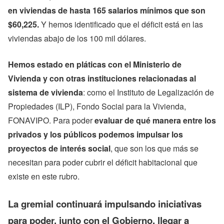
en viviendas de hasta 165 salarios mínimos que son
$60,225.
Y hemos identificado que el déficit está en las
viviendas abajo de los 100 mil dólares.
Hemos estado en pláticas con el Ministerio de
Vivienda y con otras instituciones relacionadas al
sistema de vivienda
: como el Instituto de Legalización de
Propiedades (ILP), Fondo Social para la Vivienda,
FONAVIPO. Para poder
evaluar de qué manera entre los
privados y los públicos podemos impulsar los
proyectos de interés social
, que son los que más se
necesitan para poder cubrir el déficit habitacional que
existe en este rubro.
La gremial continuará impulsando iniciativas
para poder, junto con el Gobierno, llegar a