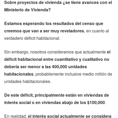
Sobre proyectos de vivienda ¿se tiene avances con el
Ministerio de Vivienda?
Estamos esperando los resultados del censo que
creemos que van a ser muy reveladores
, en cuanto al
verdadero déficit habitacional.
Sin embargo, nosotros consideramos que actualmente
el
déficit habitacional entre cuantitativo y cualitativo no
debería ser menor a las 400,000 unidades
habitacionales
, probablemente inclusive medio millón de
unidades habitacionales.
De este déficit, principalmente están en viviendas de
interés social o en viviendas abajo de los $100,000
.
En realidad,
el interés social actualmente se considera