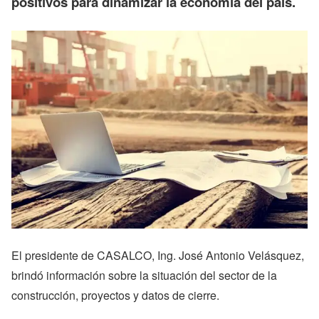
positivos para dinamizar la economía del país.
El presidente de CASALCO, Ing. José Antonio Velásquez,
brindó información sobre la situación del sector de la
construcción, proyectos y datos de cierre.