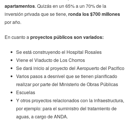
apartamentos
. Quizás en un 65% a un 70% de la
inversión privada que se tiene,
ronda los $700 millones
por año.
En cuanto a
proyectos públicos son variados:
Se está construyendo el Hospital Rosales
Viene el Viaducto de Los Chorros
Se dará inicio al proyecto del Aeropuerto del Pacifico
Varios pasos a desnivel que se tienen planificado
realizar por parte del Ministerio de Obras Públicas
Escuelas
Y otros proyectos relacionados con la infraestructura,
por ejemplo: para el suministro del tratamiento de
aguas, a cargo de ANDA.