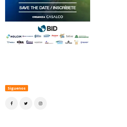
Siguenos