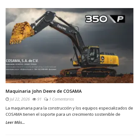
Maquinaria John Deere de COSAMA
Jul 22, 2026
91
1 Comentarios
La maquinaria para la construcción y los equipos especializados de
COSAMA tienen el soporte para un crecimiento sostenible de
Leer Más...