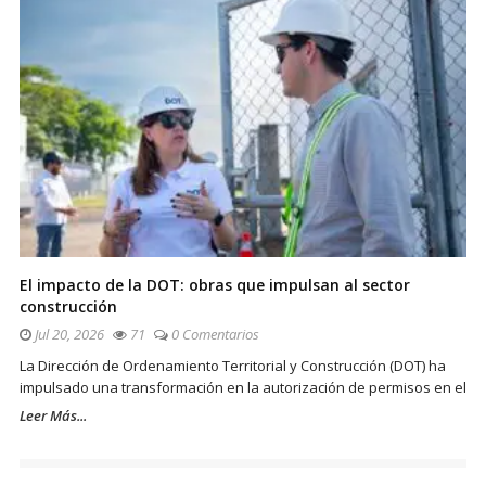
El impacto de la DOT: obras que impulsan al sector
construcción
Jul 20, 2026
71
0 Comentarios
La Dirección de Ordenamiento Territorial y Construcción (DOT) ha
impulsado una transformación en la autorización de permisos en el
Leer Más...
Paginación