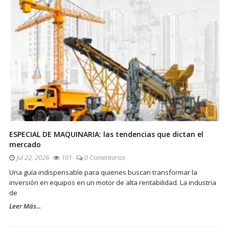
ESPECIAL DE MAQUINARIA: las tendencias que dictan el
mercado
Jul 22, 2026
101
0 Comentarios
Una guía indispensable para quienes buscan transformar la
inversión en equipos en un motor de alta rentabilidad. La industria
de
Leer Más...