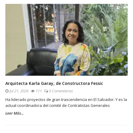
Arquitecta Karla Garay, de Constructora Fessic
Jul 21, 2026
111
0 Comentarios
Ha liderado proyectos de gran trascendencia en El Salvador. Y es la
actual coordinadora del comité de Contratistas Generales
Leer Más...