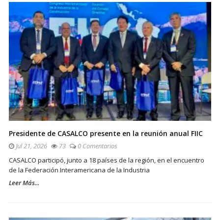
Presidente de CASALCO presente en la reunión anual FIIC
Jul 21, 2026
73
0 Comentarios
CASALCO participó, junto a 18 países de la región, en el encuentro
de la Federación Interamericana de la Industria
Leer Más...