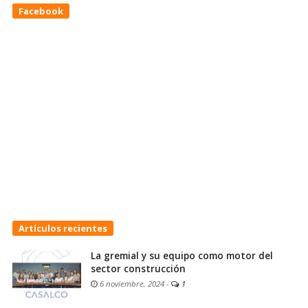
Facebook
Artículos recientes
La gremial y su equipo como motor del
sector construcción
6 noviembre, 2024
-
1