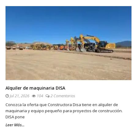
Alquiler de maquinaria DISA
Jul 21, 2026
104
2 Comentarios
Conozca la oferta que Constructora Disa tiene en alquiler de
maquinaria y equipo pequeño para proyectos de construcción.
DISA pone
Leer Más...