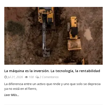
La máquina es la inversión. La tecnología, la rentabilidad
Jul 21, 2026
108
2 Comentarios
La diferencia entre un activo que rinde y uno que solo se deprecia
ya no está en el fierro,
Leer Más...