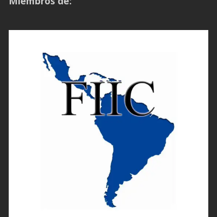
Miembros de: