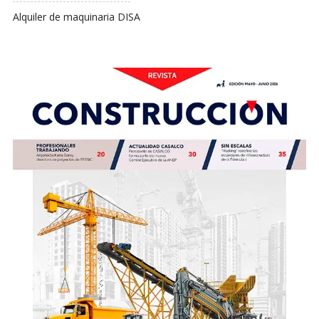
Alquiler de maquinaria DISA