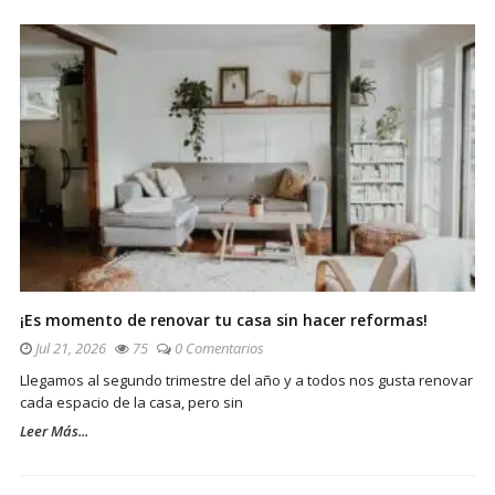
¡Es momento de renovar tu casa sin hacer reformas!
Jul 21, 2026
75
0 Comentarios
Llegamos al segundo trimestre del año y a todos nos gusta renovar
cada espacio de la casa, pero sin
Leer Más...