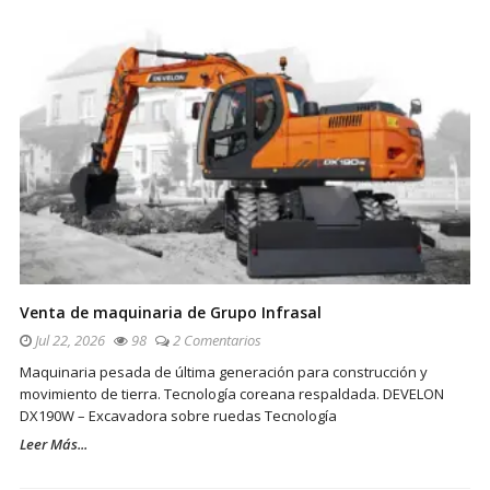
Venta de maquinaria de Grupo Infrasal
Jul 22, 2026
98
2 Comentarios
Maquinaria pesada de última generación para construcción y
movimiento de tierra. Tecnología coreana respaldada. DEVELON
DX190W – Excavadora sobre ruedas Tecnología
Leer Más...