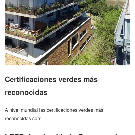
Certificaciones verdes más
reconocidas
A nivel mundial las certificaciones verdes más
reconocidas son: