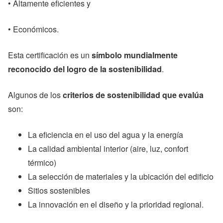
• Altamente eficientes y
• Económicos.
Esta certificación es un
símbolo mundialmente
reconocido del logro de la sostenibilidad
.
Algunos de los
criterios de sostenibilidad que evalúa
son:
La eficiencia en el uso del agua y la energía
La calidad ambiental interior (aire, luz, confort
térmico)
La selección de materiales y la ubicación del edificio
Sitios sostenibles
La innovación en el diseño y la prioridad regional.