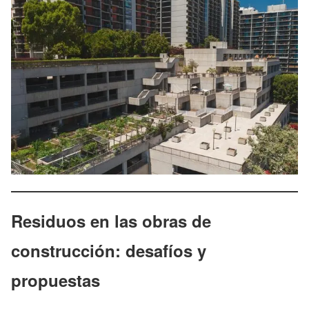
Residuos en las obras de
construcción: desafíos y
propuestas