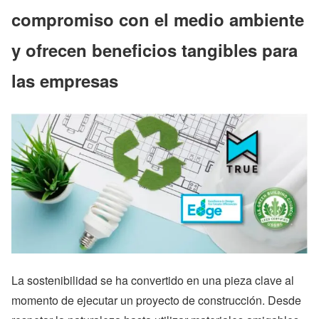
compromiso con el medio ambiente
y ofrecen beneficios tangibles para
las empresas
La sostenibilidad se ha convertido en una pieza clave al
momento de ejecutar un proyecto de construcción. Desde