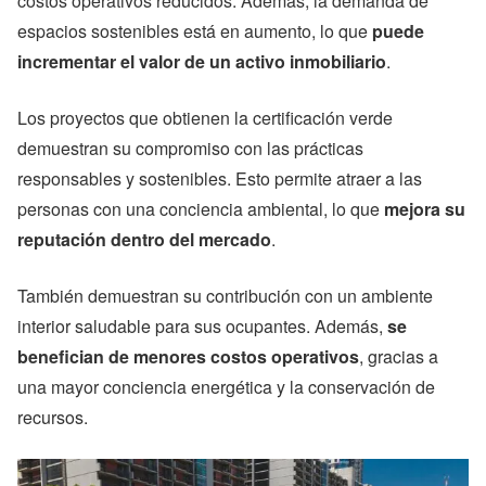
costos operativos reducidos. Además, la demanda de
espacios sostenibles está en aumento, lo que
puede
incrementar el valor de un activo inmobiliario
.
Los proyectos que obtienen la certificación verde
demuestran su compromiso con las prácticas
responsables y sostenibles. Esto permite atraer a las
personas con una conciencia ambiental, lo que
mejora su
reputación dentro del mercado
.
También demuestran su contribución con un ambiente
interior saludable para sus ocupantes. Además,
se
benefician de menores costos operativos
, gracias a
una mayor conciencia energética y la conservación de
recursos.