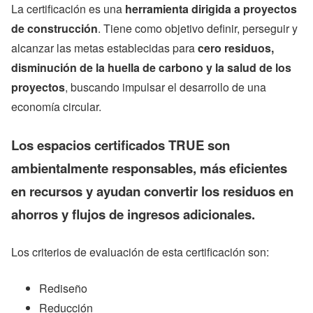
La certificación es una
herramienta dirigida a proyectos
de construcción
. Tiene como objetivo definir, perseguir y
alcanzar las metas establecidas para
cero residuos,
disminución de la huella de carbono y la salud de los
proyectos
, buscando impulsar el desarrollo de una
economía circular.
Los espacios certificados TRUE son
ambientalmente responsables, más eficientes
en recursos y ayudan convertir los residuos en
ahorros y flujos de ingresos adicionales.
Los criterios de evaluación de esta certificación son:
Rediseño
Reducción