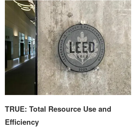
TRUE: Total Resource Use and
Efficiency