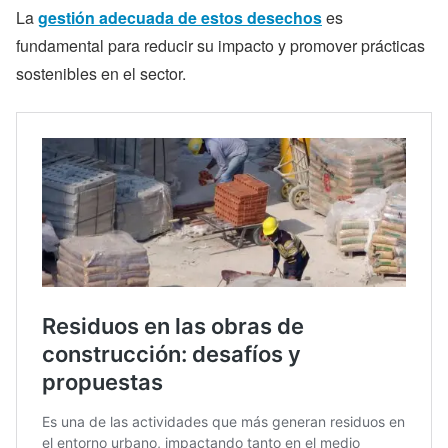
La
gestión adecuada de estos desechos
es
fundamental para reducir su impacto y promover prácticas
sostenibles en el sector.