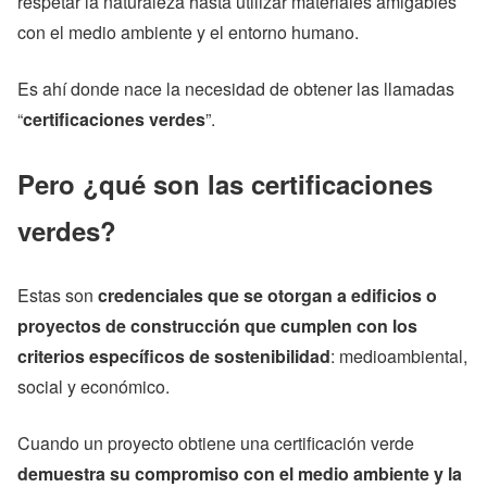
respetar la naturaleza hasta utilizar materiales amigables
con el medio ambiente y el entorno humano.
Es ahí donde nace la necesidad de obtener las llamadas
“
certificaciones verdes
”.
Pero ¿qué son las certificaciones
verdes?
Estas son
credenciales que se otorgan a edificios o
proyectos de construcción que cumplen con los
criterios específicos de sostenibilidad
: medioambiental,
social y económico.
Cuando un proyecto obtiene una certificación verde
demuestra su compromiso con el medio ambiente y la