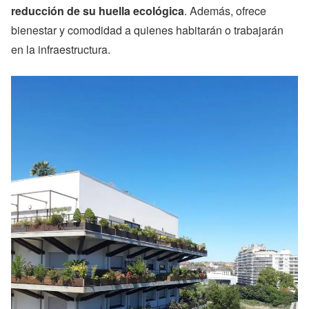
reducción de su huella ecológica
. Además, ofrece
bienestar y comodidad a quienes habitarán o trabajarán
en la infraestructura.