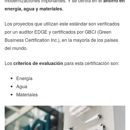
modernizaciones importantes. Y se centra en el
ahorro en
energía, agua y materiales.
Los proyectos que utilizan este estándar son verificados
por un auditor EDGE y certificados por GBCI (Green
Business Certification Inc.), en la mayoría de los países
del mundo.
Los
criterios de evaluación
para esta certificación son:
Energía
Agua
Materiales