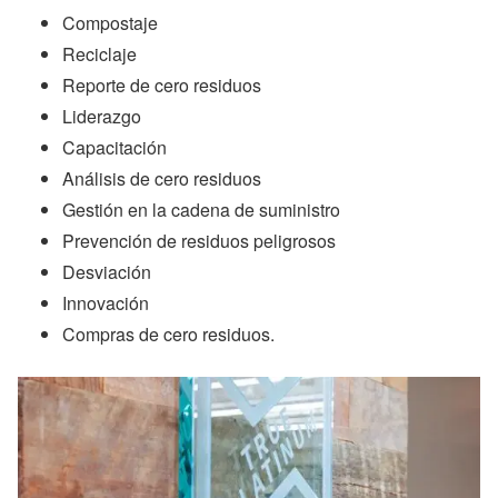
Compostaje
Reciclaje
Reporte de cero residuos
Liderazgo
Capacitación
Análisis de cero residuos
Gestión en la cadena de suministro
Prevención de residuos peligrosos
Desviación
Innovación
Compras de cero residuos.