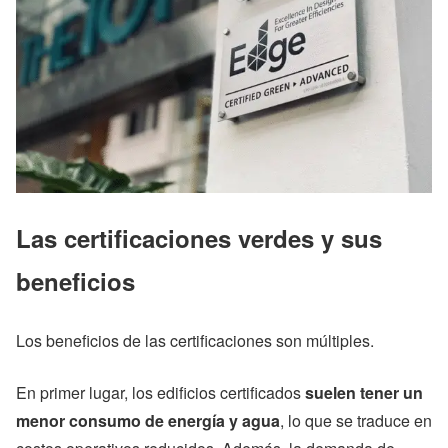
Las certificaciones verdes y sus
beneficios
Los beneficios de las certificaciones son múltiples.
En primer lugar, los edificios certificados
suelen tener un
menor consumo de energía y agua
, lo que se traduce en