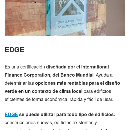
EDGE
Es una certificación
diseñada por el International
Finance Corporation, del Banco Mundial
. Ayuda a
determinar las
opciones más rentables para el diseño
verde en un contexto de clima local
para edificios
eficientes de forma económica, rápida y fácil de usar.
EDGE
se puede utilizar para todo tipo de edificios:
construcciones nuevas, edificios existentes y