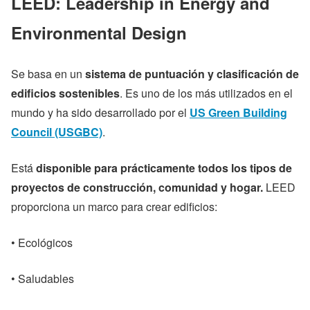
LEED: Leadership in Energy and
Environmental Design
Se basa en un
sistema de puntuación y clasificación de
edificios sostenibles
. Es uno de los más utilizados en el
mundo y ha sido desarrollado por el
US Green Building
Council (USGBC)
.
Está
disponible para prácticamente todos los tipos de
proyectos de construcción, comunidad y hogar.
LEED
proporciona un marco para crear edificios:
• Ecológicos
• Saludables