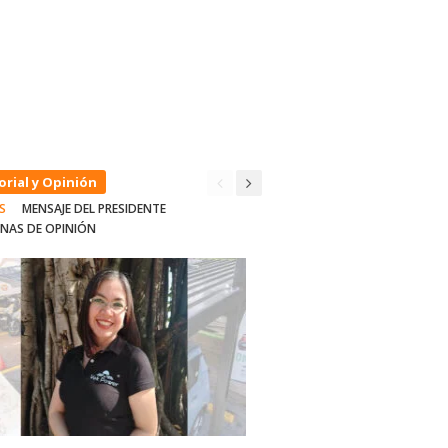
orial y Opinión
S
MENSAJE DEL PRESIDENTE
NAS DE OPINIÓN