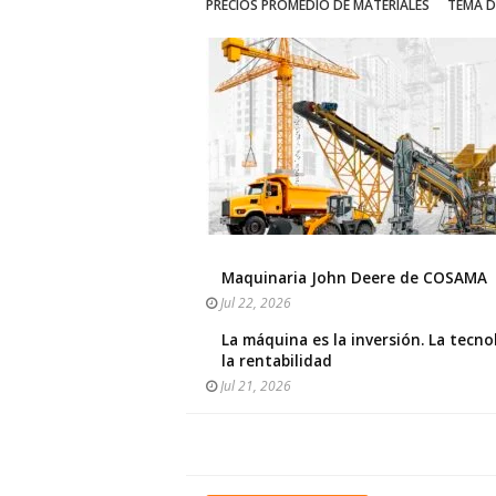
PRECIOS PROMEDIO DE MATERIALES
TEMA D
Maquinaria John Deere de COSAMA
Jul 22, 2026
La máquina es la inversión. La tecno
la rentabilidad
Jul 21, 2026