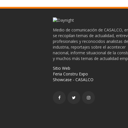
Medio de comunicación de CASALCO, en
se recopilan temas de actualidad, entrev
profesionales y reconocidos analistas de
industria, reportajes sobre el acontecer
nacional, informe situacional de la cons
y muchos más temas de actualidad empr
Sitio Web
Feria Constru Expo
Showcase - CASALCO