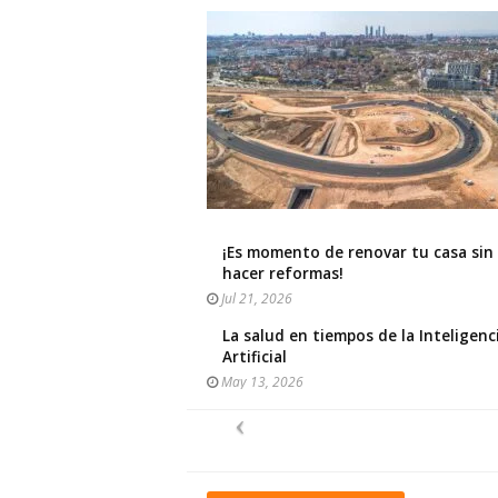
¡Es momento de renovar tu casa sin
hacer reformas!
Jul 21, 2026
La salud en tiempos de la Inteligenc
Artificial
May 13, 2026