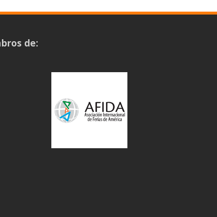
bros de: