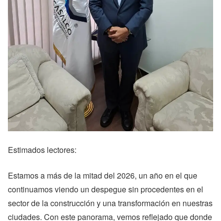
Estimados lectores:
Estamos a más de la mitad del 2026, un año en el que
continuamos viendo un despegue sin procedentes en el
sector de la construcción y una transformación en nuestras
ciudades. Con este panorama, vemos reflejado que donde