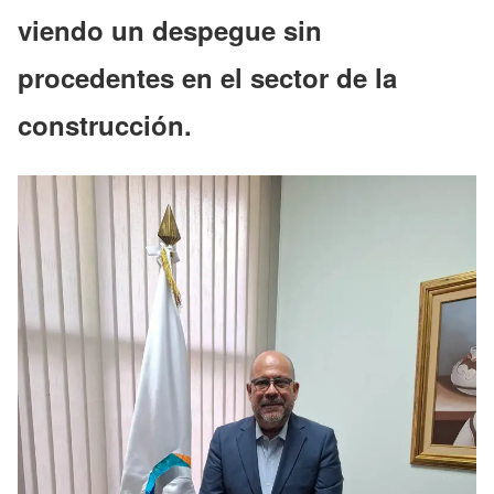
viendo un despegue sin
procedentes en el sector de la
construcción.