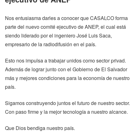
Nos entusiasma darles a conocer que CASALCO forma
parte del nuevo comité ejecutivo de ANEP, el cual está
siendo liderado por el ingeniero José Luis Saca,
empresario de la radiodifusión en el país.
Esto nos impulsa a trabajar unidos como sector privad.
Además de lograr junto con el Gobierno de El Salvador
más y mejores condiciones para la economía de nuestro
país.
Sigamos construyendo juntos el futuro de nuestro sector.
Con paso firme y la mejor tecnología a nuestro alcance.
Que Dios bendiga nuestro país.