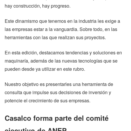
hay construcción, hay progreso.
Este dinamismo que tenemos en la industria les exige a
las empresas estar a la vanguardia. Sobre todo, en las
herramientas con las que realizan sus proyectos.
En esta edición, destacamos tendencias y soluciones en
maquinaría, además de las nuevas tecnologías que se
pueden desde ya utilizar en este rubro.
Nuestro objetivo es presentarles una herramienta de
consulta que impulse sus decisiones de inversión y
potencie el crecimiento de sus empresas.
Casalco forma parte del comité
ejecutivo de ANEP