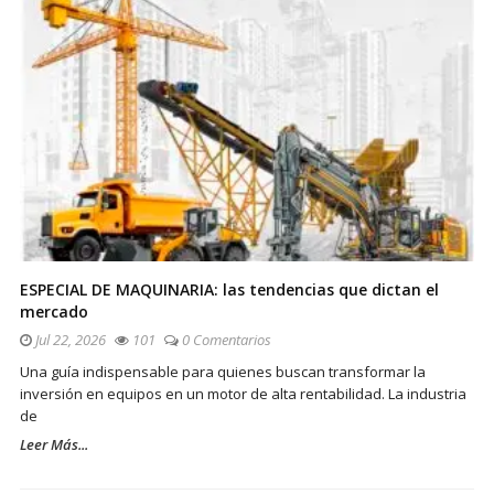
ESPECIAL DE MAQUINARIA: las tendencias que dictan el
mercado
Jul 22, 2026
101
0 Comentarios
Una guía indispensable para quienes buscan transformar la
inversión en equipos en un motor de alta rentabilidad. La industria
de
Leer Más...