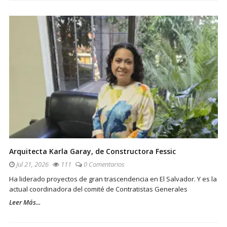
Arquitecta Karla Garay, de Constructora Fessic
Jul 21, 2026
111
0 Comentarios
Ha liderado proyectos de gran trascendencia en El Salvador. Y es la
actual coordinadora del comité de Contratistas Generales
Leer Más...