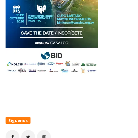
Siguenos