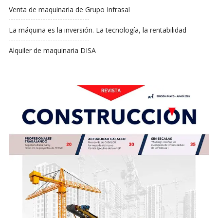
Venta de maquinaria de Grupo Infrasal
La máquina es la inversión. La tecnología, la rentabilidad
Alquiler de maquinaria DISA