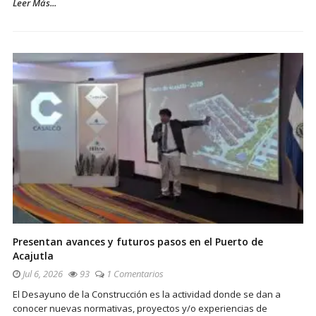
Leer Más...
Presentan avances y futuros pasos en el Puerto de
Acajutla
Jul 6, 2026
93
1 Comentarios
El Desayuno de la Construcción es la actividad donde se dan a
conocer nuevas normativas, proyectos y/o experiencias de