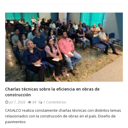
Charlas técnicas sobre la eficiencia en obras de
construcción
Jul 7, 2026
84
1 Comentarios
CASALCO realiza constamente charlas técnicas con distintos temas
relacionados con la construcción de obras en el país. Diseño de
pavimentos