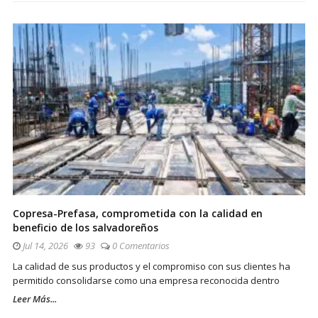
Copresa-Prefasa, comprometida con la calidad en
beneficio de los salvadoreños
Jul 14, 2026
93
0 Comentarios
La calidad de sus productos y el compromiso con sus clientes ha
permitido consolidarse como una empresa reconocida dentro
Leer Más...