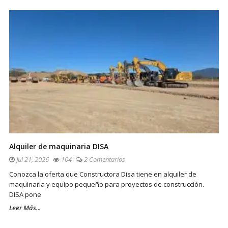
Alquiler de maquinaria DISA
Jul 21, 2026
104
2 Comentarios
Conozca la oferta que Constructora Disa tiene en alquiler de
maquinaria y equipo pequeño para proyectos de construcción.
DISA pone
Leer Más...