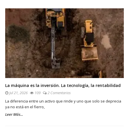
La máquina es la inversión. La tecnología, la rentabilidad
Jul 21, 2026
109
2 Comentarios
La diferencia entre un activo que rinde y uno que solo se deprecia
ya no está en el fierro,
Leer Más...