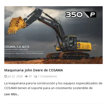
Maquinaria John Deere de COSAMA
Jul 22, 2026
91
1 Comentarios
La maquinaria para la construcción y los equipos especializados de
COSAMA tienen el soporte para un crecimiento sostenible de
Leer Más...