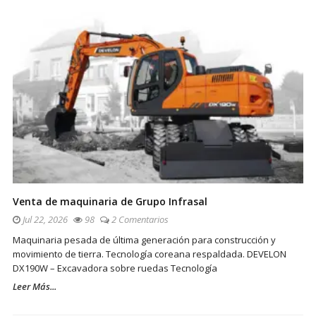
Venta de maquinaria de Grupo Infrasal
Jul 22, 2026
98
2 Comentarios
Maquinaria pesada de última generación para construcción y
movimiento de tierra. Tecnología coreana respaldada. DEVELON
DX190W – Excavadora sobre ruedas Tecnología
Leer Más...