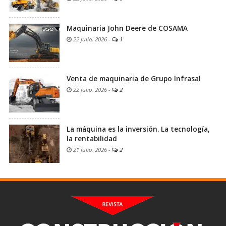
Maquinaria John Deere de COSAMA
22 julio, 2026
-
1
Venta de maquinaria de Grupo Infrasal
22 julio, 2026
-
2
La máquina es la inversión. La tecnología,
la rentabilidad
21 julio, 2026
-
2