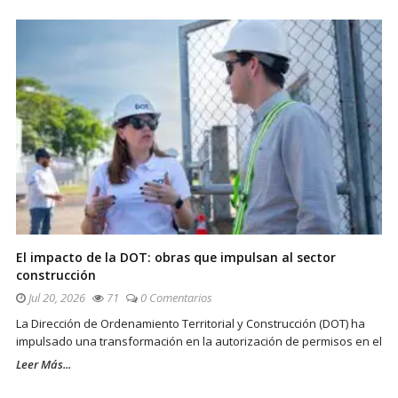
El impacto de la DOT: obras que impulsan al sector
construcción
Jul 20, 2026
71
0 Comentarios
La Dirección de Ordenamiento Territorial y Construcción (DOT) ha
impulsado una transformación en la autorización de permisos en el
Leer Más...