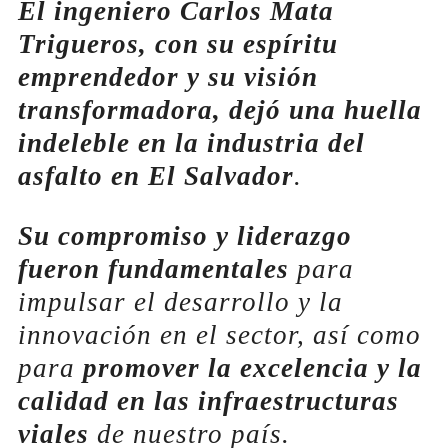
El ingeniero Carlos Mata
Trigueros, con su espíritu
emprendedor y su visión
transformadora, dejó una huella
indeleble en la industria del
asfalto en El Salvador
.
Su compromiso y liderazgo
fueron fundamentales
para
impulsar el desarrollo y la
innovación en el sector, así como
para
promover la excelencia y la
calidad en las infraestructuras
viales
de nuestro país.