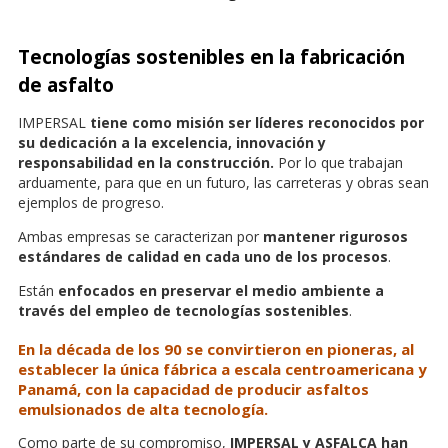
Tecnologías sostenibles en la fabricación
de asfalto
IMPERSAL
tiene como misión ser líderes reconocidos por
su dedicación a la excelencia, innovación y
responsabilidad en la construcción.
Por lo que trabajan
arduamente, para que en un futuro, las carreteras y obras sean
ejemplos de progreso.
Ambas empresas se caracterizan por
mantener rigurosos
estándares de calidad en cada uno de los procesos
.
Están
enfocados en preservar el medio ambiente a
través del empleo de tecnologías sostenibles
.
En la década de los 90 se convirtieron en pioneras, al
establecer la única fábrica a escala centroamericana y
Panamá, con la capacidad de producir asfaltos
emulsionados de alta tecnología.
Como parte de su compromiso,
IMPERSAL y ASFALCA han