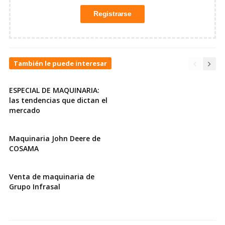
También le puede interesar
ESPECIAL DE MAQUINARIA:
las tendencias que dictan el
mercado
Maquinaria John Deere de
COSAMA
Venta de maquinaria de
Grupo Infrasal