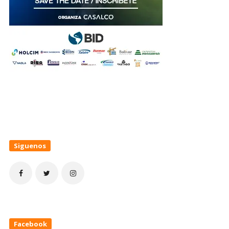
Siguenos
Facebook