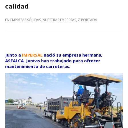
calidad
EN
EMPRESAS SÓLIDAS
,
NUESTRAS EMPRESAS
,
Z-PORTADA
Junto a
IMPERSAL
nació su empresa hermana,
ASFALCA. Juntas han trabajado para ofrecer
mantenimiento de carreteras.