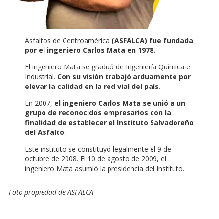
Asfaltos de Centroamérica
(ASFALCA) fue fundada
por el ingeniero Carlos Mata en 1978.
El ingeniero Mata se graduó de Ingeniería Química e
Industrial.
Con su visión trabajó arduamente por
elevar la calidad en la red vial del país.
En 2007,
el ingeniero Carlos Mata se unió a un
grupo de reconocidos empresarios con la
finalidad de establecer el Instituto Salvadoreño
del Asfalto
.
Este instituto se constituyó legalmente el 9 de
octubre de 2008. El 10 de agosto de 2009, el
ingeniero Mata asumió la presidencia del Instituto.
Foto propiedad de ASFALCA