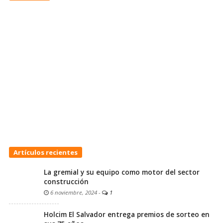
Artículos recientes
La gremial y su equipo como motor del sector
construcción
6 noviembre, 2024
-
1
Holcim El Salvador entrega premios de sorteo en