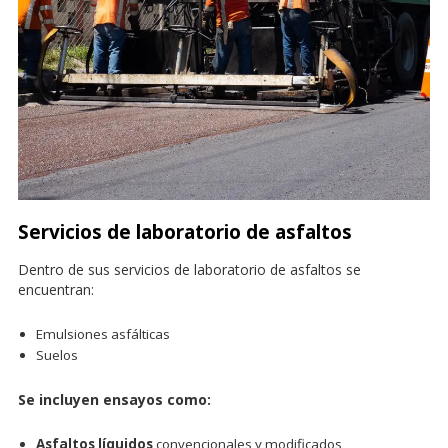
Servicios de laboratorio de asfaltos
Dentro de sus servicios de laboratorio de asfaltos se
encuentran:
Emulsiones asfálticas
Suelos
Se incluyen ensayos como:
Asfaltos líquidos
convencionales y modificados