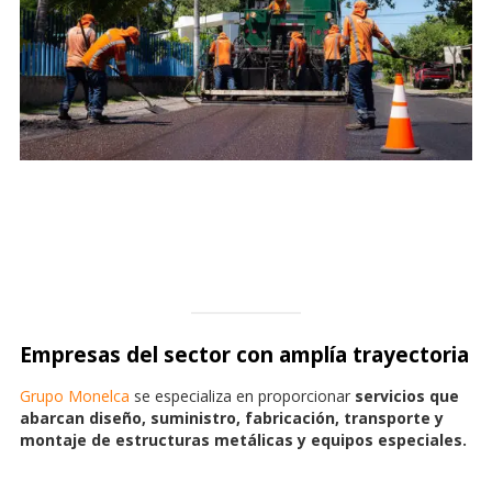
Empresas del sector con amplía trayectoria
Grupo Monelca
se especializa en proporcionar
servicios que
abarcan diseño, suministro, fabricación, transporte y
montaje de estructuras metálicas y equipos especiales.