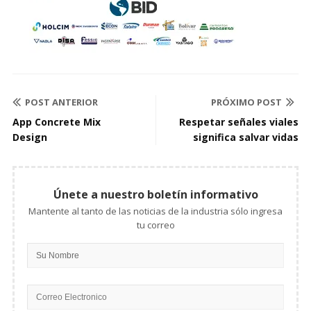
POST ANTERIOR
PRÓXIMO POST
App Concrete Mix
Respetar señales viales
Design
significa salvar vidas
Únete a nuestro boletín informativo
Mantente al tanto de las noticias de la industria sólo ingresa
tu correo