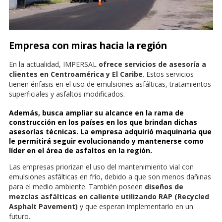
Empresa con miras hacia la región
En la actualidad, IMPERSAL
ofrece servicios de asesoría a
clientes en Centroamérica y El Caribe
. Estos servicios
tienen énfasis en el uso de emulsiones asfálticas, tratamientos
superficiales y asfaltos modificados.
Además,
busca ampliar su alcance en la rama de
construcción en los países en los que brindan dichas
asesorías técnicas.
La empresa adquirió maquinaria que
le permitirá seguir evolucionando y mantenerse como
líder en el área de asfaltos en la región.
Las empresas priorizan el uso del mantenimiento vial con
emulsiones asfálticas en frío, debido a que son menos dañinas
para el medio ambiente. También poseen
diseños de
mezclas asfálticas en caliente utilizando RAP (Recycled
Asphalt Pavement)
y que esperan implementarlo en un
futuro.