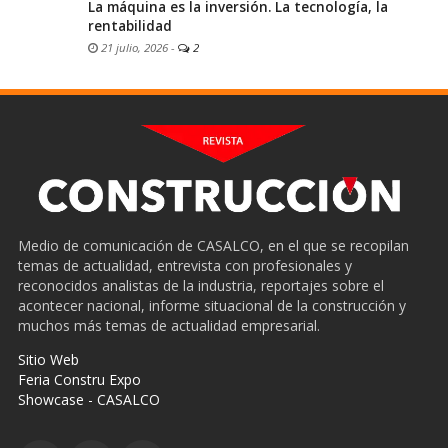
La máquina es la inversión. La tecnología, la
rentabilidad
21 julio, 2026
-
2
Medio de comunicación de CASALCO, en el que se recopilan
temas de actualidad, entrevista con profesionales y
reconocidos analistas de la industria, reportajes sobre el
acontecer nacional, informe situacional de la construcción y
muchos más temas de actualidad empresarial.
Sitio Web
Feria Constru Expo
Showcase - CASALCO