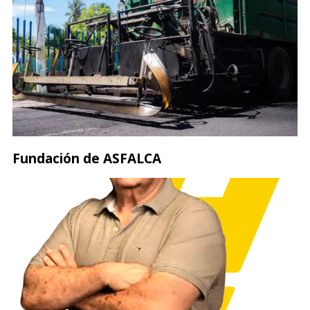
Fundación de ASFALCA