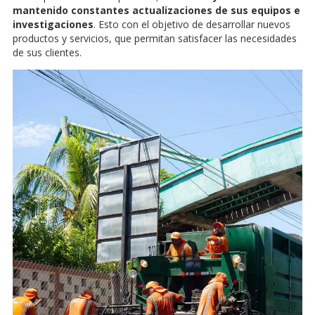
mantenido constantes actualizaciones de sus equipos e
investigaciones
. Esto con el objetivo de desarrollar nuevos
productos y servicios, que permitan satisfacer las necesidades
de sus clientes.