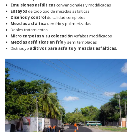
Emulsiones asfálticas
convencionales y modificadas
Ensayos
de todo tipo de mezclas asfálticas
Diseños y control
de calidad completos
Mezclas asfálticas
en frío y polimerizadas
Dobles tratamientos
Micro carpetas y su colocación
Asfaltos modificados
Mezclas asfálticas en frío
y semi templadas
Distribuye
aditivos para asfalto y mezclas asfálticas.