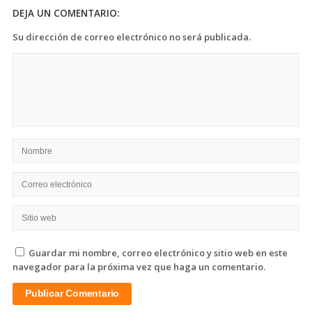
DEJA UN COMENTARIO:
Su dirección de correo electrónico no será publicada.
Guardar mi nombre, correo electrónico y sitio web en este
navegador para la próxima vez que haga un comentario.