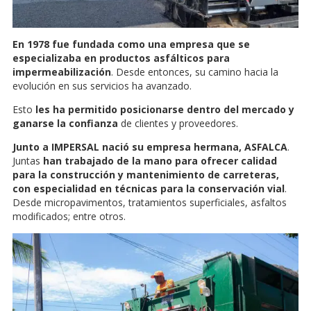
En 1978 fue fundada como una empresa que se
especializaba en productos asfálticos para
impermeabilización
. Desde entonces, su camino hacia la
evolución en sus servicios ha avanzado.
Esto
les ha permitido posicionarse dentro del mercado y
ganarse la confianza
de clientes y proveedores.
Junto a IMPERSAL nació su empresa hermana, ASFALCA
.
Juntas
han trabajado de la mano para ofrecer calidad
para la construcción y mantenimiento de carreteras,
con especialidad en técnicas para la conservación vial
.
Desde micropavimentos, tratamientos superficiales, asfaltos
modificados; entre otros.