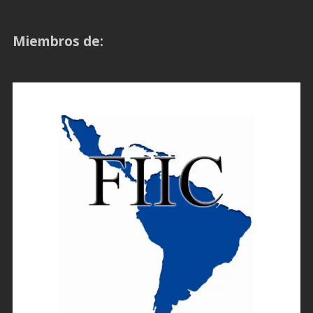
Miembros de: