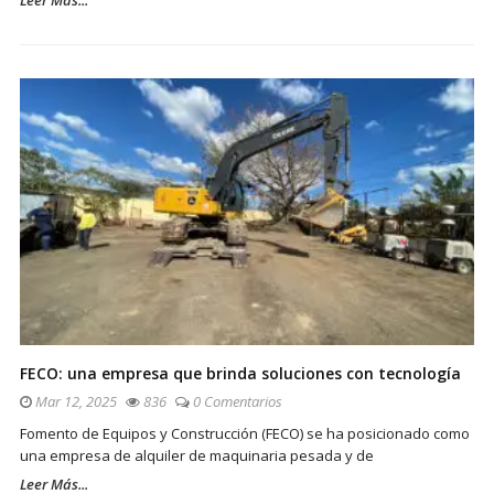
FECO: una empresa que brinda soluciones con tecnología
Mar 12, 2025
836
0 Comentarios
Fomento de Equipos y Construcción (FECO) se ha posicionado como
una empresa de alquiler de maquinaria pesada y de
Leer Más...