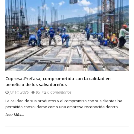
Copresa-Prefasa, comprometida con la calidad en
beneficio de los salvadoreños
Jul 14, 2026
95
0 Comentarios
La calidad de sus productos y el compromiso con sus clientes ha
permitido consolidarse como una empresa reconocida dentro
Leer Más...