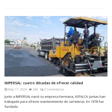
IMPERSAL: cuatro décadas de ofrecer calidad
May 17, 2024
546
0 Comentarios
Junto a IMPERSAL nació su empresa hermana, ASFALCA. Juntas han
trabajado para ofrecer mantenimiento de carreteras. En 1978 fue
fundada