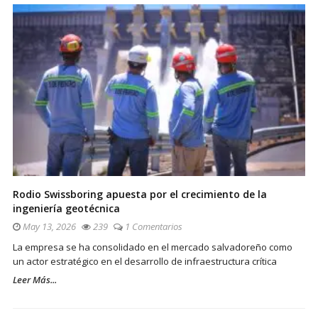
Rodio Swissboring apuesta por el crecimiento de la
ingeniería geotécnica
May 13, 2026
239
1 Comentarios
La empresa se ha consolidado en el mercado salvadoreño como
un actor estratégico en el desarrollo de infraestructura crítica
Leer Más...