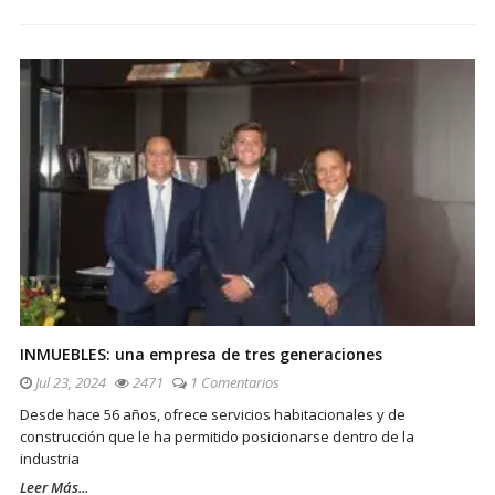
INMUEBLES: una empresa de tres generaciones
Jul 23, 2024
2471
1 Comentarios
Desde hace 56 años, ofrece servicios habitacionales y de
construcción que le ha permitido posicionarse dentro de la
industria
Leer Más...