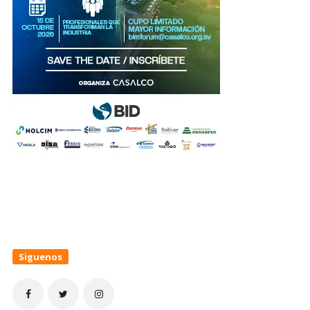
Siguenos