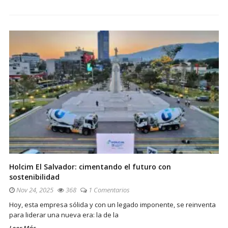
Holcim El Salvador: cimentando el futuro con
sostenibilidad
Nov 24, 2025
368
1 Comentarios
Hoy, esta empresa sólida y con un legado imponente, se reinventa
para liderar una nueva era: la de la
Leer Más...