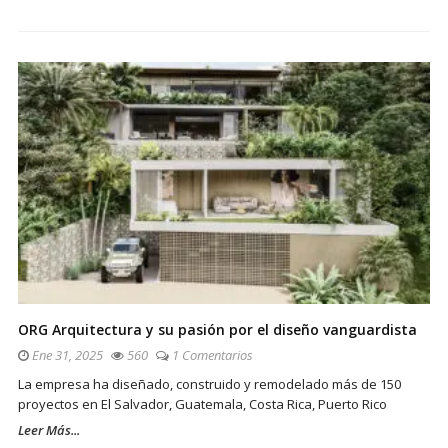
ORG Arquitectura y su pasión por el diseño vanguardista
Ene 31, 2025
560
1 Comentarios
La empresa ha diseñado, construido y remodelado más de 150
proyectos en El Salvador, Guatemala, Costa Rica, Puerto Rico
Leer Más...