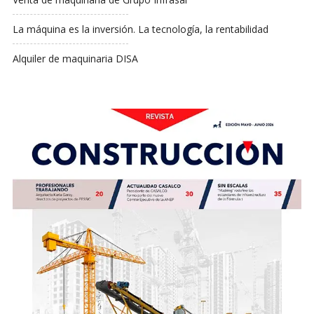
La máquina es la inversión. La tecnología, la rentabilidad
Alquiler de maquinaria DISA