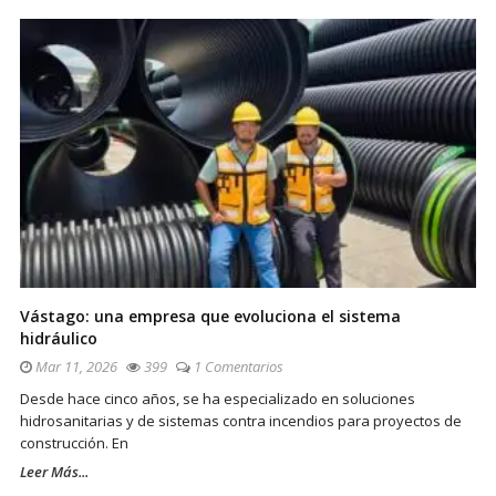
Vástago: una empresa que evoluciona el sistema
hidráulico
Mar 11, 2026
399
1 Comentarios
Desde hace cinco años, se ha especializado en soluciones
hidrosanitarias y de sistemas contra incendios para proyectos de
construcción. En
Leer Más...