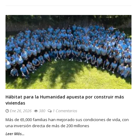
Hábitat para la Humanidad apuesta por construir más
viviendas
Ene 26, 2026
380
1 Comentarios
Más de 65,000 familias han mejorado sus condiciones de vida, con
una inversión directa de más de 200 millones
Leer Más...