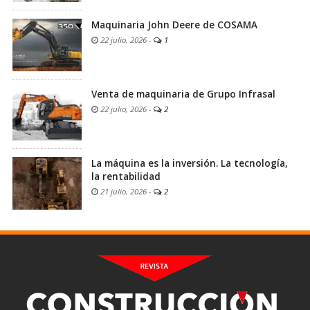
Maquinaria John Deere de COSAMA
22 julio, 2026
-
1
Venta de maquinaria de Grupo Infrasal
22 julio, 2026
-
2
La máquina es la inversión. La tecnología,
la rentabilidad
21 julio, 2026
-
2