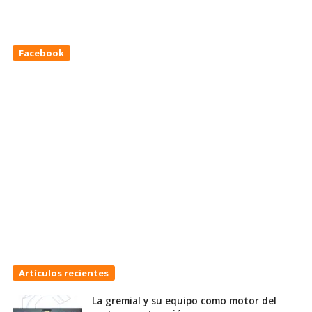
Facebook
Artículos recientes
La gremial y su equipo como motor del