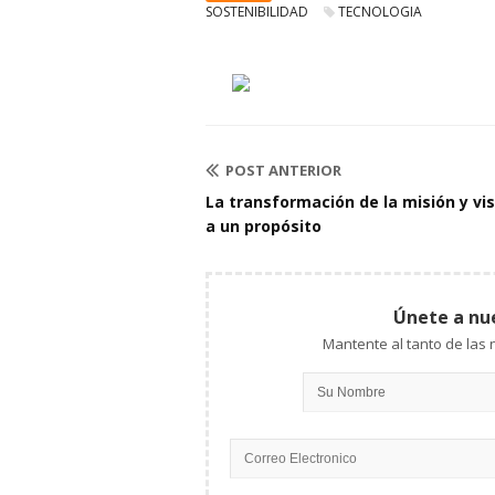
SOSTENIBILIDAD
TECNOLOGIA
POST ANTERIOR
La transformación de la misión y vi
a un propósito
Únete a nu