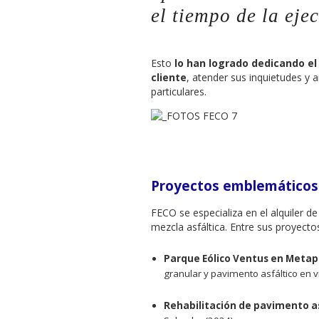
el tiempo de la eje
Esto
lo han logrado dedicando e
cliente
, atender sus inquietudes y 
particulares.
Proyectos emblemáticos
FECO se especializa en el alquiler 
mezcla asfáltica. Entre sus proyecto
Parque Eólico Ventus en Metap
granular y pavimento asfáltico en v
Rehabilitación de pavimento a