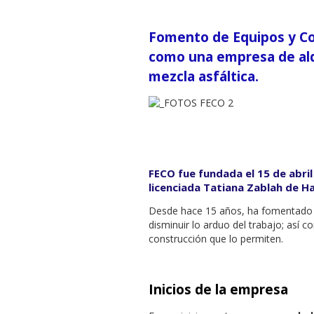
Fomento de Equipos y Co
como una empresa de alq
mezcla asfáltica.
FECO fue fundada el 15 de abril
licenciada Tatiana Zablah de H
Desde hace 15 años, ha fomentado e
disminuir lo arduo del trabajo; así 
construcción que lo permiten.
Inicios de la empresa