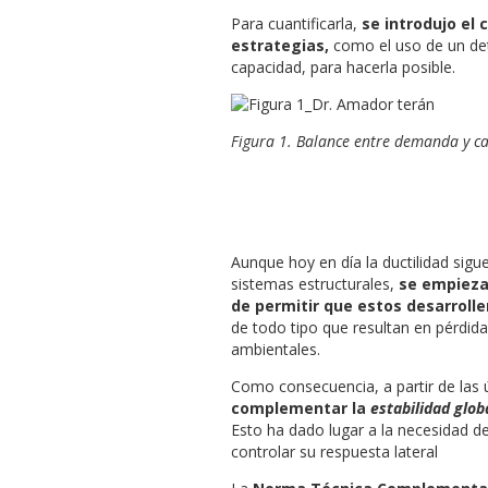
Para cuantificarla,
se introdujo el 
estrategias,
como el uso de un det
capacidad, para hacerla posible.
Figura 1. Balance entre demanda y ca
Aunque hoy en día la ductilidad sigu
sistemas estructurales,
se empieza
de permitir que estos desarrolle
de todo tipo que resultan en pérdid
ambientales.
Como consecuencia, a partir de las 
complementar la
estabilidad glob
Esto ha dado lugar a la necesidad d
controlar su respuesta lateral