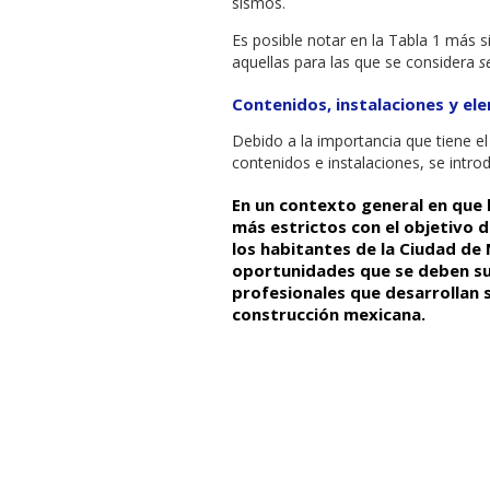
sismos.
Es posible notar en la Tabla 1 más 
aquellas para las que se considera
s
Contenidos, instalaciones y el
Debido a la importancia que tiene el
contenidos e instalaciones, se intro
En un contexto general en que 
más estrictos con el objetivo d
los habitantes de la Ciudad de 
oportunidades que se deben su
profesionales que desarrollan s
construcción mexicana.