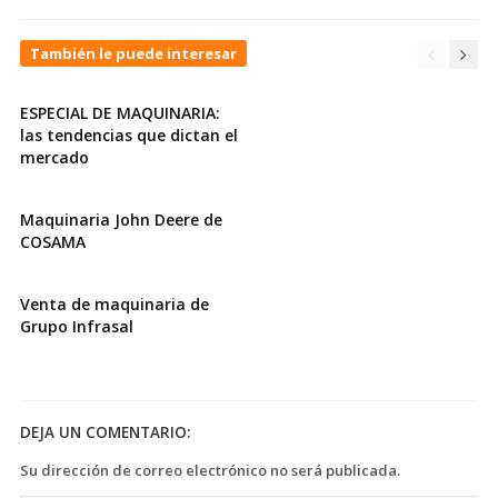
También le puede interesar
ESPECIAL DE MAQUINARIA:
las tendencias que dictan el
mercado
Maquinaria John Deere de
COSAMA
Venta de maquinaria de
Grupo Infrasal
DEJA UN COMENTARIO:
Su dirección de correo electrónico no será publicada.