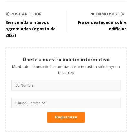
POST ANTERIOR
PRÓXIMO POST
Bienvenida a nuevos
Frase destacada sobre
agremiados (agosto de
edificios
2023)
Únete a nuestro boletín informativo
Mantente al tanto de las noticias de la industria sólo ingresa
tu correo