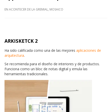
EN
ACONTECER DE LA GREMIAL
,
MOSAICO
ARKISKETCK 2
Ha sido calificada como una de las mejores
aplicaciones de
arquitectura
.
Se recomienda para el diseño de interiores y de productos.
Funciona como un bloc de notas digital y emula las
herramientas tradicionales.