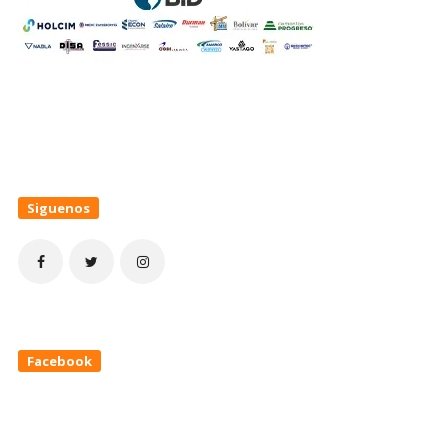
Siguenos
Facebook