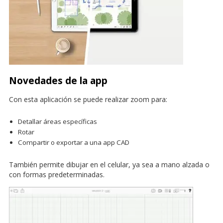
Novedades de la app
Con esta aplicación se puede realizar zoom para:
Detallar áreas específicas
Rotar
Compartir o exportar a una app CAD
También permite dibujar en el celular, ya sea a mano alzada o
con formas predeterminadas.