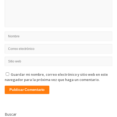
Guardar mi nombre, correo electrónico y sitio web en este
navegador para la próxima vez que haga un comentario.
Sitio
De
Buscar
La