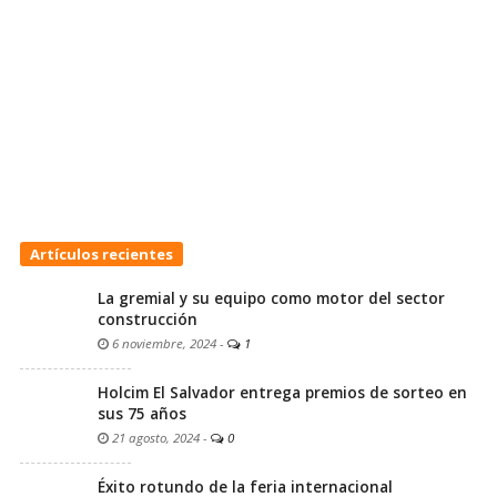
Artículos recientes
La gremial y su equipo como motor del sector
construcción
6 noviembre, 2024
-
1
Holcim El Salvador entrega premios de sorteo en
sus 75 años
21 agosto, 2024
-
0
Éxito rotundo de la feria internacional