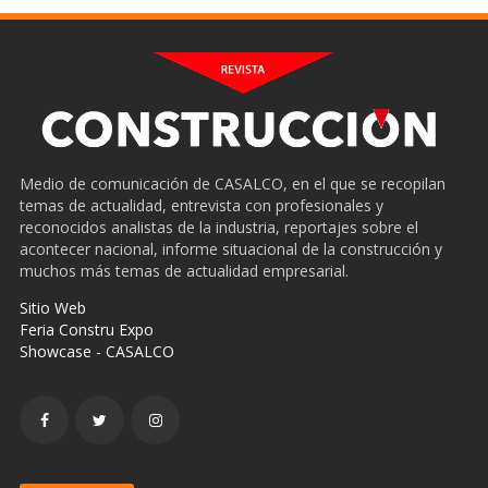
Medio de comunicación de CASALCO, en el que se recopilan
temas de actualidad, entrevista con profesionales y
reconocidos analistas de la industria, reportajes sobre el
acontecer nacional, informe situacional de la construcción y
muchos más temas de actualidad empresarial.
Sitio Web
Feria Constru Expo
Showcase - CASALCO