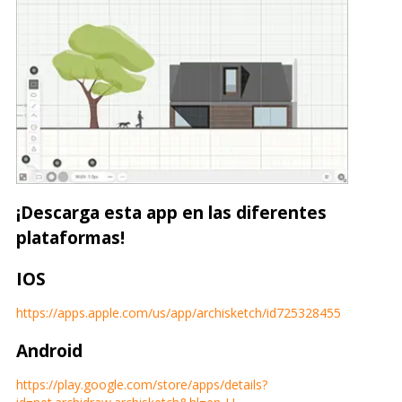
¡Descarga esta app en las diferentes
plataformas!
IOS
https://apps.apple.com/us/app/archisketch/id725328455
Android
https://play.google.com/store/apps/details?