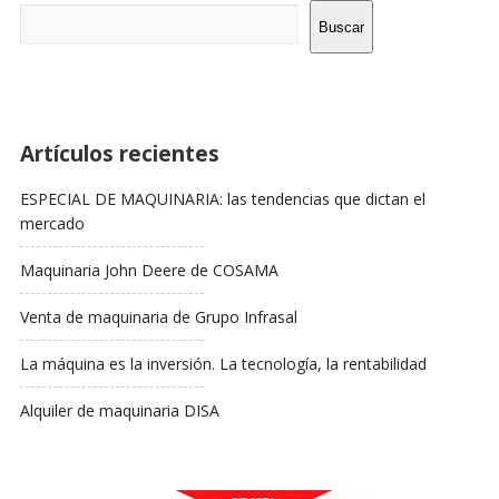
Barra
Buscar
Lateral
Artículos recientes
ESPECIAL DE MAQUINARIA: las tendencias que dictan el
mercado
Maquinaria John Deere de COSAMA
Venta de maquinaria de Grupo Infrasal
La máquina es la inversión. La tecnología, la rentabilidad
Alquiler de maquinaria DISA