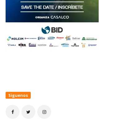
Siguenos