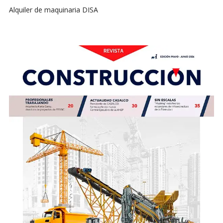
Alquiler de maquinaria DISA