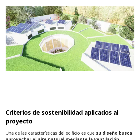
Criterios de sostenibilidad aplicados al
proyecto
Una de las características del edificio es que
su diseño busca
aprovechar el aire natural mediante la ventilación