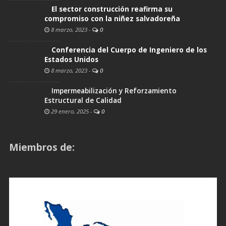
El sector construcción reafirma su
compromiso con la niñez salvadoreña
8 marzo, 2023
-
0
Conferencia del Cuerpo de Ingeniero de los
Estados Unidos
8 marzo, 2023
-
0
Impermeabilización y Reforzamiento
Estructural de Calidad
29 enero, 2025
-
0
Miembros de: