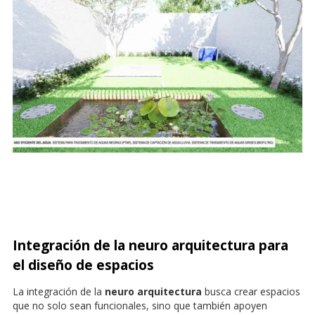
Integración de la neuro arquitectura para
el diseño de espacios
La integración de la
neuro arquitectura
busca crear espacios
que no solo sean funcionales, sino que también apoyen