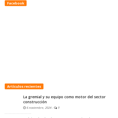
Facebook
Artículos recientes
La gremial y su equipo como motor del sector
construcción
6 noviembre, 2024
-
1