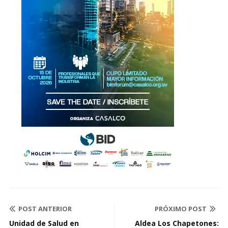
POST ANTERIOR
PRÓXIMO POST
Unidad de Salud en
Aldea Los Chapetones: