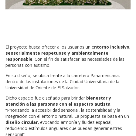
El proyecto busca ofrecer a los usuarios un e
ntorno inclusivo,
sensorialmente respetuoso y ambientalmente
responsable
. Con el fin de satisfacer las necesidades de las
personas con autismo.
En su diseño, se ubica frente a la carretera Panamericana,
dentro de las instalaciones de la Ciudad Universitaria de la
Universidad de Oriente de El Salvador.
Dicho espacio fue diseñado para brindar
bienestar y
atención a las personas con el espectro autista
.
“Priorizando la accesibilidad sensorial, la sostenibilidad y la
integración con el entorno natural. La propuesta se basa en un
diseño circular,
evocando armonía y fluidez espacial,
reduciendo estímulos angulares que puedan generar estrés
sensorial”.