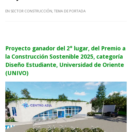
EN
SECTOR CONSTRUCCIÓN
,
TEMA DE PORTADA
Proyecto ganador del 2° lugar, del Premio a
la Construcción Sostenible 2025, categoría
Diseño Estudiante, Universidad de Oriente
(UNIVO)