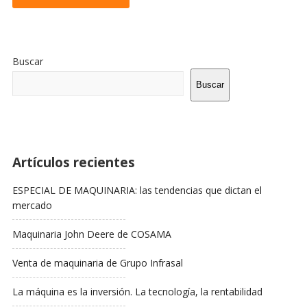
Sitio
De
Buscar
La
Barra
Buscar
Lateral
Artículos recientes
ESPECIAL DE MAQUINARIA: las tendencias que dictan el
mercado
Maquinaria John Deere de COSAMA
Venta de maquinaria de Grupo Infrasal
La máquina es la inversión. La tecnología, la rentabilidad