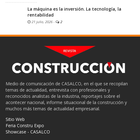
La máquina es la inversión. La tecnología, la
rentabilidad
21 julio, 2026
-
2
Medio de comunicación de CASALCO, en el que se recopilan
temas de actualidad, entrevista con profesionales y
reconocidos analistas de la industria, reportajes sobre el
acontecer nacional, informe situacional de la construcción y
muchos más temas de actualidad empresarial.
Sitio Web
Feria Constru Expo
Showcase - CASALCO