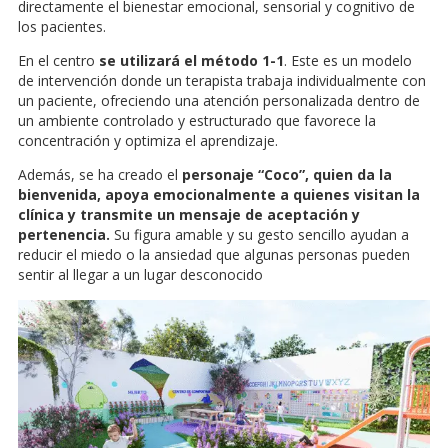
directamente el bienestar emocional, sensorial y cognitivo de
los pacientes.
En el centro
se utilizará el método 1-1
. Este es un modelo
de intervención donde un terapista trabaja individualmente con
un paciente, ofreciendo una atención personalizada dentro de
un ambiente controlado y estructurado que favorece la
concentración y optimiza el aprendizaje.
Además, se ha creado el
personaje “Coco”, quien da la
bienvenida, apoya emocionalmente a quienes visitan la
clínica y transmite un mensaje de aceptación y
pertenencia.
Su figura amable y su gesto sencillo ayudan a
reducir el miedo o la ansiedad que algunas personas pueden
sentir al llegar a un lugar desconocido