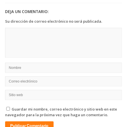
DEJA UN COMENTARIO:
Su dirección de correo electrónico no será publicada.
Guardar mi nombre, correo electrónico y sitio web en este
navegador para la próxima vez que haga un comentario.