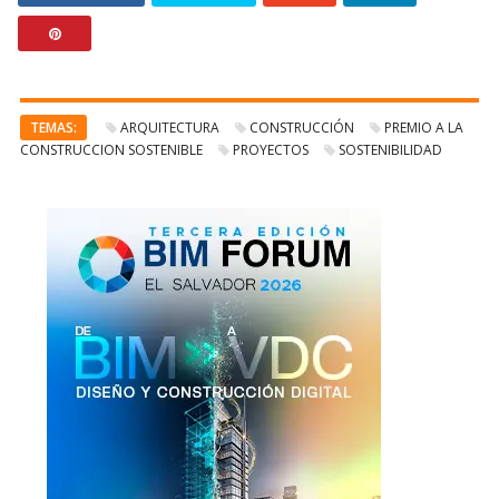
TEMAS:
ARQUITECTURA
CONSTRUCCIÓN
PREMIO A LA
CONSTRUCCION SOSTENIBLE
PROYECTOS
SOSTENIBILIDAD