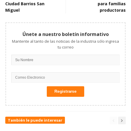
Ciudad Barrios San
para familias
Miguel
productoras
Únete a nuestro boletín informativo
Mantente al tanto de las noticias de la industria sólo ingresa
tu correo
También le puede interesar