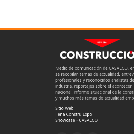
Medio de comunicación de CASALCO, en
se recopilan temas de actualidad, entrev
profesionales y reconocidos analistas de
industria, reportajes sobre el acontecer
nacional, informe situacional de la cons
y muchos más temas de actualidad empr
Sitio Web
Feria Constru Expo
Showcase - CASALCO