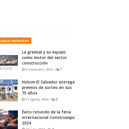
culos recientes
La gremial y su equipo
como motor del sector
construcción
6 noviembre, 2024
-
1
Holcim El Salvador entrega
premios de sorteo en sus
75 años
21 agosto, 2024
-
0
Éxito rotundo de la feria
internacional Construexpo
2024