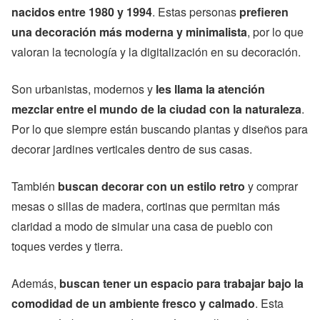
nacidos entre 1980 y 1994
. Estas personas
prefieren
una decoración más moderna y minimalista
, por lo que
valoran la tecnología y la digitalización en su decoración.
Son urbanistas, modernos y
les llama la atención
mezclar entre el mundo de la ciudad con la naturaleza
.
Por lo que siempre están buscando plantas y diseños para
decorar jardines verticales dentro de sus casas.
También
buscan decorar con un estilo retro
y comprar
mesas o sillas de madera, cortinas que permitan más
claridad a modo de simular una casa de pueblo con
toques verdes y tierra.
Además,
buscan tener un espacio para trabajar bajo la
comodidad de un ambiente fresco y calmado
. Esta