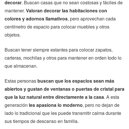
decorar
. Buscan casas que no sean costosas y fáciles de
mantener.
Valoran decorar las habitaciones con
colores y adornos llamativos
, pero aprovechan cada
centímetro de espacio para colocar muebles y otros
objetos.
Buscan tener siempre estantes para colocar zapatos,
carteras, mochilas y otros para mantener en orden todo lo
que almacenan.
Estas personas
buscan que los espacios sean más
abiertos y gustan de ventanas o puertas de cristal para
que la luz natural entre directamente a la casa
. A esta
generación
les apasiona lo moderno
, pero no dejan de
lado lo tradicional que les puede transmitir calma durante
sus tiempos de descanso en familia.