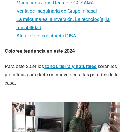
Maquinaria John Deere de COSAMA
Venta de maquinaria de Grupo Infrasal
La máquina es la inversión. La tecnología, la
rentabilidad
Alquiler de maquinaria DISA
Colores tendencia en este 2024
Para este 2024 los
tonos tierra y naturales
serán los
preferidos para darle un nuevo aire a las paredes de tu
casa.