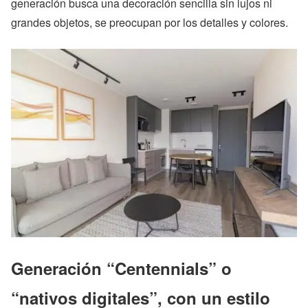
generación busca una decoración sencilla sin lujos ni
grandes objetos, se preocupan por los detalles y colores.
Generación “Centennials” o
“nativos digitales”
, con un estilo