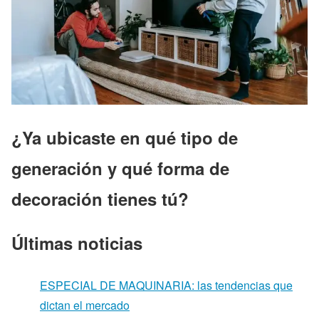
¿Ya ubicaste en qué tipo de
generación y qué forma de
decoración tienes tú?
Últimas noticias
ESPECIAL DE MAQUINARIA: las tendencias que
dictan el mercado