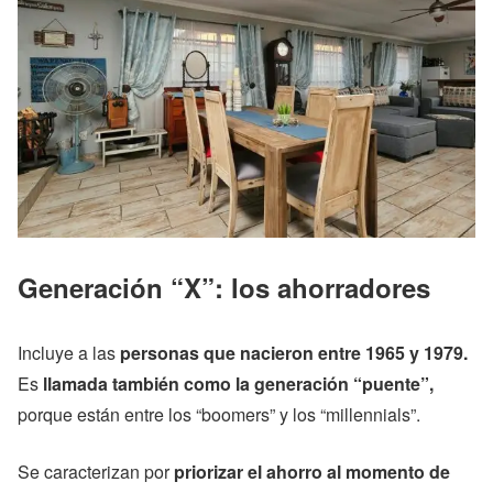
Generación “X”
: los ahorradores
Incluye a las
personas que nacieron entre 1965 y 1979.
Es
llamada también como la generación “puente”,
porque están entre los “boomers” y los “millennials”.
Se caracterizan por
priorizar el ahorro al momento de