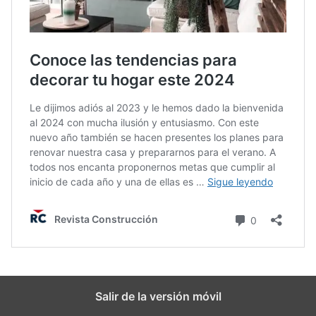
Salir de la versión móvil