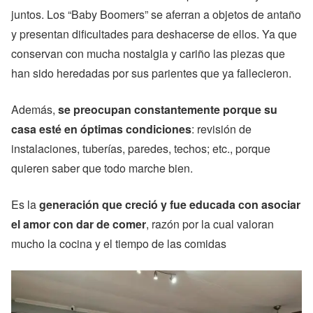
juntos. Los “Baby Boomers” se aferran a objetos de antaño
y presentan dificultades para deshacerse de ellos. Ya que
conservan con mucha nostalgia y cariño las piezas que
han sido heredadas por sus parientes que ya fallecieron.
Además,
se preocupan constantemente porque su
casa esté en óptimas condiciones
: revisión de
instalaciones, tuberías, paredes, techos; etc., porque
quieren saber que todo marche bien.
Es la
generación que creció y fue educada con asociar
el amor con dar de comer
, razón por la cual valoran
mucho la cocina y el tiempo de las comidas