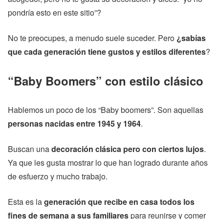
pondría esto en este sitio”?
No te preocupes, a menudo suele suceder. Pero
¿sabías
que cada generación tiene gustos y estilos diferentes
?
“Baby Boomers” con estilo clásico
Hablemos un poco de los “Baby boomers”. Son aquellas
personas nacidas entre 1945 y 1964
.
Buscan una
decoración clásica pero con ciertos lujos
.
Ya que les gusta mostrar lo que han logrado durante años
de esfuerzo y mucho trabajo.
Esta es la
generación que recibe en casa todos los
fines de semana a sus familiares
para reunirse y comer