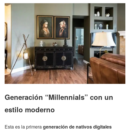
Generación “Millennials”
con un
estilo moderno
Esta es la primera
generación de nativos digitales