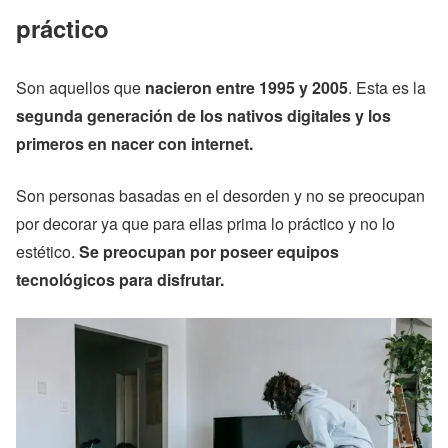
práctico
Son aquellos que
nacieron entre 1995 y 2005
. Esta es la
segunda generación de los nativos digitales y los
primeros en nacer con internet.
Son personas basadas en el desorden y no se preocupan
por decorar ya que para ellas prima lo práctico y no lo
estético.
Se preocupan por poseer equipos
tecnológicos para disfrutar.