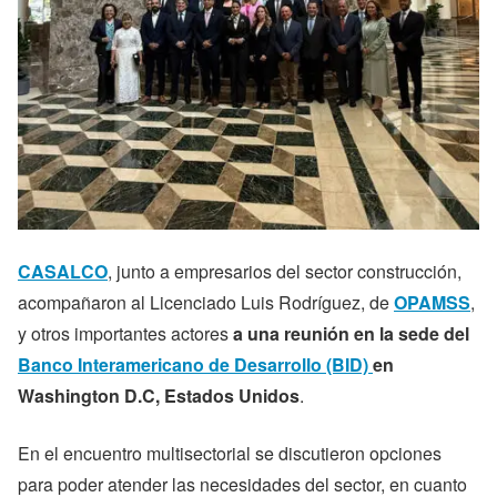
CASALCO
, junto a empresarios del sector construcción,
acompañaron al Licenciado Luis Rodríguez, de
OPAMSS
,
y otros importantes actores
a una reunión en la sede del
Banco Interamericano de Desarrollo (BID)
en
Washington D.C, Estados Unidos
.
En el encuentro multisectorial se discutieron opciones
para poder atender las necesidades del sector, en cuanto