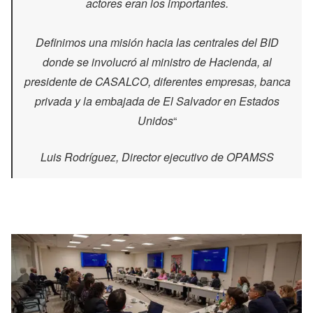
actores eran los importantes.
Definimos una misión hacia las centrales del BID
donde se involucró al ministro de Hacienda, al
presidente de CASALCO, diferentes empresas, banca
privada y la embajada de El Salvador en Estados
Unidos
“
Luis Rodríguez, Director ejecutivo de OPAMSS