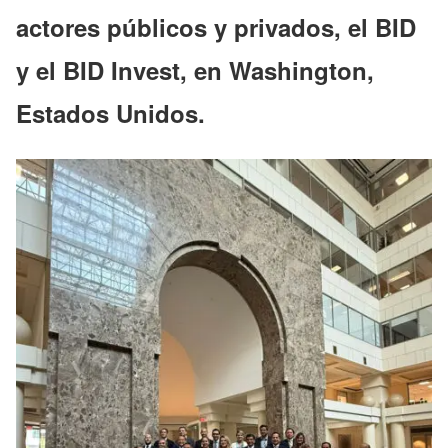
actores públicos y privados, el BID
y el BID Invest, en Washington,
Estados Unidos.