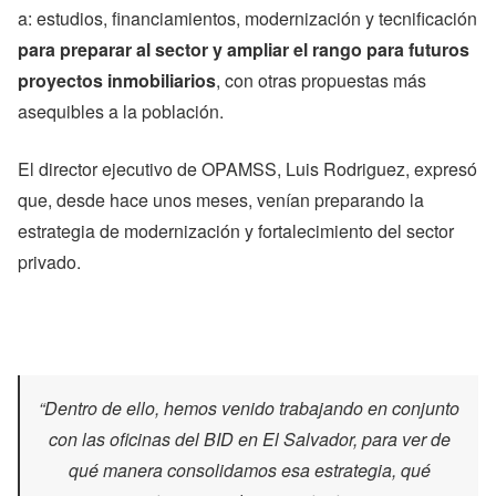
a: estudios, ﬁnanciamientos, modernización y tecniﬁcación
para preparar al sector y ampliar el rango para futuros
proyectos inmobiliarios
, con otras propuestas más
asequibles a la población.
El director ejecutivo de OPAMSS, Luis Rodriguez, expresó
que, desde hace unos meses, venían preparando la
estrategia de modernización y fortalecimiento del sector
privado.
“Dentro de ello, hemos venido trabajando en conjunto
con las oficinas del BID en El Salvador, para ver de
qué manera consolidamos esa estrategia, qué