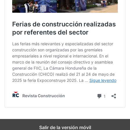
Salir de la versión móvil