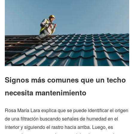
Signos más comunes que un techo
necesita mantenimiento
Rosa María Lara explica que se puede identificar el origen
de una filtración buscando señales de humedad en el
interior y siguiendo el rastro hacia arriba. Luego, es