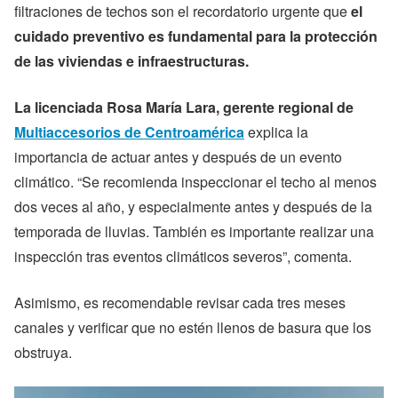
filtraciones de techos son el recordatorio urgente que
el
cuidado preventivo es fundamental para la protección
de las viviendas e infraestructuras.
La licenciada Rosa María Lara, gerente regional de
Multiaccesorios de Centroamérica
explica la
importancia de actuar antes y después de un evento
climático. “Se recomienda inspeccionar el techo al menos
dos veces al año, y especialmente antes y después de la
temporada de lluvias. También es importante realizar una
inspección tras eventos climáticos severos”, comenta.
Asimismo, es recomendable revisar cada tres meses
canales y verificar que no estén llenos de basura que los
obstruya.