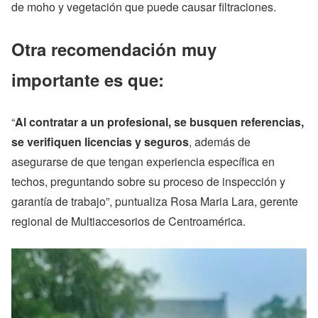
de moho y vegetación que puede causar filtraciones.
Otra recomendación muy
importante es que:
“
Al contratar a un profesional, se busquen referencias,
se verifiquen licencias y seguros
, además de
asegurarse de que tengan experiencia específica en
techos, preguntando sobre su proceso de inspección y
garantía de trabajo”, puntualiza Rosa Maria Lara, gerente
regional de Multiaccesorios de Centroamérica.