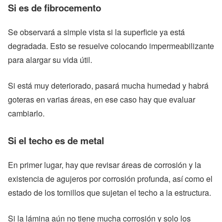
Si es de fibrocemento
Se observará a simple vista si la superficie ya está
degradada. Esto se resuelve colocando impermeabilizante
para alargar su vida útil.
Si está muy deteriorado, pasará mucha humedad y habrá
goteras en varias áreas, en ese caso hay que evaluar
cambiarlo.
Si el techo es de metal
En primer lugar, hay que revisar áreas de corrosión y la
existencia de agujeros por corrosión profunda, así como el
estado de los tornillos que sujetan el techo a la estructura.
Si la lámina aún no tiene mucha corrosión y solo los