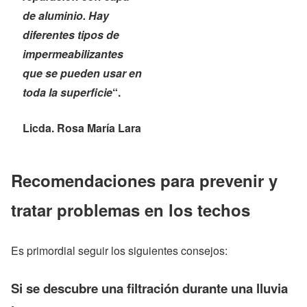
de aluminio. Hay
diferentes tipos de
impermeabilizantes
que se pueden usar en
toda la superficie
“.
Licda. Rosa María Lara
Recomendaciones para prevenir y
tratar problemas en los techos
Es primordial seguir los siguientes consejos:
Si se descubre una filtración durante una lluvia