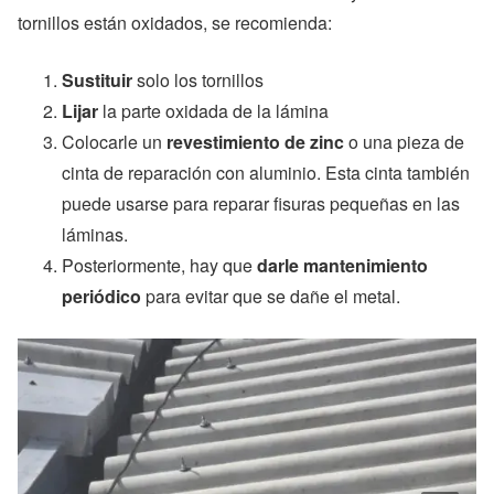
tornillos están oxidados, se recomienda:
Sustituir
solo los tornillos
Lijar
la parte oxidada de la lámina
Colocarle un
revestimiento de zinc
o una pieza de
cinta de reparación con aluminio. Esta cinta también
puede usarse para reparar fisuras pequeñas en las
láminas.
Posteriormente, hay que
darle mantenimiento
periódico
para evitar que se dañe el metal.