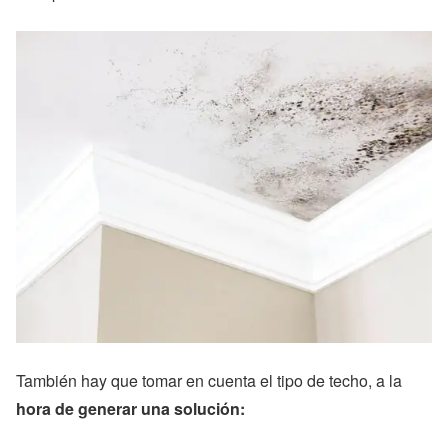
También hay que tomar en cuenta el tipo de techo, a la
hora de generar una solución: