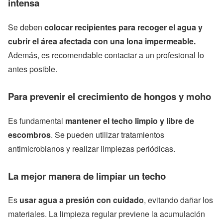
intensa
Se deben
colocar recipientes para recoger el agua y
cubrir el área afectada con una lona impermeable.
Además, es recomendable contactar a un profesional lo
antes posible.
Para prevenir el crecimiento de hongos y moho
Es fundamental
mantener el techo limpio y libre de
escombros
. Se pueden utilizar tratamientos
antimicrobianos y realizar limpiezas periódicas.
La mejor manera de limpiar un techo
Es
usar agua a presión con cuidado
, evitando dañar los
materiales. La limpieza regular previene la acumulación