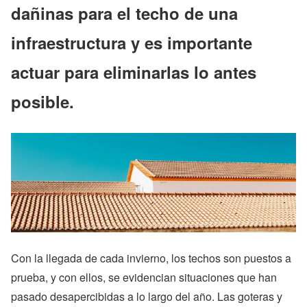
dañinas para el techo de una
infraestructura y es importante
actuar para eliminarlas lo antes
posible.
Con la llegada de cada invierno, los techos son puestos a
prueba, y con ellos, se evidencian situaciones que han
pasado desapercibidas a lo largo del año. Las goteras y