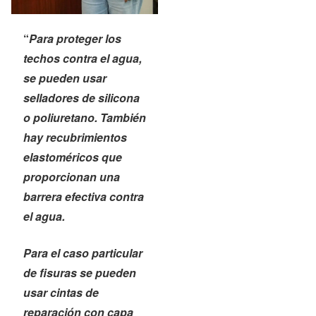
“
Para
proteger los
techos contra el agua
,
se pueden usar
selladores de silicona
o poliuretano. También
hay recubrimientos
elastoméricos que
proporcionan una
barrera efectiva contra
el agua.
Para el caso particular
de fisuras se pueden
usar cintas de
reparación con capa