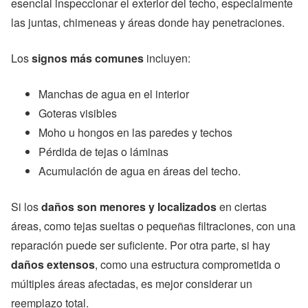
esencial inspeccionar el exterior del techo, especialmente
las juntas, chimeneas y áreas donde hay penetraciones.
Los
signos más comunes
incluyen:
Manchas de agua en el interior
Goteras visibles
Moho u hongos en las paredes y techos
Pérdida de tejas o láminas
Acumulación de agua en áreas del techo.
Si los
daños son menores y localizados
en ciertas
áreas, como tejas sueltas o pequeñas filtraciones, con una
reparación puede ser suficiente. Por otra parte, si hay
daños extensos
, como una estructura comprometida o
múltiples áreas afectadas, es mejor considerar un
reemplazo total.