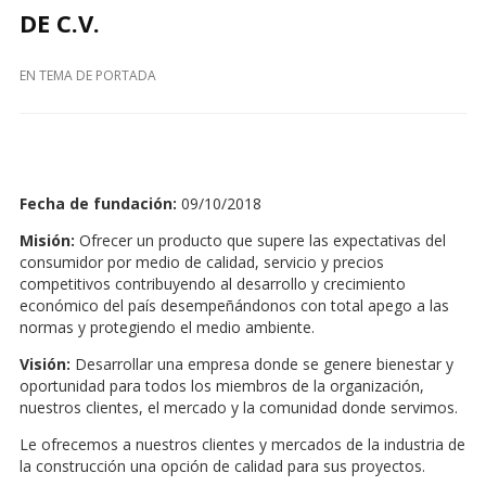
DE C.V.
EN
TEMA DE PORTADA
Fecha de fundación:
09/10/2018
Misión:
Ofrecer un producto que supere las expectativas del
consumidor por medio de calidad, servicio y precios
competitivos contribuyendo al desarrollo y crecimiento
económico del país desempeñándonos con total apego a las
normas y protegiendo el medio ambiente.
Visión:
Desarrollar una empresa donde se genere bienestar y
oportunidad para todos los miembros de la organización,
nuestros clientes, el mercado y la comunidad donde servimos.
Le ofrecemos a nuestros clientes y mercados de la industria de
la construcción una opción de calidad para sus proyectos.