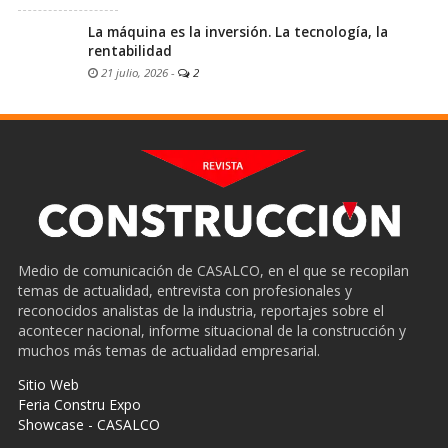
La máquina es la inversión. La tecnología, la
rentabilidad
21 julio, 2026
-
2
Medio de comunicación de CASALCO, en el que se recopilan
temas de actualidad, entrevista con profesionales y
reconocidos analistas de la industria, reportajes sobre el
acontecer nacional, informe situacional de la construcción y
muchos más temas de actualidad empresarial.
Sitio Web
Feria Constru Expo
Showcase - CASALCO