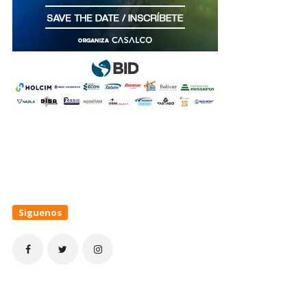
Siguenos