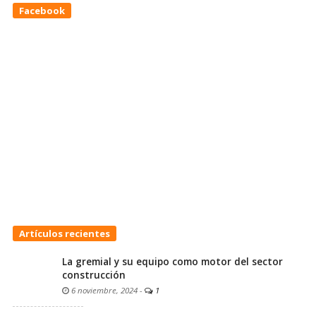
Facebook
Artículos recientes
La gremial y su equipo como motor del sector
construcción
6 noviembre, 2024
-
1