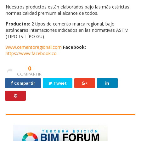
Nuestros productos están elaborados bajo las más estrictas
normas calidad premium al alcance de todos.
Productos:
2 tipos de cemento marca regional, bajo
estándares internaciones indicados en las normativas ASTM
(TIPO I y TIPO GU)
www.cementoregional.com
Facebook:
https://www.facebook.co
0
COMPARTIR
Compartir
Tweet