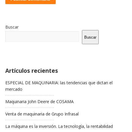
Sitio
De
Buscar
La
Barra
Buscar
Lateral
Artículos recientes
ESPECIAL DE MAQUINARIA: las tendencias que dictan el
mercado
Maquinaria John Deere de COSAMA
Venta de maquinaria de Grupo Infrasal
La máquina es la inversión. La tecnología, la rentabilidad