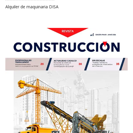
Alquiler de maquinaria DISA