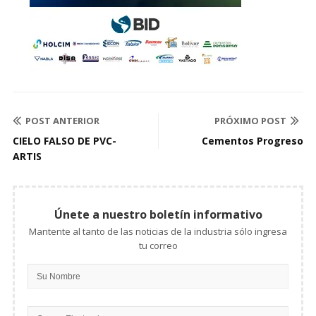
POST ANTERIOR
PRÓXIMO POST
CIELO FALSO DE PVC-
Cementos Progreso
ARTIS
Únete a nuestro boletín informativo
Mantente al tanto de las noticias de la industria sólo ingresa
tu correo