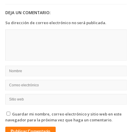
DEJA UN COMENTARIO:
Su dirección de correo electrónico no será publicada.
Guardar mi nombre, correo electrónico y sitio web en este
navegador para la próxima vez que haga un comentario.