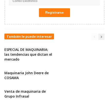
También le puede interesar
ESPECIAL DE MAQUINARIA:
las tendencias que dictan el
mercado
Maquinaria John Deere de
COSAMA
Venta de maquinaria de
Grupo Infrasal