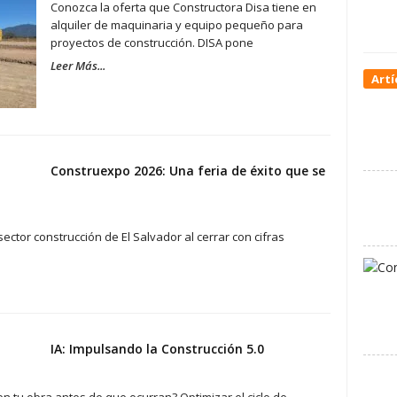
Conozca la oferta que Constructora Disa tiene en
alquiler de maquinaria y equipo pequeño para
proyectos de construcción. DISA pone
Leer Más...
Artí
Construexpo 2026: Una feria de éxito que se
sector construcción de El Salvador al cerrar con cifras
IA: Impulsando la Construcción 5.0