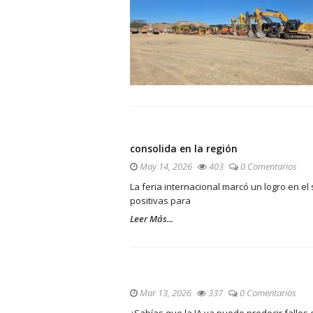
consolida en la región
May 14, 2026
403
0 Comentarios
La feria internacional marcó un logro en el 
positivas para
Leer Más...
Mar 13, 2026
337
0 Comentarios