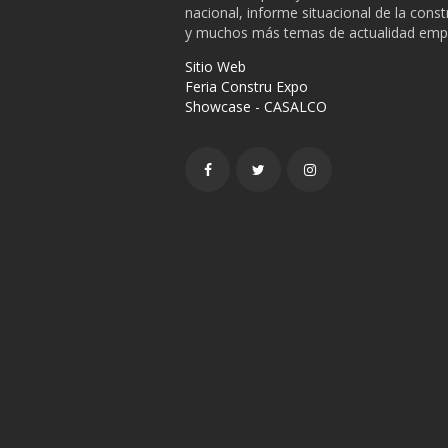
nacional, informe situacional de la cons
y muchos más temas de actualidad empr
Sitio Web
Feria Constru Expo
Showcase - CASALCO