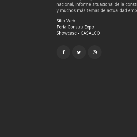
nacional, informe situacional de la cons
y muchos más temas de actualidad empr
Sitio Web
Feria Constru Expo
Showcase - CASALCO