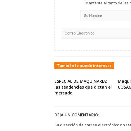
También le puede interesar
ESPECIAL DE MAQUINARIA:
Maqui
las tendencias que dictan el
COSA
mercado
DEJA UN COMENTARIO:
Su dirección de correo electrónico no se