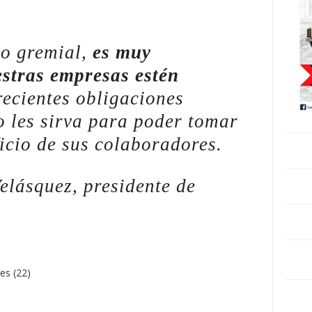
mo gremial,
es muy
stras empresas estén
recientes obligaciones
o les sirva para poder tomar
icio de sus colaboradores.
elásquez, presidente de