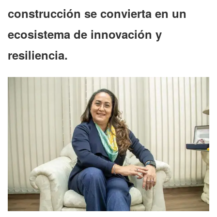
construcción se convierta en un
ecosistema de innovación y
resiliencia.