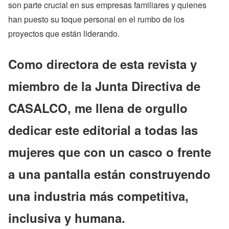
son parte crucial en sus empresas familiares y quienes
han puesto su toque personal en el rumbo de los
proyectos que están liderando.
Como directora de esta revista y
miembro de la Junta Directiva de
CASALCO, me llena de orgullo
dedicar este editorial a todas las
mujeres que con un casco o frente
a una pantalla están construyendo
una industria más competitiva,
inclusiva y humana.