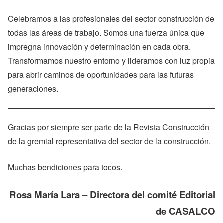
Celebramos a las profesionales del sector construcción de
todas las áreas de trabajo. Somos una fuerza única que
impregna innovación y determinación en cada obra.
Transformamos nuestro entorno y lideramos con luz propia
para abrir caminos de oportunidades para las futuras
generaciones.
Gracias por siempre ser parte de la Revista Construcción
de la gremial representativa del sector de la construcción.
Muchas bendiciones para todos.
Rosa María Lara – Directora del comité Editorial
de CASALCO