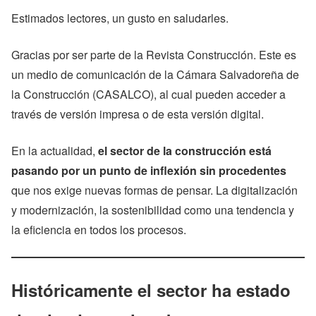
Estimados lectores, un gusto en saludarles.
Gracias por ser parte de la Revista Construcción. Este es
un medio de comunicación de la Cámara Salvadoreña de
la Construcción (CASALCO), al cual pueden acceder a
través de versión impresa o de esta versión digital.
En la actualidad,
el sector de la construcción está
pasando por un punto de inflexión sin procedentes
que nos exige nuevas formas de pensar. La digitalización
y modernización, la sostenibilidad como una tendencia y
la eficiencia en todos los procesos.
Históricamente el sector ha estado