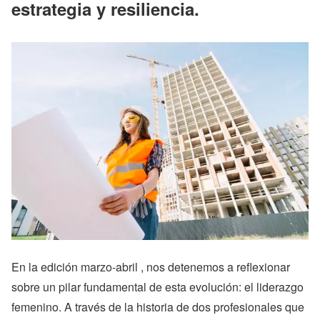
estrategia y resiliencia.
En la edición marzo-abril , nos detenemos a reflexionar
sobre un pilar fundamental de esta evolución: el liderazgo
femenino. A través de la historia de dos profesionales que