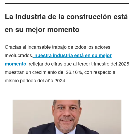
La industria de la construcción está
en su mejor momento
Gracias al incansable trabajo de todos los actores
involucrados,
nuestra industria está en su mejor
momento
, reflejando cifras que al tercer trimestre del 2025
muestran un crecimiento del 26.16%, con respecto al
mismo periodo del año 2024.