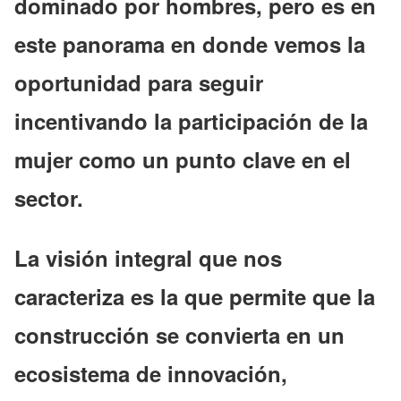
dominado por hombres, pero es en
este panorama en donde vemos la
oportunidad para seguir
incentivando la participación de la
mujer como un punto clave en el
sector.
La visión integral que nos
caracteriza es la que permite que la
construcción se convierta en un
ecosistema de innovación,