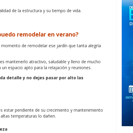
idad de la estructura y su tiempo de vida.
 puedo remodelar en verano?
s momento de remodelar ese jardín que tanta alegría
debes mantenerlo atractivo, saludable y lleno de mucho
en un espacio apto para la relajación y reuniones.
da detalle y no dejes pasar por alto las
es estar pendiente de su crecimiento y mantenimiento
s altas temperaturas lo dañen.
leza