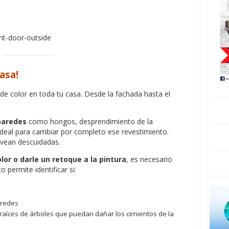
asa!
de color en toda tu casa. Desde la fachada hasta el
paredes
como hongos, desprendimiento de la
deal para cambiar por completo ese revestimiento.
 vean descuidadas.
lor o darle un retoque a la pintura
, es necesario
 permite identificar si:
aredes
o raíces de árboles que puedan dañar los cimientos de la