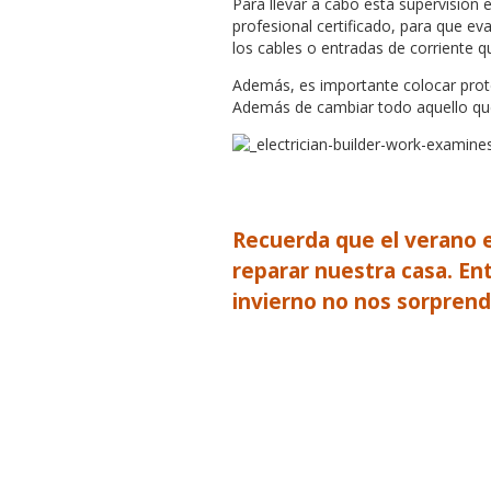
Para llevar a cabo esta supervisión 
profesional certificado, para que eva
los cables o entradas de corriente 
Además, es importante colocar prote
Además de cambiar todo aquello que 
Recuerda que el verano 
reparar nuestra casa. En
invierno no nos sorprend