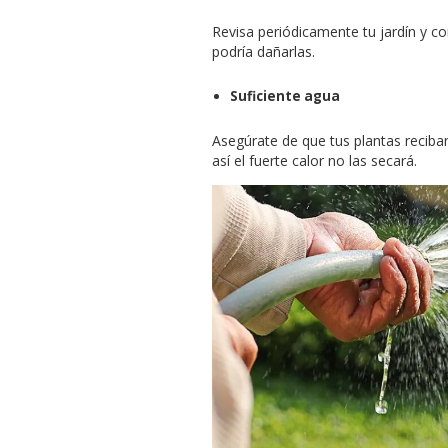
Revisa periódicamente tu jardín y co
podría dañarlas.
Suficiente agua
Asegúrate de que tus plantas reciba
así el fuerte calor no las secará.