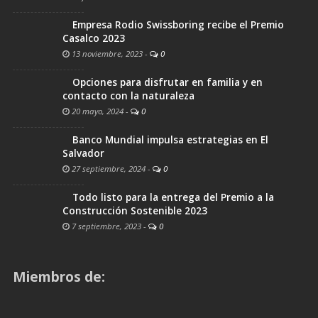
Empresa Rodio Swissboring recibe el Premio
Casalco 2023
13 noviembre, 2023
-
0
Opciones para disfrutar en familia y en
contacto con la naturaleza
20 mayo, 2024
-
0
Banco Mundial impulsa estrategias en El
Salvador
27 septiembre, 2024
-
0
Todo listo para la entrega del Premio a la
Construcción Sostenible 2023
7 septiembre, 2023
-
0
Miembros de: