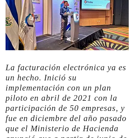
La facturación electrónica ya es
un hecho. Inició su
implementación con un plan
piloto en abril de 2021 con la
participación de 50 empresas, y
fue en diciembre del año pasado
que el Ministerio de Hacienda