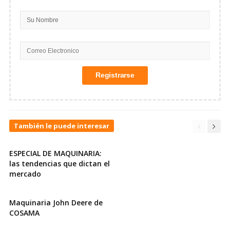
También le puede interesar
ESPECIAL DE MAQUINARIA:
las tendencias que dictan el
mercado
Maquinaria John Deere de
COSAMA