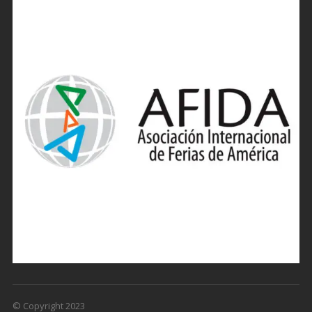
© Copyright 2023