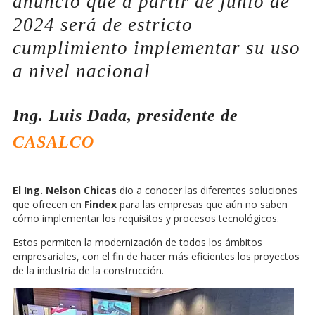
anunció que a partir de junio de
2024 será de estricto
cumplimiento implementar su uso
a nivel nacional
Ing. Luis Dada, presidente de
CASALCO
El Ing. Nelson Chicas
dio a conocer las diferentes soluciones
que ofrecen en
Findex
para las empresas que aún no saben
cómo implementar los requisitos y procesos tecnológicos.
Estos permiten la modernización de todos los ámbitos
empresariales, con el fin de hacer más eficientes los proyectos
de la industria de la construcción.