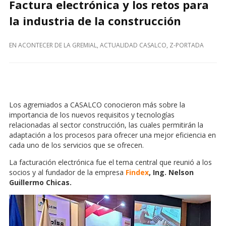
Factura electrónica y los retos para
la industria de la construcción
EN
ACONTECER DE LA GREMIAL
,
ACTUALIDAD CASALCO
,
Z-PORTADA
Los agremiados a CASALCO conocieron más sobre la
importancia de los nuevos requisitos y tecnologías
relacionadas al sector construcción, las cuales permitirán la
adaptación a los procesos para ofrecer una mejor eficiencia en
cada uno de los servicios que se ofrecen.
La facturación electrónica fue el tema central que reunió a los
socios y al fundador de la empresa
Findex
, Ing. Nelson
Guillermo Chicas.