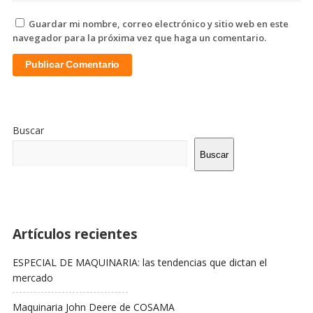
Guardar mi nombre, correo electrónico y sitio web en este
navegador para la próxima vez que haga un comentario.
Sitio
De
Buscar
La
Barra
Buscar
Lateral
Artículos recientes
ESPECIAL DE MAQUINARIA: las tendencias que dictan el
mercado
Maquinaria John Deere de COSAMA