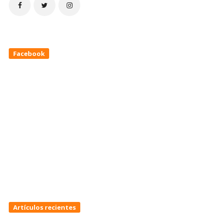
Facebook
Artículos recientes