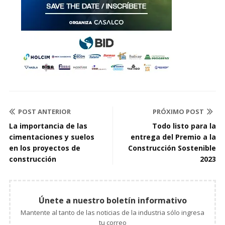
POST ANTERIOR
PRÓXIMO POST
La importancia de las
Todo listo para la
cimentaciones y suelos
entrega del Premio a la
en los proyectos de
Construcción Sostenible
construcción
2023
Únete a nuestro boletín informativo
Mantente al tanto de las noticias de la industria sólo ingresa
tu correo