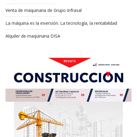
Venta de maquinaria de Grupo Infrasal
La máquina es la inversión. La tecnología, la rentabilidad
Alquiler de maquinaria DISA