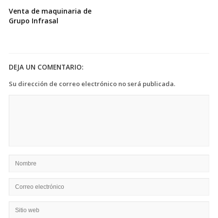
Venta de maquinaria de
Grupo Infrasal
DEJA UN COMENTARIO:
Su dirección de correo electrónico no será publicada.