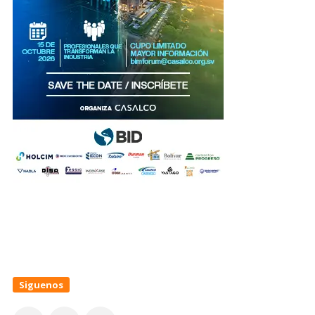
Siguenos