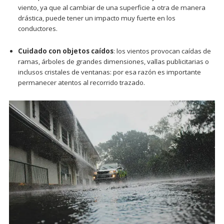
viento, ya que al cambiar de una superficie a otra de manera
drástica, puede tener un impacto muy fuerte en los
conductores.
Cuidado con objetos caídos
: los vientos provocan caídas de
ramas, árboles de grandes dimensiones, vallas publicitarias o
inclusos cristales de ventanas: por esa razón es importante
permanecer atentos al recorrido trazado.