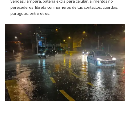
vendas, lámpara, batería extra para celular, alimentos no
perecederos, libreta con números de tus contactos, cuerdas,
paraguas; entre otros.