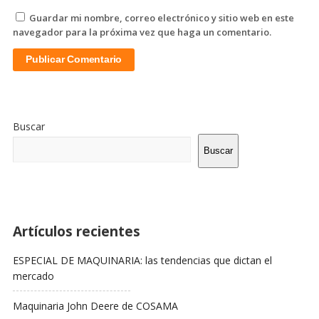
Guardar mi nombre, correo electrónico y sitio web en este
navegador para la próxima vez que haga un comentario.
Sitio
De
Buscar
La
Barra
Buscar
Lateral
Artículos recientes
ESPECIAL DE MAQUINARIA: las tendencias que dictan el
mercado
Maquinaria John Deere de COSAMA