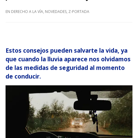
EN
DERECHO A LA VÍA
,
NOVEDADES
,
Z-PORTADA
Estos consejos pueden salvarte la vida, ya
que cuando la lluvia aparece nos olvidamos
de las medidas de seguridad al momento
de conducir.