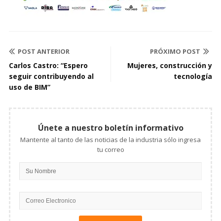
POST ANTERIOR
PRÓXIMO POST
Carlos Castro: “Espero
Mujeres, construcción y
seguir contribuyendo al
tecnología
uso de BIM”
Únete a nuestro boletín informativo
Mantente al tanto de las noticias de la industria sólo ingresa
tu correo