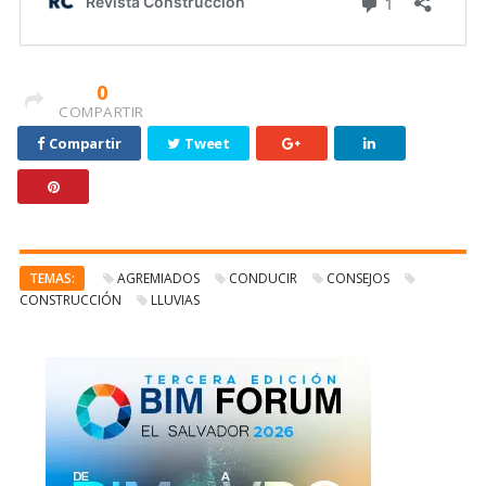
0
COMPARTIR
Compartir
Tweet
TEMAS:
AGREMIADOS
CONDUCIR
CONSEJOS
CONSTRUCCIÓN
LLUVIAS