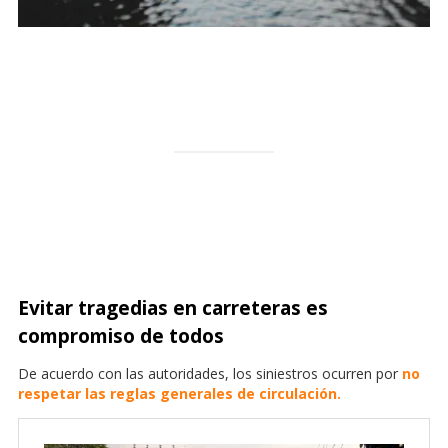
Evitar tragedias en carreteras es
compromiso de todos
De acuerdo con las autoridades, los siniestros ocurren por
no
respetar las reglas g
enerales de circulación.