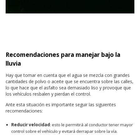
Recomendaciones para manejar bajo la
lluvia
Hay que tomar en cuenta que el agua se mezcla con grandes
cantidades de polvo o aceite que se encuentra sobre las calles,
lo que hace que el asfalto sea demasiado liso y provoque que
los vehículos resbalen y pierdan el control.
Ante esta situación es importante seguir las siguientes
recomendaciones:
Reducir velocidad
: esto le permitirá al conductor tener mayor
control sobre el vehículo y evitará derrapar sobre la vía.