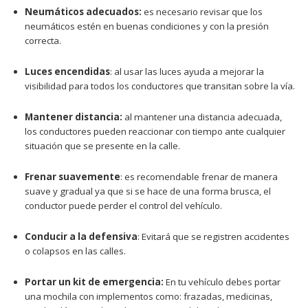
Neumáticos adecuados:
es necesario revisar que los
neumáticos estén en buenas condiciones y con la presión
correcta.
Luces encendidas
: al usar las luces ayuda a mejorar la
visibilidad para todos los conductores que transitan sobre la vía.
Mantener distancia:
al mantener una distancia adecuada,
los conductores pueden reaccionar con tiempo ante cualquier
situación que se presente en la calle.
Frenar suavemente
: es recomendable frenar de manera
suave y gradual ya que si se hace de una forma brusca, el
conductor puede perder el control del vehículo.
Conducir a la defensiva
: Evitará que se registren accidentes
o colapsos en las calles.
Portar un kit de emergencia:
En tu vehículo debes portar
una mochila con implementos como: frazadas, medicinas,