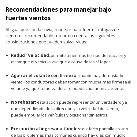
Recomendaciones para manejar bajo
fuertes vientos
Al igual que con la lluvia, manejar bajo fuertes ráfagas de
viento es recomendable tomar en cuenta las siguientes
consideraciones que pueden salvar vidas:
Reducir velocidad
: permite tener más tiempo de reacción y
evitar que el vehículo vuelque a causa de las ráfagas.
Agarrar el volante con firmeza:
cuando hay demasiado
viento, los conductores deben tomar con mucha más firmeza el
volante ya que la fuerza del aire puede causar un accidente.
No rebasar:
esta acción puede representar un verdadero ya
que dependiendo de la dirección y la velocidad del viento,
puede empujar los vehículos y ocasionar siniestros.
Precaución al ingresar a túneles:
el efecto pantalla es uno
de los problemas más comunes cuando hay días con mucho