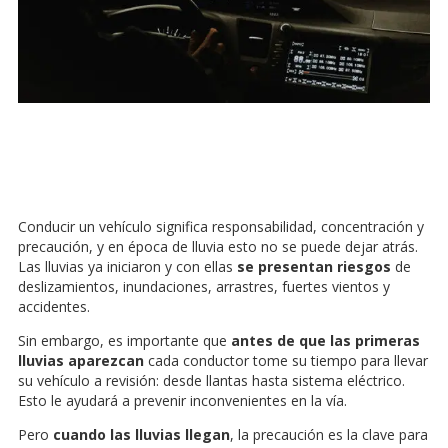
Conducir un vehículo significa responsabilidad, concentración y
precaución, y en época de lluvia esto no se puede dejar atrás.
Las lluvias ya iniciaron y con ellas
se presentan riesgos
de
deslizamientos, inundaciones, arrastres, fuertes vientos y
accidentes.
Sin embargo, es importante que
antes de que las primeras
lluvias
aparezcan
cada conductor tome su tiempo para llevar
su vehículo a revisión: desde llantas hasta sistema eléctrico.
Esto le ayudará a prevenir inconvenientes en la vía.
Pero
cuando las lluvias llegan
, la precaución es la clave para