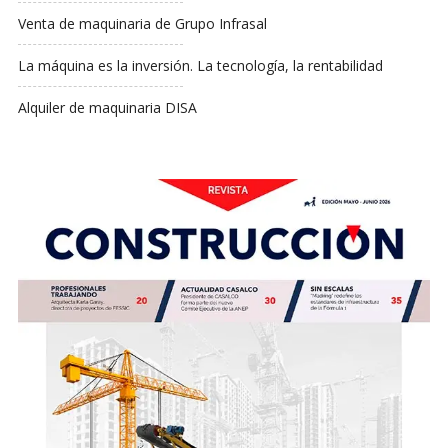
Venta de maquinaria de Grupo Infrasal
La máquina es la inversión. La tecnología, la rentabilidad
Alquiler de maquinaria DISA