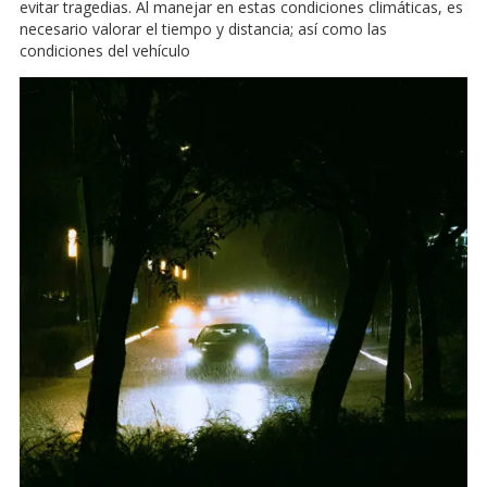
evitar tragedias. Al manejar en estas condiciones climáticas, es
necesario valorar el tiempo y distancia; así como las
condiciones del vehículo