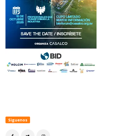
Siguenos