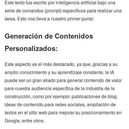
Este texto fue escrito por inteligencia artificial bajo una
serie de comandos (prompt) específicos para realizar una
tarea. Esto nos lleva a nuestro primer punto:
Generación de Contenidos
Personalizados:
Este aspecto es el más destacado, ya que, gracias a su
amplio conocimiento y su aprendizaje constante, la IA
puede ser un gran aliado para generar contenido de valor
para nuestra audiencia específica de la industria de la
construcción, como por ejemplo: publicaciones de blog,
ideas de contenido para redes sociales, ampliación de
textos en el sitio web para mejorar su posicionamiento en
Google, entre otros.