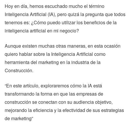
Hoy en día, hemos escuchado mucho el término
Inteligencia Artificial (IA), pero quizá la pregunta que todos
tenemos es: ¿Cómo puedo utilizar los beneficios de la
inteligencia artificial en mi negocio?
Aunque existen muchas otras maneras, en esta ocasión
quiero hablar sobre la Inteligencia Artificial como
herramienta del marketing en la industria de la
Construcción.
“En este artículo, exploraremos cómo la IA está
transformando la forma en que las empresas de
construcción se conectan con su audiencia objetivo,
mejorando la eficiencia y la efectividad de sus estrategias
de marketing”