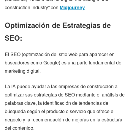
construction industry” con
Midjourney
Optimización de Estrategias de
SEO:
El SEO (optimización del sitio web para aparecer en
buscadores como Google) es una parte fundamental del
marketing digital.
La IA puede ayudar a las empresas de construcción a
optimizar sus estrategias de SEO mediante el análisis de
palabras clave, la identificación de tendencias de
búsqueda según el producto o servicio que ofrece el
negocio y la recomendación de mejoras en la estructura
del contenido.