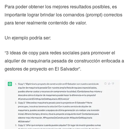
Para poder obtener los mejores resultados posibles, es
importante lograr brindar los comandos (prompt) correctos
para tener realmente contenido de valor.
Un ejemplo podría ser:
“3 ideas de copy para redes sociales para promover el
alquiler de maquinaria pesada de construcción enfocada a
gestores de proyecto en El Salvador”.