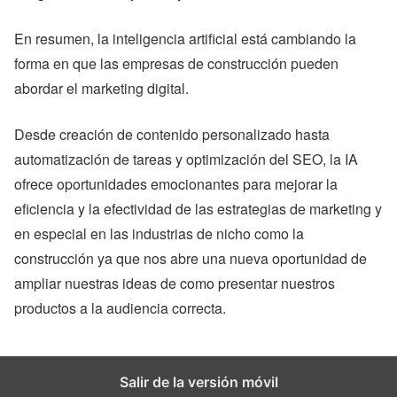
En resumen, la inteligencia artificial está cambiando la
forma en que las empresas de construcción pueden
abordar el marketing digital.
Desde creación de contenido personalizado hasta
automatización de tareas y optimización del SEO, la IA
ofrece oportunidades emocionantes para mejorar la
eficiencia y la efectividad de las estrategias de marketing y
en especial en las industrias de nicho como la
construcción ya que nos abre una nueva oportunidad de
ampliar nuestras ideas de como presentar nuestros
productos a la audiencia correcta.
Salir de la versión móvil