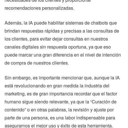
recomendaciones personalizadas.
Además, la IA puede habilitar sistemas de chatbots que
brindan respuestas rápidas y precisas a las consultas de
los clientes, para evitar dejar consultas en nuestros
canales digitales sin respuesta oportuna, ya que eso
puede marcar una gran diferencia en el nivel de intención
de compra de nuestros clientes.
Sin embargo, es importante mencionar que, aunque la IA
está revolucionando en gran medida la industria del
marketing, es de gran importancia recordar que el factor
humano sigue siendo relevante, ya que la “Curación de
contenido” o en otras palabras, la revisión y ajuste por
parte de una persona, es una labor indispensable para
asegurarnos el mejor uso y éxito de esta herramienta.