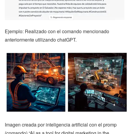
Ejemplo: Realizado con el comando mencionado
anteriormente utilizando chatGPT.
Imagen creada por inteligencia artificial con el promp
(comando) “AI as a tool for digital marketing in the