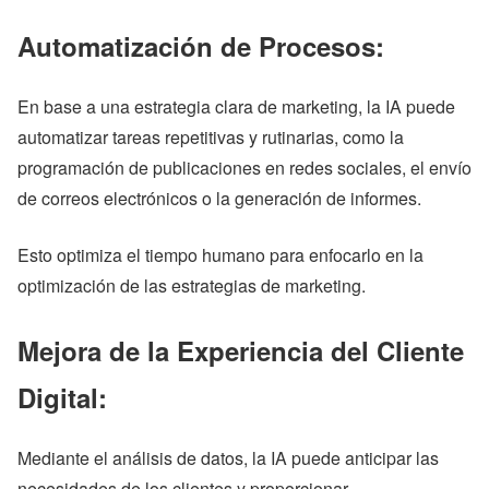
Automatización de Procesos:
En base a una estrategia clara de marketing, la IA puede
automatizar tareas repetitivas y rutinarias, como la
programación de publicaciones en redes sociales, el envío
de correos electrónicos o la generación de informes.
Esto optimiza el tiempo humano para enfocarlo en la
optimización de las estrategias de marketing.
Mejora de la Experiencia del Cliente
Digital:
Mediante el análisis de datos, la IA puede anticipar las
necesidades de los clientes y proporcionar