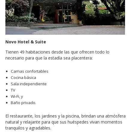
Novo Hotel & Suite
Tienen 49 habitaciones desde las que ofrecen todo lo
necesario para que la estadía sea placentera:
Camas confortables
Cocina básica
Sala independiente
TV
Wi-Fi, y
Baño privado.
El restaurante, los jardines y la piscina, brindan una atmósfera
natural y relajante para que sus huéspedes vivan momentos
tranquilos y agradables.