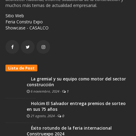
muchos más temas de actualidad empresarial.
Sitio Web
Feria Constru Expo
Showcase - CASALCO
Lista de Post
La gremial y su equipo como motor del sector
construcción
6 noviembre, 2024
-
1
Holcim El Salvador entrega premios de sorteo
en sus 75 años
21 agosto, 2024
-
0
Éxito rotundo de la feria internacional
Construexpo 2024