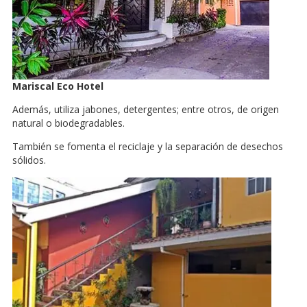
Mariscal Eco Hotel
Además, utiliza jabones, detergentes; entre otros, de origen
natural o biodegradables.
También se fomenta el reciclaje y la separación de desechos
sólidos.