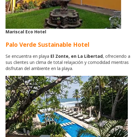
Mariscal Eco Hotel
Palo Verde Sustainable Hotel
Se encuentra en playa
El Zonte, en La Libertad
, ofreciendo a
sus clientes un clima de total relajación y comodidad mientras
disfrutan del ambiente en la playa.