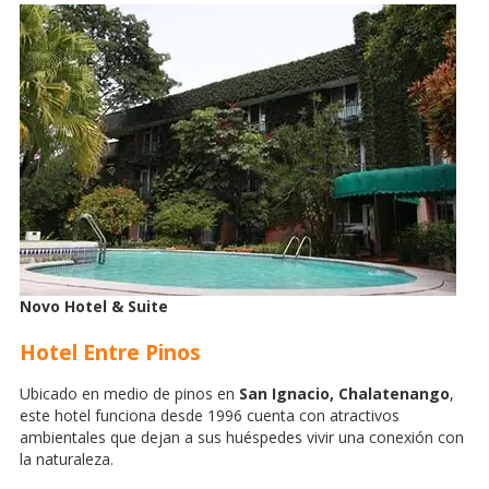
Novo Hotel & Suite
Hotel Entre Pinos
Ubicado en medio de pinos en
San Ignacio, Chalatenango
,
este hotel funciona desde 1996 cuenta con atractivos
ambientales que dejan a sus huéspedes vivir una conexión con
la naturaleza.