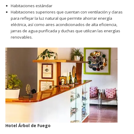
Habitaciones estándar
Habitaciones superiores que cuentan con ventilación y claras
para reflejar la luz natural que permite ahorrar energía
eléctrica, así como aires acondicionados de alta eficiencia,
jarras de agua purificada y duchas que utilizan las energías
renovables.
Hotel Árbol de Fuego