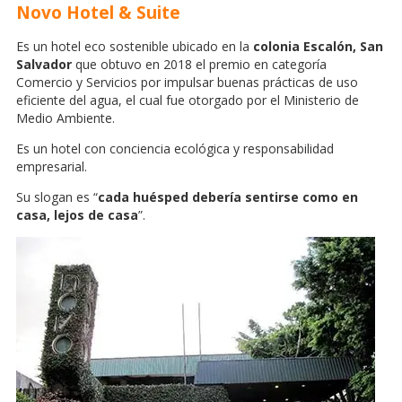
Novo Hotel & Suite
Es un hotel eco sostenible ubicado en la
colonia Escalón, San
Salvador
que obtuvo en 2018 el premio en categoría
Comercio y Servicios por impulsar buenas prácticas de uso
eficiente del agua, el cual fue otorgado por el Ministerio de
Medio Ambiente.
Es un hotel con conciencia ecológica y responsabilidad
empresarial.
Su slogan es “
cada huésped debería sentirse como en
casa, lejos de casa
”.