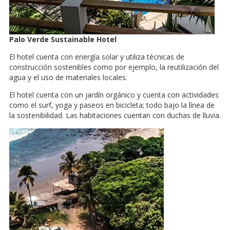
Palo Verde Sustainable Hotel
El hotel cuenta con energía solar y utiliza técnicas de
construcción sostenibles como por ejemplo, la reutilización del
agua y el uso de materiales locales.
El hotel cuenta con un jardín orgánico y cuenta con actividades
como el surf, yoga y paseos en bicicleta; todo bajo la línea de
la sostenibilidad. Las habitaciones cuentan con duchas de lluvia.