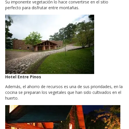
Su imponente vegetación lo hace convertirse en el sitio
perfecto para disfrutar entre montañas.
Hotel Entre Pinos
Además, el ahorro de recursos es una de sus prioridades, en la
cocina se preparan los vegetales que han sido cultivados en el
huerto.