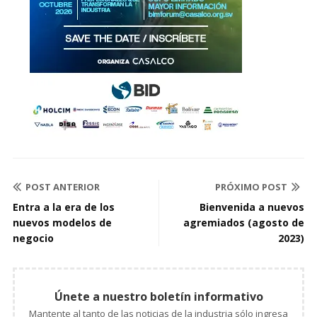
POST ANTERIOR
PRÓXIMO POST
Entra a la era de los
Bienvenida a nuevos
nuevos modelos de
agremiados (agosto de
negocio
2023)
Únete a nuestro boletín informativo
Mantente al tanto de las noticias de la industria sólo ingresa