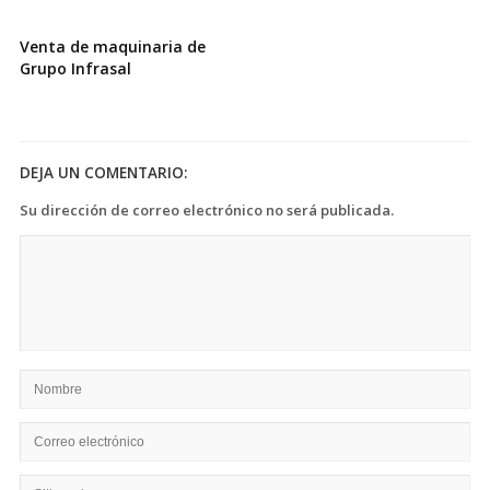
Venta de maquinaria de
Grupo Infrasal
DEJA UN COMENTARIO:
Su dirección de correo electrónico no será publicada.