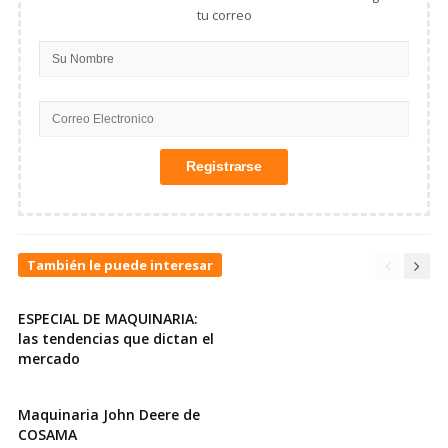
tu correo
También le puede interesar
ESPECIAL DE MAQUINARIA:
las tendencias que dictan el
mercado
Maquinaria John Deere de
COSAMA