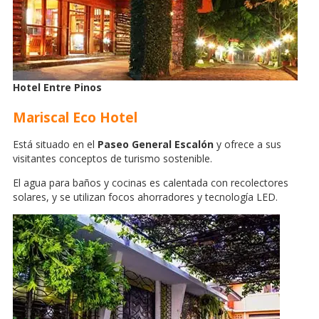
Hotel Entre Pinos
Mariscal Eco Hotel
Está situado en el
Paseo General Escalón
y ofrece a sus
visitantes conceptos de turismo sostenible.
El agua para baños y cocinas es calentada con recolectores
solares, y se utilizan focos ahorradores y tecnología LED.