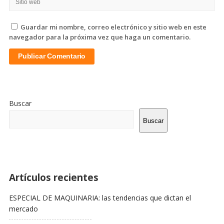
Guardar mi nombre, correo electrónico y sitio web en este
navegador para la próxima vez que haga un comentario.
Sitio
De
Buscar
La
Barra
Buscar
Lateral
Artículos recientes
ESPECIAL DE MAQUINARIA: las tendencias que dictan el
mercado