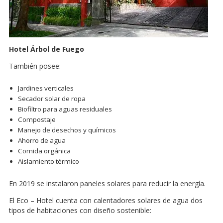
Hotel Árbol de Fuego
También posee:
Jardines verticales
Secador solar de ropa
Biofiltro para aguas residuales
Compostaje
Manejo de desechos y químicos
Ahorro de agua
Comida orgánica
Aislamiento térmico
En 2019 se instalaron paneles solares para reducir la energía.
El Eco – Hotel cuenta con calentadores solares de agua dos
tipos de habitaciones con diseño sostenible: