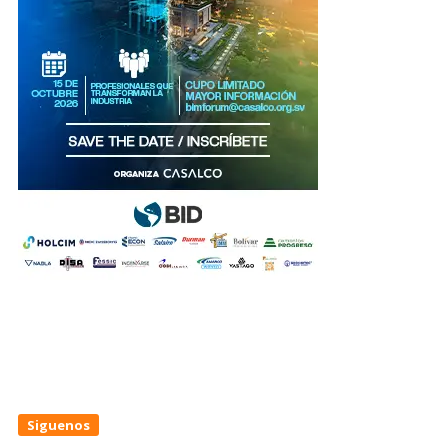
Siguenos