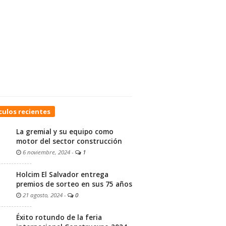
culos recientes
La gremial y su equipo como
motor del sector construcción
6 noviembre, 2024
-
1
Holcim El Salvador entrega
premios de sorteo en sus 75 años
21 agosto, 2024
-
0
Éxito rotundo de la feria