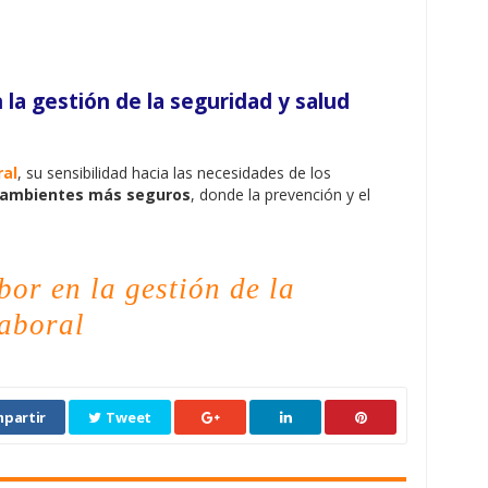
 la gestión de la seguridad y salud
ral
, su sensibilidad hacia las necesidades de los
r ambientes más seguros
, donde la prevención y el
bor en la gestión de la
laboral
partir
Tweet