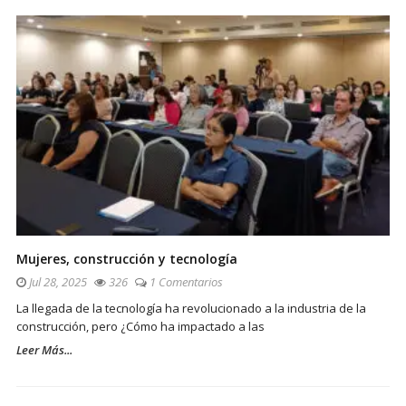
Mujeres, construcción y tecnología
Jul 28, 2025
326
1 Comentarios
La llegada de la tecnología ha revolucionado a la industria de la
construcción, pero ¿Cómo ha impactado a las
Leer Más...