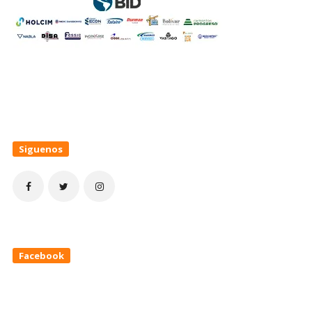
Siguenos
Facebook