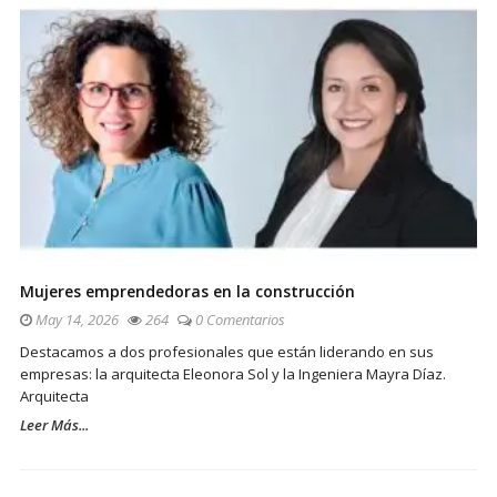
Mujeres emprendedoras en la construcción
May 14, 2026
264
0 Comentarios
Destacamos a dos profesionales que están liderando en sus
empresas: la arquitecta Eleonora Sol y la Ingeniera Mayra Díaz.
Arquitecta
Leer Más...