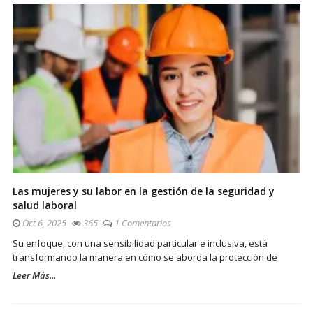
Las mujeres y su labor en la gestión de la seguridad y
salud laboral
Oct 6, 2025
365
1 Comentarios
Su enfoque, con una sensibilidad particular e inclusiva, está
transformando la manera en cómo se aborda la protección de
Leer Más...