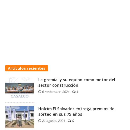
Artículos recientes
La gremial y su equipo como motor del
sector construcción
6 noviembre, 2024
-
1
Holcim El Salvador entrega premios de
sorteo en sus 75 años
21 agosto, 2024
-
0