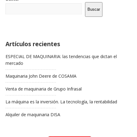
La
Barra
Buscar
Lateral
Artículos recientes
ESPECIAL DE MAQUINARIA: las tendencias que dictan el
mercado
Maquinaria John Deere de COSAMA
Venta de maquinaria de Grupo Infrasal
La máquina es la inversión. La tecnología, la rentabilidad
Alquiler de maquinaria DISA