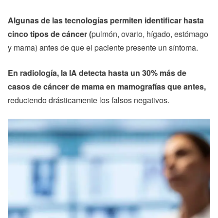
Algunas de las tecnologías permiten identificar hasta
cinco tipos de cáncer (
pulmón, ovario, hígado, estómago
y mama) antes de que el paciente presente un síntoma.
En radiología, la IA detecta hasta un 30% más de
casos de cáncer de mama en mamografías que antes,
reduciendo drásticamente los falsos negativos.