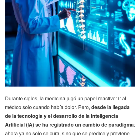
Durante siglos, la medicina jugó un papel reactivo: ir al
médico solo cuando había dolor. Pero,
desde la llegada
de la tecnología y el desarrollo de la Inteligencia
Artificial (IA) se ha registrado un cambio de paradigma
:
ahora ya no solo se cura, sino que se predice y previene.