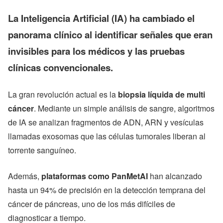
La Inteligencia Artificial (IA) ha cambiado el
panorama clínico al identificar señales que eran
invisibles para los médicos y las pruebas
clínicas convencionales.
La gran revolución actual es la
biopsia líquida de multi
cáncer
. Mediante un simple análisis de sangre, algoritmos
de IA se analizan fragmentos de ADN, ARN y vesículas
llamadas exosomas que las células tumorales liberan al
torrente sanguíneo.
Además,
plataformas como PanMetAI
han alcanzado
hasta un 94% de precisión en la detección temprana del
cáncer de páncreas, uno de los más difíciles de
diagnosticar a tiempo.