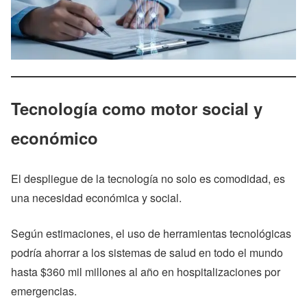
Tecnología como motor social y
económico
El despliegue de la tecnología no solo es comodidad, es
una necesidad económica y social.
Según estimaciones, el uso de herramientas tecnológicas
podría ahorrar a los sistemas de salud en todo el mundo
hasta $360 mil millones al año en hospitalizaciones por
emergencias.