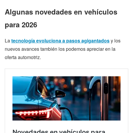
Algunas novedades en vehículos
para 2026
La
tecnología evoluciona a pasos agigantados
y los
nuevos avances también los podemos apreciar en la
oferta automotriz.