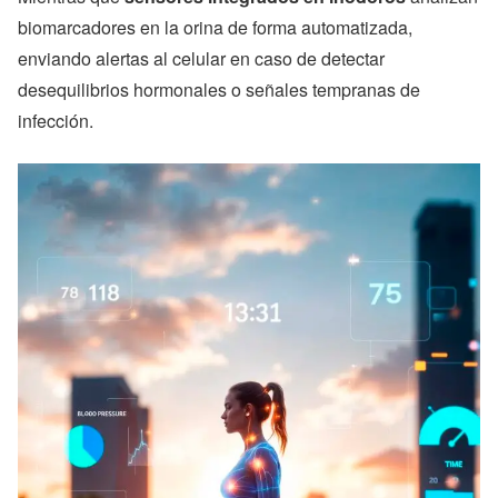
biomarcadores en la orina de forma automatizada,
enviando alertas al celular en caso de detectar
desequilibrios hormonales o señales tempranas de
infección.