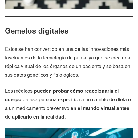
Gemelos digitales
Estos se han convertido en una de las innovaciones más
fascinantes de la tecnología de punta, ya que se crea una
réplica virtual de los órganos de un paciente y se basa en
sus datos genéticos y fisiológicos.
Los médicos
pueden probar cómo reaccionaría el
cuerpo
de esa persona específica a un cambio de dieta o
a un medicamento preventivo
en el mundo virtual antes
de aplicarlo en la realidad.