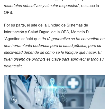
materiales educativos y simular respuestas
”, destacó la
OPS.
Por su parte, el jefe de la Unidad de Sistemas de
Información y Salud Digital de la OPS, Marcelo D
´Agostino señaló que “
la IA generativa se ha convertido en
una herramienta poderosa para la salud pública, pero su
efectividad depende de cómo se le indique qué hacer. El
buen diseño de prompts es clave para aprovechar todo su
potencial
”: