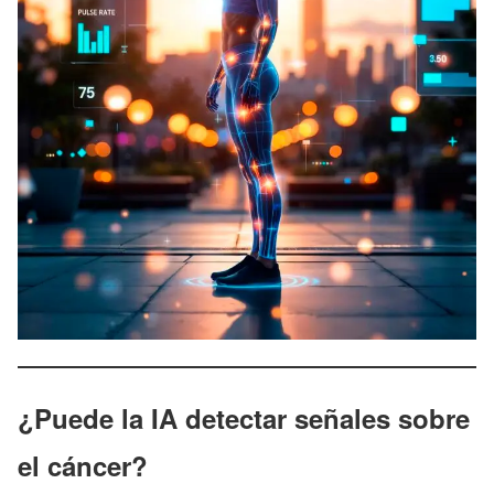
¿Puede la IA detectar señales sobre
el cáncer?