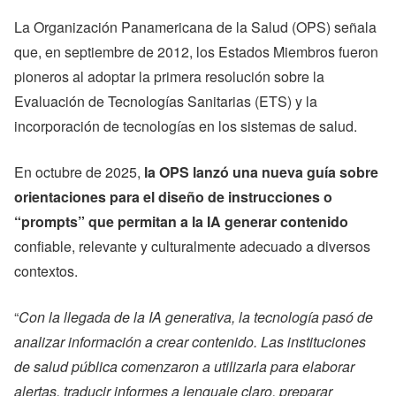
La Organización Panamericana de la Salud (OPS) señala
que, en septiembre de 2012, los Estados Miembros fueron
pioneros al adoptar la primera resolución sobre la
Evaluación de Tecnologías Sanitarias (ETS) y la
incorporación de tecnologías en los sistemas de salud.
En octubre de 2025,
la OPS lanzó una nueva guía sobre
orientaciones para el diseño de instrucciones o
“prompts” que permitan a la IA generar contenido
confiable, relevante y culturalmente adecuado a diversos
contextos.
“
Con la llegada de la IA generativa, la tecnología pasó de
analizar información a crear contenido. Las instituciones
de salud pública comenzaron a utilizarla para elaborar
alertas, traducir informes a lenguaje claro, preparar