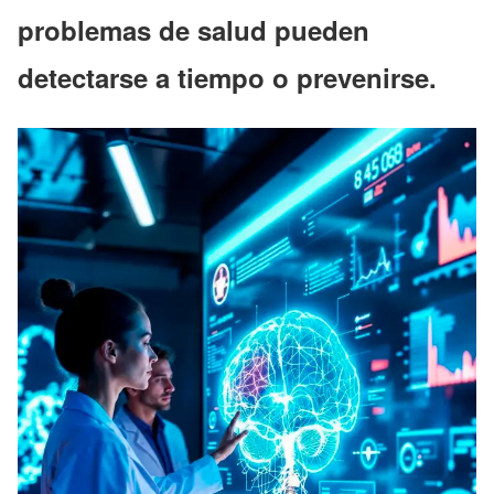
problemas de salud pueden
detectarse a tiempo o prevenirse.