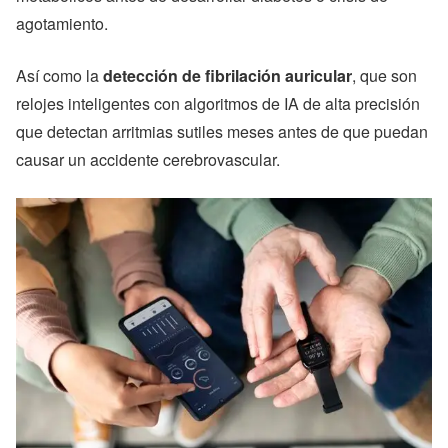
agotamiento.
Así como la
detección de fibrilación auricular
, que son
relojes inteligentes con algoritmos de IA de alta precisión
que detectan arritmias sutiles meses antes de que puedan
causar un accidente cerebrovascular.