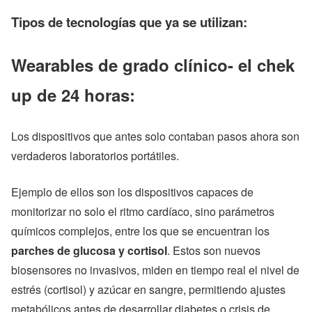
Tipos de tecnologías que ya se utilizan:
Wearables de grado clínico- el chek
up de 24 horas:
Los dispositivos que antes solo contaban pasos ahora son
verdaderos laboratorios portátiles.
Ejemplo de ellos son los dispositivos capaces de
monitorizar no solo el ritmo cardíaco, sino parámetros
químicos complejos, entre los que se encuentran los
parches de glucosa y cortisol
. Estos son nuevos
biosensores no invasivos, miden en tiempo real el nivel de
estrés (cortisol) y azúcar en sangre, permitiendo ajustes
metabólicos antes de desarrollar diabetes o crisis de