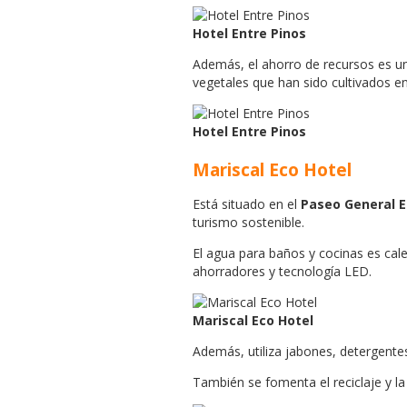
Hotel Entre Pinos
Además, el ahorro de recursos es un
vegetales que han sido cultivados en
Hotel Entre Pinos
Mariscal Eco Hotel
Está situado en el
Paseo General E
turismo sostenible.
El agua para baños y cocinas es cale
ahorradores y tecnología LED.
Mariscal Eco Hotel
Además, utiliza jabones, detergentes
También se fomenta el reciclaje y l