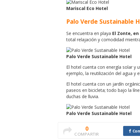
Mariscal Eco Hotel
Palo Verde Sustainable H
Se encuentra en playa
El Zonte, en
total relajación y comodidad mientra
Palo Verde Sustainable Hotel
El hotel cuenta con energía solar y 
ejemplo, la reutilización del agua y 
El hotel cuenta con un jardín orgáni
paseos en bicicleta; todo bajo la lín
duchas de lluvia.
Palo Verde Sustainable Hotel
0
Com
COMPARTIR