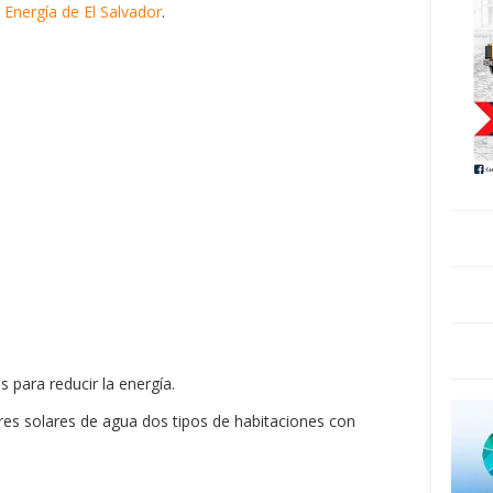
Energía de El Salvador
.
 para reducir la energía.
res solares de agua dos tipos de habitaciones con