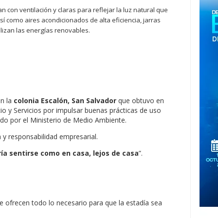
con ventilación y claras para reflejar la luz natural que
sí como aires acondicionados de alta eficiencia, jarras
lizan las energías renovables.
n la
colonia Escalón, San Salvador
que obtuvo en
o y Servicios por impulsar buenas prácticas de uso
gado por el Ministerio de Medio Ambiente.
 y responsabilidad empresarial.
a sentirse como en casa, lejos de casa
”.
e ofrecen todo lo necesario para que la estadía sea