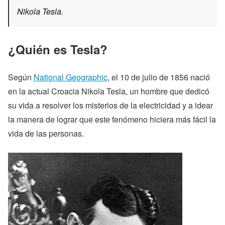
Nikola Tesla.
¿Quién es Tesla?
Según
National Geographic
, el 10 de julio de 1856 nació
en la actual Croacia Nikola Tesla, un hombre que dedicó
su vida a resolver los misterios de la electricidad y a idear
la manera de lograr que este fenómeno hiciera más fácil la
vida de las personas.