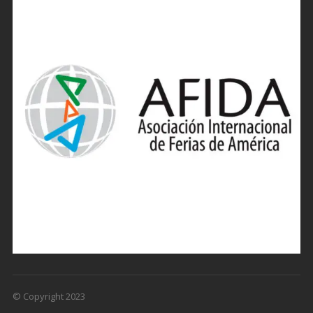
© Copyright 2023