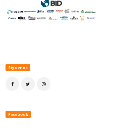
Siguenos
Facebook