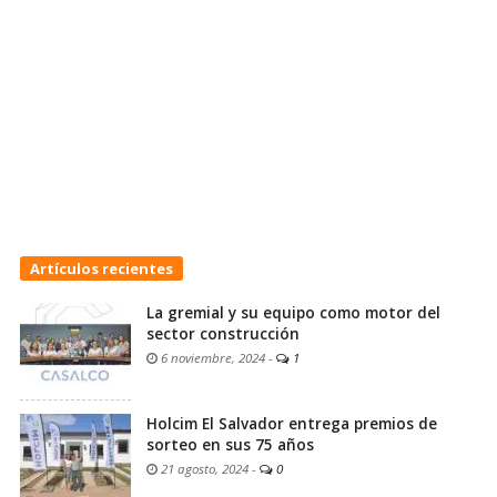
Artículos recientes
La gremial y su equipo como motor del
sector construcción
6 noviembre, 2024
-
1
Holcim El Salvador entrega premios de
sorteo en sus 75 años
21 agosto, 2024
-
0