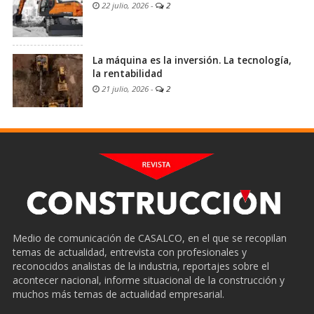
22 julio, 2026
-
2
La máquina es la inversión. La tecnología,
la rentabilidad
21 julio, 2026
-
2
Medio de comunicación de CASALCO, en el que se recopilan
temas de actualidad, entrevista con profesionales y
reconocidos analistas de la industria, reportajes sobre el
acontecer nacional, informe situacional de la construcción y
muchos más temas de actualidad empresarial.