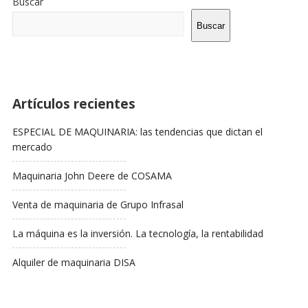
Buscar
La
Barra
Buscar
Lateral
Artículos recientes
ESPECIAL DE MAQUINARIA: las tendencias que dictan el
mercado
Maquinaria John Deere de COSAMA
Venta de maquinaria de Grupo Infrasal
La máquina es la inversión. La tecnología, la rentabilidad
Alquiler de maquinaria DISA