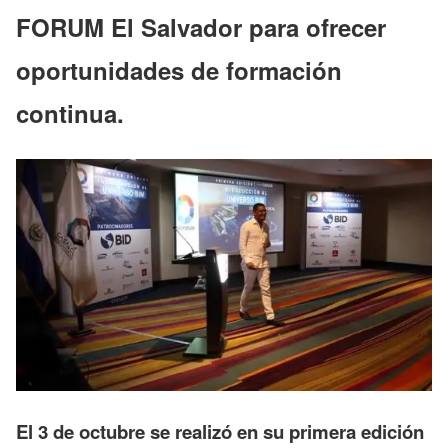
FORUM El Salvador para ofrecer
oportunidades de formación
continua.
El 3 de octubre se realizó en su primera edición