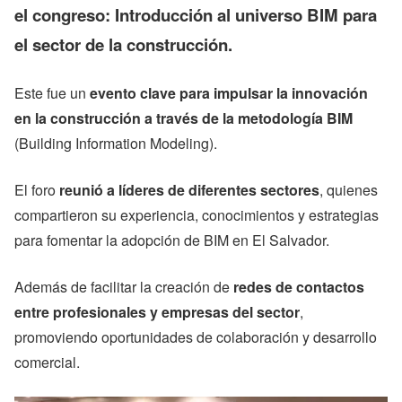
el congreso: Introducción al universo BIM para
el sector de la construcción.
Este fue un
evento clave para impulsar la innovación
en la construcción a través de la metodología BIM
(Building Information Modeling).
El foro
reunió a líderes de diferentes sectores
, quienes
compartieron su experiencia, conocimientos y estrategias
para fomentar la adopción de BIM en El Salvador.
Además de facilitar la creación de
redes de contactos
entre profesionales y empresas del sector
,
promoviendo oportunidades de colaboración y desarrollo
comercial.