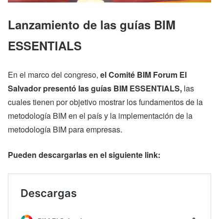
Lanzamiento de las guías BIM
ESSENTIALS
En el marco del congreso,
el Comité BIM Forum El
Salvador presentó las guías BIM ESSENTIALS,
las
cuales tienen por objetivo mostrar los fundamentos de la
metodología BIM en el país y la implementación de la
metodología BIM para empresas.
Pueden descargarlas en el siguiente link: