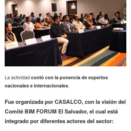
La actividad
contó con la ponencia de expertos
nacionales e internacionales
.
Fue organizada por CASALCO, con la visión del
Comité BIM FORUM El Salvador, el cual está
integrado por diferentes actores del sector: