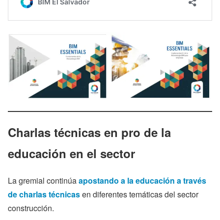
Charlas técnicas en pro de la
educación en el sector
La gremial continúa
apostando a la educación a través
de charlas técnicas
en diferentes temáticas del sector
construcción.