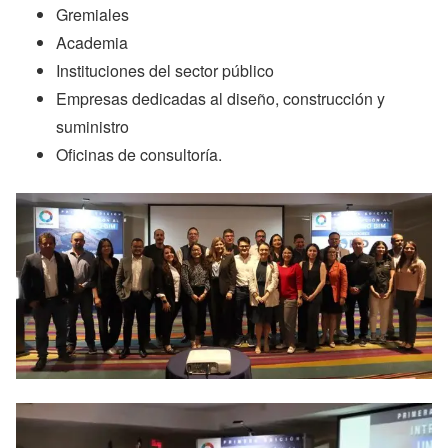
Gremiales
Academia
Instituciones del sector público
Empresas dedicadas al diseño, construcción y
suministro
Oficinas de consultoría.