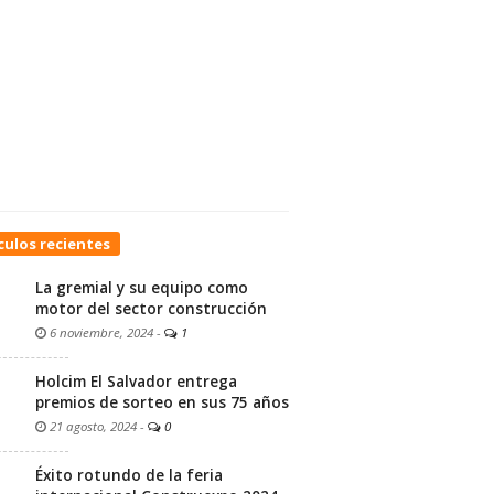
culos recientes
La gremial y su equipo como
motor del sector construcción
6 noviembre, 2024
-
1
Holcim El Salvador entrega
premios de sorteo en sus 75 años
21 agosto, 2024
-
0
Éxito rotundo de la feria