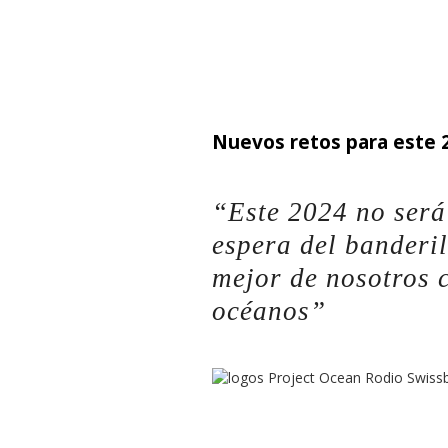
Nuevos retos para este 
“Este 2024 no será 
espera del banderil
mejor de nosotros 
océanos”