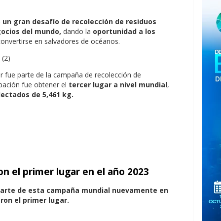
 un gran desafío de recolección de residuos
gocios del mundo,
dando la
oportunidad a los
onvertirse en salvadores de océanos.
or fue parte de la campaña de recolección de
articipación fue obtener el
tercer lugar a nivel mundial
,
lectados de 5,461 kg.
n el primer lugar en el año 2023
parte de esta campaña mundial nuevamente en
ron el primer lugar.