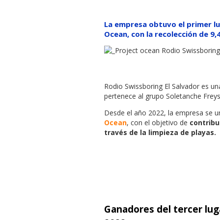
La empresa obtuvo el primer lu
Ocean, con la recolección de 9,
Rodio Swissboring El Salvador es un
pertenece al grupo Soletanche Freys
Desde el año 2022, la empresa se u
Ocean
, con el objetivo de
contribu
través de la limpieza de playas.
Ganadores del tercer lug