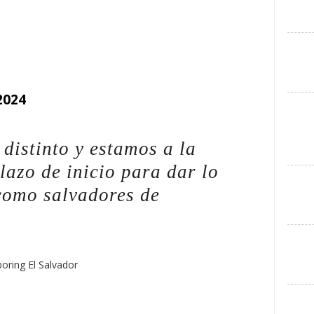
2024
distinto y estamos a la
lazo de inicio para dar lo
como salvadores de