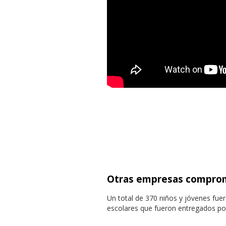
Otras empresas comprom
Un total de 370 niños y jóvenes fuer
escolares que fueron entregados p