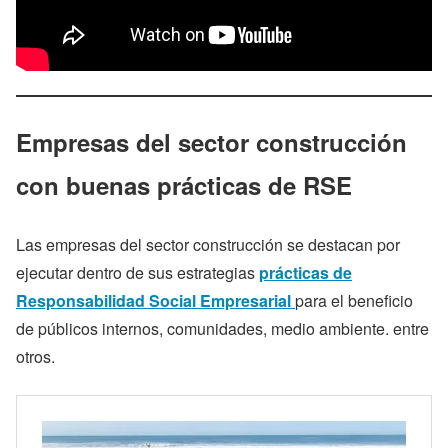
Empresas del sector construcción
con buenas prácticas de RSE
Las empresas del sector construcción se destacan por
ejecutar dentro de sus estrategias
prácticas de
Responsabilidad Social Empresarial
para el beneficio
de públicos internos, comunidades, medio ambiente. entre
otros.