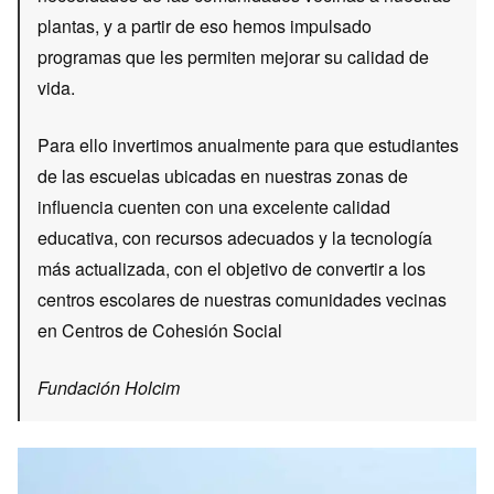
plantas, y a partir de eso hemos impulsado
programas que les permiten mejorar su calidad de
vida.
Para ello invertimos anualmente para que estudiantes
de las escuelas ubicadas en nuestras zonas de
influencia cuenten con una excelente calidad
educativa, con recursos adecuados y la tecnología
más actualizada, con el objetivo de convertir a los
centros escolares de nuestras comunidades vecinas
en Centros de Cohesión Social
Fundación Holcim