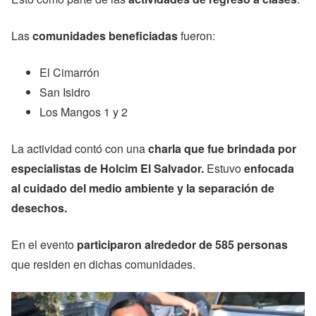
Las
comunidades beneficiadas
fueron:
El Cimarrón
San Isidro
Los Mangos 1 y 2
La actividad contó con una
charla que fue brindada por
especialistas de Holcim El Salvador.
Estuvo
enfocada
al cuidado del medio ambiente y la separación de
desechos.
En el evento
participaron alrededor de 585 personas
que residen en dichas comunidades.