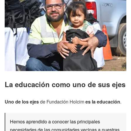
La educación como uno de sus ejes
Uno de los ejes
de Fundación Holcim
es la educación
.
Hemos aprendido a conocer las principales
necesidades de las comunidades vecinas a nuestras