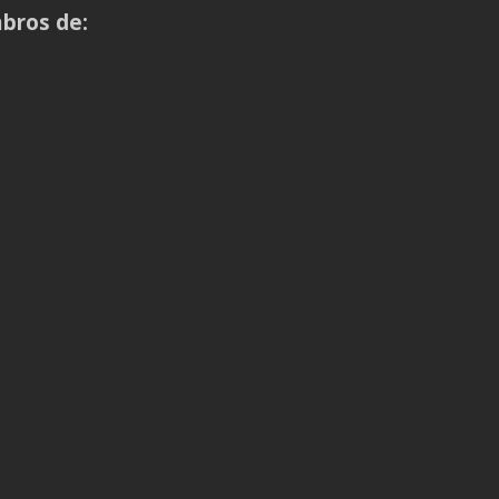
bros de: