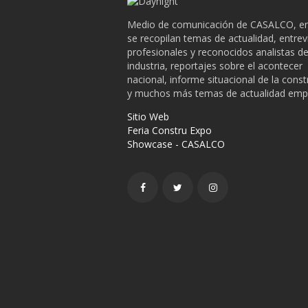
Medio de comunicación de CASALCO, en
se recopilan temas de actualidad, entrev
profesionales y reconocidos analistas de
industria, reportajes sobre el acontecer
nacional, informe situacional de la cons
y muchos más temas de actualidad empr
Sitio Web
Feria Constru Expo
Showcase - CASALCO