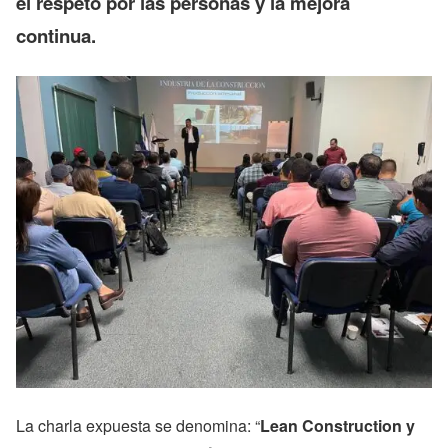
el respeto por las personas y la mejora
continua.
La charla expuesta se denomina: “
Lean Construction y