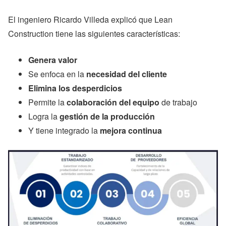
El ingeniero Ricardo Villeda explicó que Lean
Construction tiene las siguientes características:
Genera valor
Se enfoca en la
necesidad del cliente
Elimina los desperdicios
Permite la
colaboración del equipo
de trabajo
Logra la
gestión de la producción
Y tiene integrado la
mejora continua