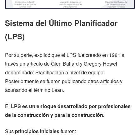
Sistema del Último Planificador
(LPS)
Por su parte, explicó que el LPS fue creado en 1981 a
través un artículo de Glen Ballard y Gregory Howel
denominado: Planificación a nivel de equipo.
Posteriormente se fueron publicando otros artículos y
acuñando el término Lean.
El
LPS es un enfoque desarrollado por profesionales
de la construcción y para la construcción.
Sus
principios iniciales
fueron: