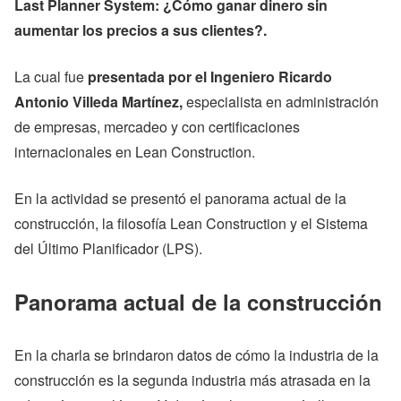
Last Planner System: ¿Cómo ganar dinero sin
aumentar los precios a sus clientes?.
La cual fue
presentada por el Ingeniero Ricardo
Antonio Villeda Martínez,
especialista en administración
de empresas, mercadeo y con certificaciones
internacionales en Lean Construction.
En la actividad se presentó el panorama actual de la
construcción, la filosofía Lean Construction y el Sistema
del Último Planificador (LPS).
Panorama actual de la construcción
En la charla se brindaron datos de cómo la industria de la
construcción es la segunda industria más atrasada en la