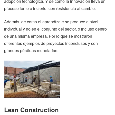
adopción tecnológica. Y de cómo la innovación lleva un
proceso lento e incierto, con resistencia al cambio.
Además, de como el aprendizaje se produce a nivel
individual y no en el conjunto del sector, o incluso dentro
de una misma empresa. Por lo que se mostraron
diferentes ejemplos de proyectos inconclusos y con
grandes pérdidas monetarias.
Lean Construction