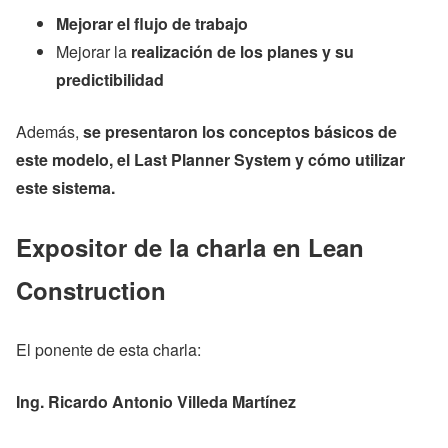
Mejorar el flujo de trabajo
Mejorar la
realización de los planes y su
predictibilidad
Además,
se presentaron los conceptos básicos de
este modelo, el Last Planner System y cómo utilizar
este sistema.
Expositor de la charla en Lean
Construction
El ponente de esta charla:
Ing. Ricardo Antonio Villeda Martínez