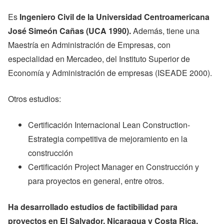
Es
Ingeniero Civil de la Universidad Centroamericana
José Simeón Cañas (UCA 1990).
Además, tiene una
Maestría en Administración de Empresas, con
especialidad en Mercadeo, del Instituto Superior de
Economía y Administración de empresas (ISEADE 2000).
Otros estudios:
Certificación Internacional Lean Construction-
Estrategia competitiva de mejoramiento en la
construcción
Certificación Project Manager en Construcción y
para proyectos en general, entre otros.
Ha desarrollado estudios de factibilidad para
proyectos en El Salvador, Nicaragua y Costa Rica.