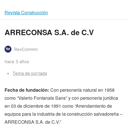
Revista Construcción
ARRECONSA S.A. de C.V
RevConmin
hace 3 años
Categories:
Tema de portada
Fecha de fundación:
Con personería natural en 1958
como “Valerio Fontanals Sans” y con personería jurídica
en 03 de diciembre de 1991 como “Arrendamiento de
equipos para la industria de la construcción salvadoreña –
ARRECONSA S.A. de C.V.”