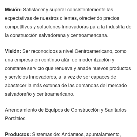
Misión:
Satisfacer y superar consistentemente las
expectativas de nuestros clientes, ofreciendo precios
competitivos y soluciones innovadoras para la industria de
la construcción salvadoreña y centroamericana.
Visión:
Ser reconocidos a nivel Centroamericano, como
una empresa en continuo afán de modernización y
constante servicio que renueva y añade nuevos productos
y servicios innovadores, a la vez de ser capaces de
abastecer la más extensa de las demandas del mercado
salvadoreño y centroamericano.
Arrendamiento de Equipos de Construcción y Sanitarios
Portátiles.
Productos:
Sistemas de: Andamios, apuntalamiento,