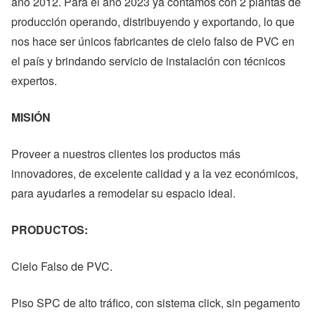
año 2012. Para el año 2023 ya contamos con 2 plantas de
producción operando, distribuyendo y exportando, lo que
nos hace ser únicos fabricantes de cielo falso de PVC en
el país y brindando servicio de instalación con técnicos
expertos.
MISIÓN
Proveer a nuestros clientes los productos más
innovadores, de excelente calidad y a la vez económicos,
para ayudarles a remodelar su espacio ideal.
PRODUCTOS:
Cielo Falso de PVC.
Piso SPC de alto tráfico, con sistema click, sin pegamento