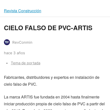
Revista Construcción
CIELO FALSO DE PVC-ARTIS
RevConmin
hace 3 años
Categories:
Tema de portada
Fabricantes, distribuidores y expertos en instalación de
cielo falso de PVC.
La marca ARTIS fue fundada en 2004 hasta finalmente
iniciar producción propia de cielo falso de PVC a partir del