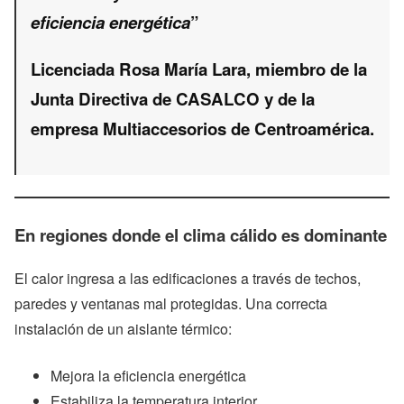
eficiencia energética
”
Licenciada Rosa María Lara
, miembro de la
Junta Directiva de CASALCO y de la
empresa Multiaccesorios de Centroamérica.
En regiones donde el clima cálido es dominante
El calor ingresa a las edificaciones a través de techos,
paredes y ventanas mal protegidas. Una correcta
instalación de un aislante térmico:
Mejora la eficiencia energética
Estabiliza la temperatura interior