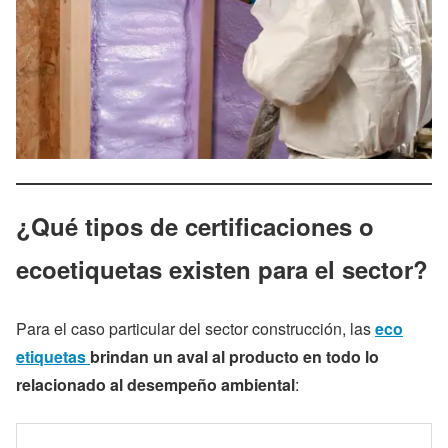
¿Qué tipos de certificaciones o
ecoetiquetas existen para el sector?
Para el caso particular del sector construcción, las
eco
etiquetas
brindan un aval al producto en todo lo
relacionado al desempeño ambiental
: