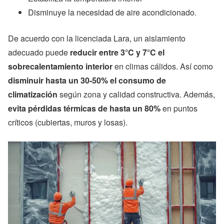
Disminuye la necesidad de aire acondicionado.
De acuerdo con la licenciada Lara, un aislamiento
adecuado puede
reducir entre 3°C y 7°C el
sobrecalentamiento interior
en climas cálidos. Así como
disminuir hasta un 30-50% el consumo de
climatización
según zona y calidad constructiva. Además,
evita pérdidas térmicas de hasta un 80%
en puntos
críticos (cubiertas, muros y losas).