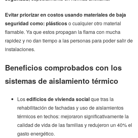
Evitar priorizar en costos usando materiales de baja
seguridad como: plásticos
o cualquier otro material
flamable. Ya que estos propagan la flama con mucha
rapidez y no dan tiempo a las personas para poder salir de
instalaciones.
Beneficios comprobados con los
sistemas de aislamiento térmico
Los
edificios de vivienda social
que tras la
rehabilitación de fachadas y uso de aislamientos
térmicos en techos: mejoraron significativamente la
calidad de vida de las familias y redujeron un 40% el
gasto energético.