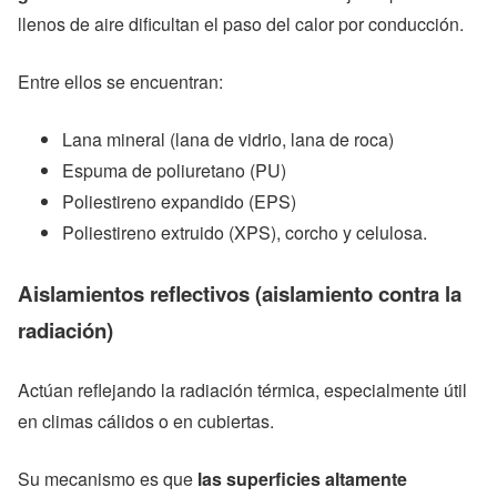
llenos de aire dificultan el paso del calor por conducción.
Entre ellos se encuentran:
Lana mineral (lana de vidrio, lana de roca)
Espuma de poliuretano (PU)
Poliestireno expandido (EPS)
Poliestireno extruido (XPS), corcho y celulosa.
Aislamientos reflectivos (aislamiento contra la
radiación)
Actúan reflejando la radiación térmica, especialmente útil
en climas cálidos o en cubiertas.
Su mecanismo es que
las superficies altamente