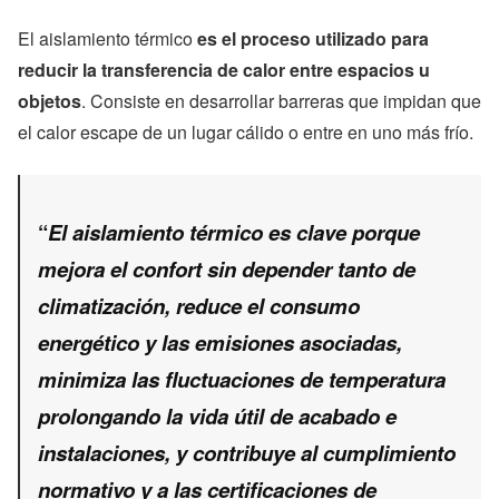
El aislamiento térmico
es el proceso utilizado para
reducir la transferencia de calor entre espacios u
objetos
. Consiste en desarrollar barreras que impidan que
el calor escape de un lugar cálido o entre en uno más frío.
“
El aislamiento térmico es clave porque
mejora el confort sin depender tanto de
climatización, reduce el consumo
energético y las emisiones asociadas,
minimiza las fluctuaciones de temperatura
prolongando la vida útil de acabado e
instalaciones, y contribuye al cumplimiento
normativo y a las certificaciones de