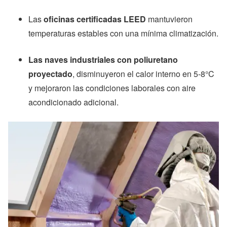
Las
oficinas certificadas LEED
mantuvieron
temperaturas estables con una mínima climatización.
Las naves industriales con poliuretano
proyectado
, disminuyeron el calor interno en 5-8°C
y mejoraron las condiciones laborales con aire
acondicionado adicional.