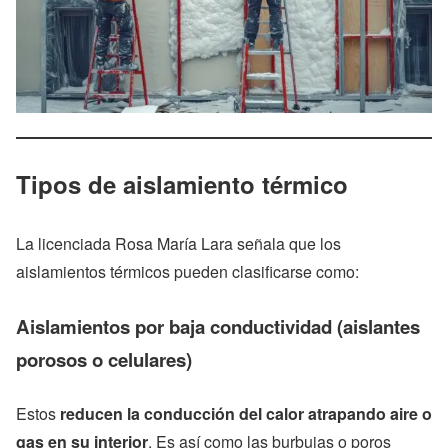
Tipos de aislamiento térmico
La licenciada Rosa María Lara señala que los
aislamientos térmicos pueden clasificarse como:
Aislamientos por baja conductividad (aislantes
porosos o celulares)
Estos
reducen la conducción del calor atrapando aire o
gas en su interior
. Es así como las burbujas o poros