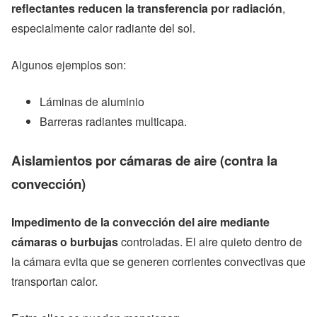
reflectantes reducen la transferencia por radiación
,
especialmente calor radiante del sol.
Algunos ejemplos son:
Láminas de aluminio
Barreras radiantes multicapa.
Aislamientos por cámaras de aire (contra la
convección)
Impedimento de la convección del aire mediante
cámaras o burbujas
controladas. El aire quieto dentro de
la cámara evita que se generen corrientes convectivas que
transportan calor.