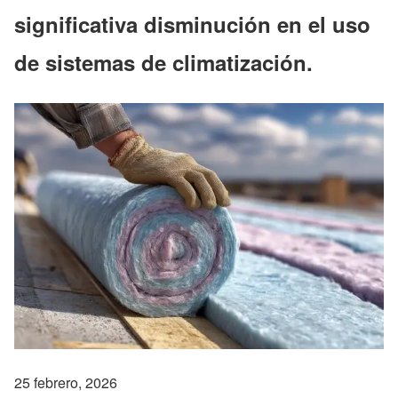
significativa disminución en el uso
de sistemas de climatización.
25 febrero, 2026