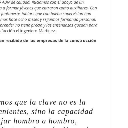
 ADN de calidad. Iniciamos con el apoyo de un
a a formar jóvenes que entraron como auxiliares. Con
 fontaneros juniors que con buena supervisión han
ciamos hace ocho meses y seguimos formando personal.
 aprender no tiene precio y las enseñanzas quedan para
sfacción el ingeniero Martínez.
n recibido de las empresas de la construcción
mos que la clave no es la
enientes, sino la capacidad
ajar hombro a hombro,