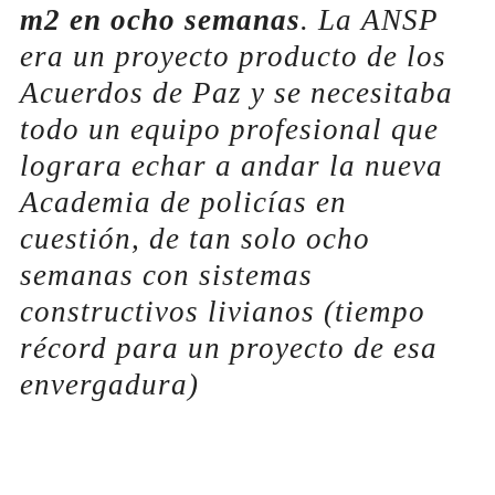
m2 en ocho semanas
. La ANSP
era un proyecto producto de los
Acuerdos de Paz y se necesitaba
todo un equipo profesional que
lograra echar a andar la nueva
Academia de policías en
cuestión, de tan solo ocho
semanas con sistemas
constructivos livianos (tiempo
récord para un proyecto de esa
envergadura)