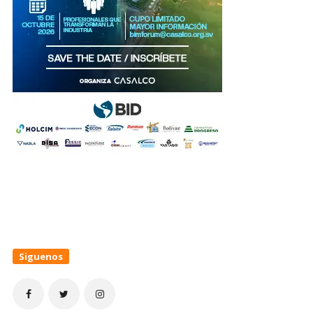
Siguenos