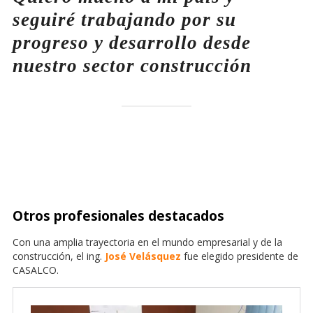
seguiré trabajando por su
progreso y desarrollo desde
nuestro sector construcción
Otros profesionales destacados
Con una amplia trayectoria en el mundo empresarial y de la
construcción, el ing.
José Velásquez
fue elegido presidente de
CASALCO.