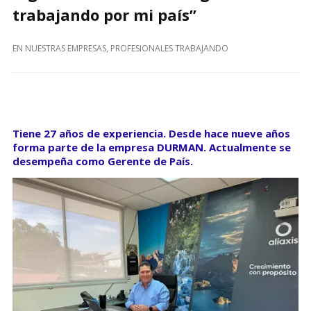
trabajando por mi país”
EN
NUESTRAS EMPRESAS
,
PROFESIONALES TRABAJANDO
Tiene 27 años de experiencia. Desde hace nueve años
forma parte de la empresa DURMAN. Actualmente se
desempeña como Gerente de País.