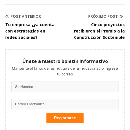
POST ANTERIOR
PRÓXIMO POST
Tu empresa ¿ya cuenta
Cinco proyectos
con estrategias en
recibieron el Premio a la
redes sociales?
Construcción Sostenible
Únete a nuestro boletín informativo
Mantente al tanto de las noticias de la industria sólo ingresa
tu correo