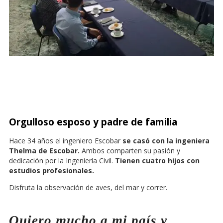
Orgulloso esposo y padre de familia
Hace 34 años el ingeniero Escobar
se casó con la ingeniera
Thelma de Escobar.
Ambos comparten su pasión y
dedicación por la Ingeniería Civil.
Tienen cuatro hijos con
estudios profesionales.
Disfruta la observación de aves, del mar y correr.
Quiero mucho a mi país y