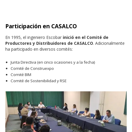
Participación en CASALCO
En 1995, el ingeniero Escobar
inició en el Comité de
Productores y Distribuidores de CASALCO
. Adicionalmente
ha participado en diversos comités:
Junta Directiva (en cinco ocasiones y a la fecha)
Comité de Construexpo
Comité BIM
Comité de Sostenibilidad y RSE