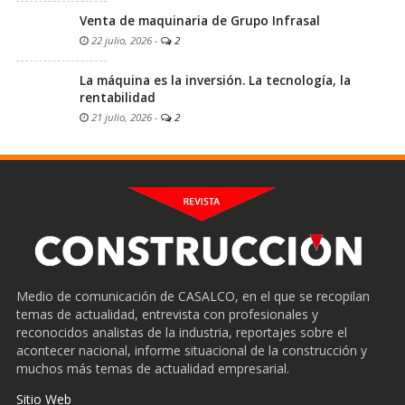
Venta de maquinaria de Grupo Infrasal
22 julio, 2026
-
2
La máquina es la inversión. La tecnología, la
rentabilidad
21 julio, 2026
-
2
Medio de comunicación de CASALCO, en el que se recopilan
temas de actualidad, entrevista con profesionales y
reconocidos analistas de la industria, reportajes sobre el
acontecer nacional, informe situacional de la construcción y
muchos más temas de actualidad empresarial.
Sitio Web