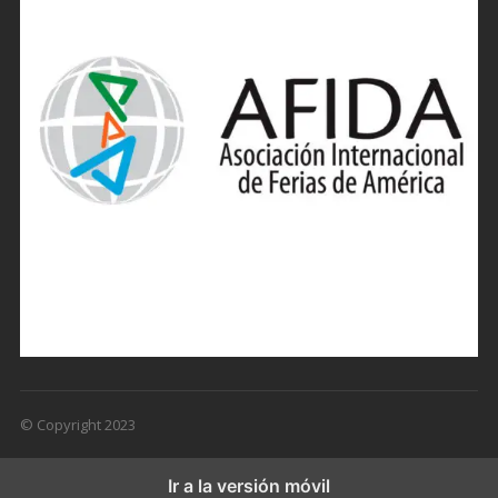
© Copyright 2023
Ir a la versión móvil