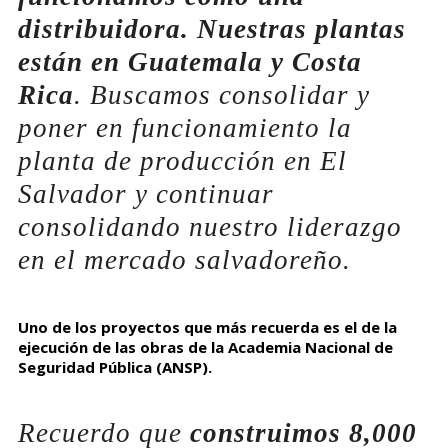
distribuidora. Nuestras plantas
están en Guatemala y Costa
Rica
. Buscamos consolidar y
poner en funcionamiento la
planta de producción en El
Salvador y continuar
consolidando nuestro liderazgo
en el mercado salvadoreño.
Uno de los
proyectos que más recuerda
es el de la
ejecución de las obras de la Academia Nacional de
Seguridad Pública (ANSP).
Recuerdo que
construimos 8,000