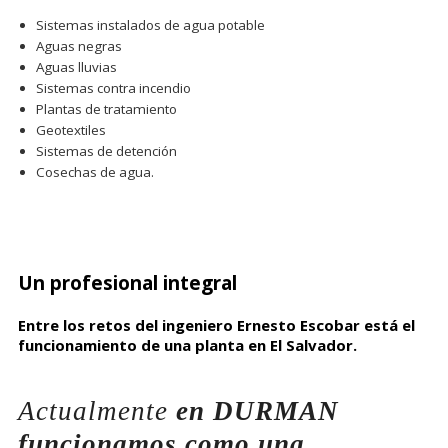
Sistemas instalados de agua potable
Aguas negras
Aguas lluvias
Sistemas contra incendio
Plantas de tratamiento
Geotextiles
Sistemas de detención
Cosechas de agua.
Un profesional integral
Entre los retos del ingeniero Ernesto Escobar está el
funcionamiento de una planta en El Salvador.
Actualmente
en DURMAN
funcionamos como una