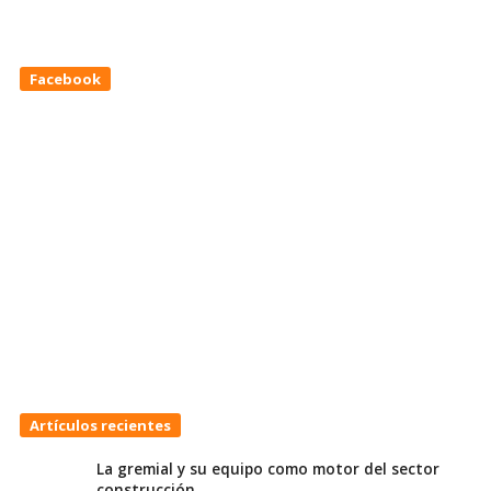
Facebook
Artículos recientes
La gremial y su equipo como motor del sector
construcción