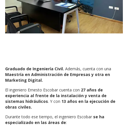
Graduado de Ingeniería Civil.
Además, cuenta con una
Maestría en Administración de Empresas y otra en
Marketing Digital.
El ingeniero Ernesto Escobar cuenta con
27 años de
experiencia al frente de la instalación y venta de
sistemas hidráulicos
. Y con
13 años en la ejecución de
obras civiles.
Durante todo ese tiempo, el ingeniero Escobar
se ha
especializado en las áreas de
: