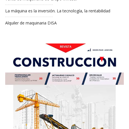
La máquina es la inversión. La tecnología, la rentabilidad
Alquiler de maquinaria DISA