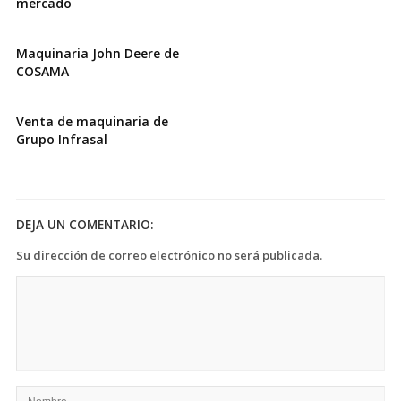
mercado
Maquinaria John Deere de
COSAMA
Venta de maquinaria de
Grupo Infrasal
DEJA UN COMENTARIO:
Su dirección de correo electrónico no será publicada.