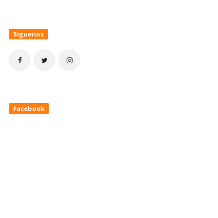
Siguenos
Facebook