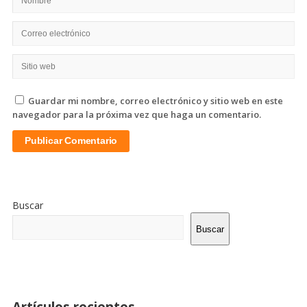
Guardar mi nombre, correo electrónico y sitio web en este
navegador para la próxima vez que haga un comentario.
Sitio
De
Buscar
La
Barra
Buscar
Lateral