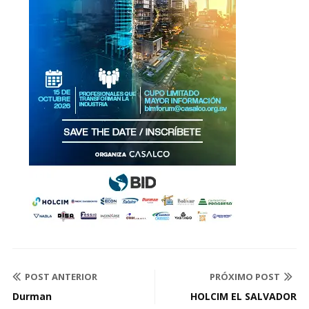
POST ANTERIOR
PRÓXIMO POST
Durman
HOLCIM EL SALVADOR