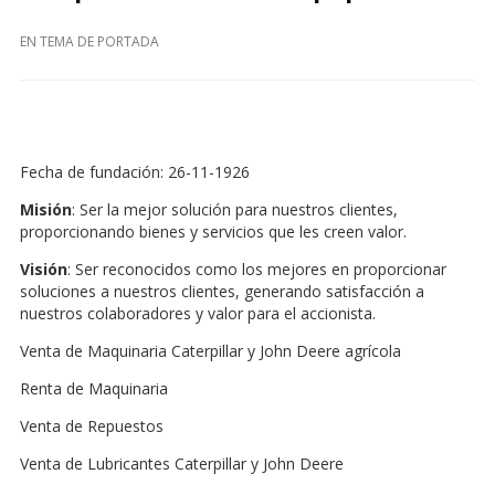
EN
TEMA DE PORTADA
Fecha de fundación: 26-11-1926
Misión
: Ser la mejor solución para nuestros clientes,
proporcionando bienes y servicios que les creen valor.
Visión
: Ser reconocidos como los mejores en proporcionar
soluciones a nuestros clientes, generando satisfacción a
nuestros colaboradores y valor para el accionista.
Venta de Maquinaria Caterpillar y John Deere agrícola
Renta de Maquinaria
Venta de Repuestos
Venta de Lubricantes Caterpillar y John Deere