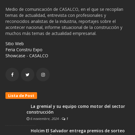
Medio de comunicación de CASALCO, en el que se recopilan
temas de actualidad, entrevista con profesionales y
reconocidos analistas de la industria, reportajes sobre el
acontecer nacional, informe situacional de la construcción y
muchos más temas de actualidad empresarial.
Sitio Web
Feria Constru Expo
Showcase - CASALCO
Lista de Post
La gremial y su equipo como motor del sector
construcción
6 noviembre, 2024
-
1
Holcim El Salvador entrega premios de sorteo