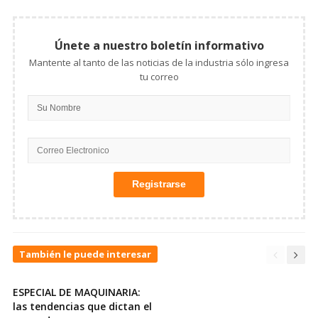
Únete a nuestro boletín informativo
Mantente al tanto de las noticias de la industria sólo ingresa
tu correo
También le puede interesar
ESPECIAL DE MAQUINARIA:
las tendencias que dictan el