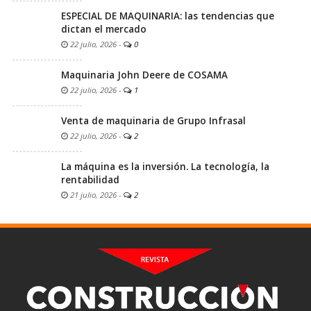
ESPECIAL DE MAQUINARIA: las tendencias que
dictan el mercado
22 julio, 2026
-
0
Maquinaria John Deere de COSAMA
22 julio, 2026
-
1
Venta de maquinaria de Grupo Infrasal
22 julio, 2026
-
2
La máquina es la inversión. La tecnología, la
rentabilidad
21 julio, 2026
-
2