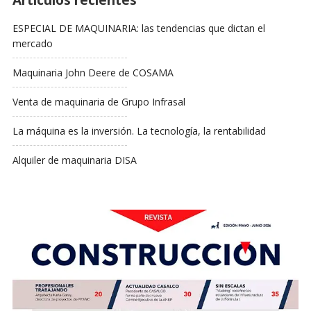
Artículos recientes
ESPECIAL DE MAQUINARIA: las tendencias que dictan el
mercado
Maquinaria John Deere de COSAMA
Venta de maquinaria de Grupo Infrasal
La máquina es la inversión. La tecnología, la rentabilidad
Alquiler de maquinaria DISA