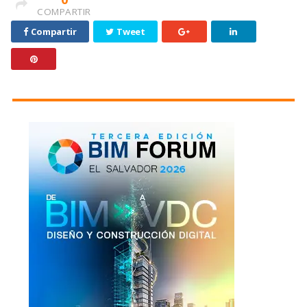
COMPARTIR
Compartir
Tweet