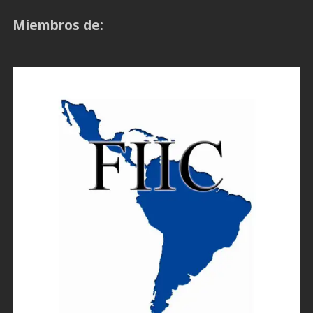
Miembros de: