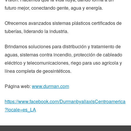
futuro mejor, conectando gente, agua y energía.
Ofrecemos avanzados sistemas plásticos certificados de
tuberías, liderando la industria.
Brindamos soluciones para distribución y tratamiento de
aguas, sistemas contra incendio, protección de cableado
eléctrico y telecomunicaciones, riego para uso agrícola y
línea completa de geosintéticos.
Página web:
www.durman.com
https://www.facebook.com/DurmanbyaliaxisCentroamerica
?locale=es_LA