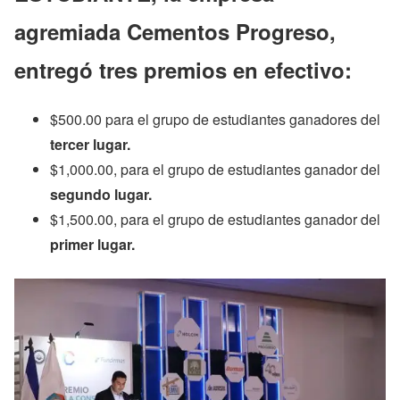
agremiada
Cementos Progreso
,
entregó tres premios en efectivo:
$500.00 para el grupo de estudiantes ganadores del
tercer lugar.
$1,000.00, para el grupo de estudiantes ganador del
segundo lugar.
$1,500.00, para el grupo de estudiantes ganador del
primer lugar.