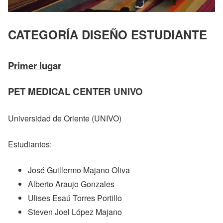
CATEGORÍA DISEÑO ESTUDIANTE
Primer lugar
PET MEDICAL CENTER UNIVO
Universidad de Oriente (UNIVO)
Estudiantes:
José Guillermo Majano Oliva
Alberto Araujo Gonzales
Ulises Esaú Torres Portillo
Steven Joel López Majano