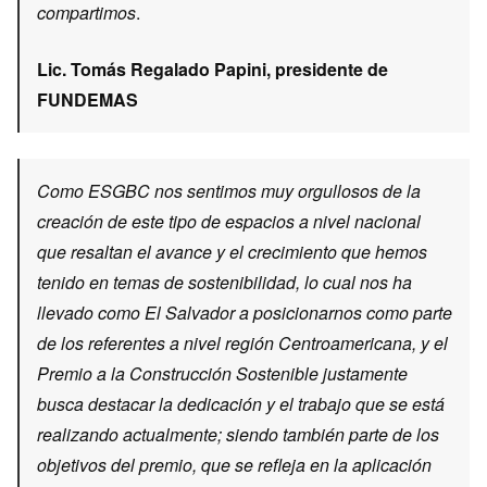
compartimos
.
Lic. Tomás Regalado Papini, presidente de
FUNDEMAS
Como ESGBC nos sentimos muy orgullosos de la
creación de este tipo de espacios a nivel nacional
que resaltan el avance y el crecimiento que hemos
tenido en temas de sostenibilidad, lo cual nos ha
llevado como El Salvador a posicionarnos como parte
de los referentes a nivel región Centroamericana, y el
Premio a la Construcción Sostenible justamente
busca destacar la dedicación y el trabajo que se está
realizando actualmente; siendo también parte de los
objetivos del premio, que se refleja en la aplicación