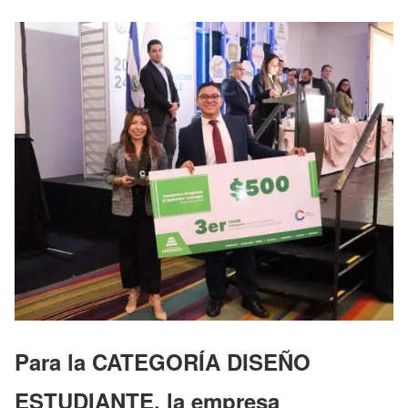
Para la
CATEGORÍA DISEÑO
ESTUDIANTE
, la empresa