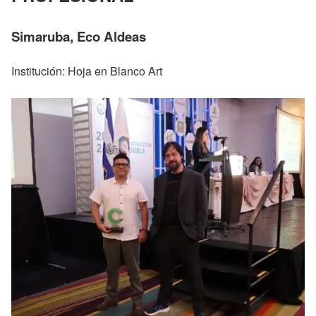
Simaruba, Eco Aldeas
Institución: Hoja en Blanco Art