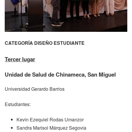
CATEGORÍA DISEÑO ESTUDIANTE
Tercer lugar
Unidad de Salud de Chinameca, San Miguel
Universidad Gerardo Barrios
Estudiantes:
Kevin Ezequiel Rodas Umanzor
Sandra Marisol Márquez Segovia