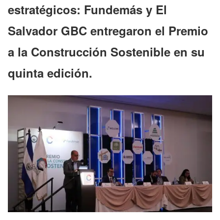
estratégicos: Fundemás y El
Salvador GBC entregaron el Premio
a la Construcción Sostenible en su
quinta edición.