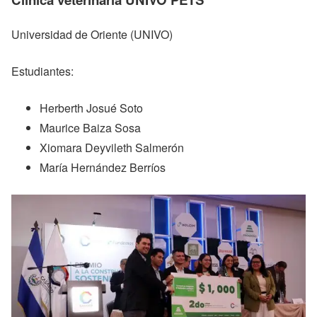
Universidad de Oriente (UNIVO)
Estudiantes:
Herberth Josué Soto
Maurice Baiza Sosa
Xiomara Deyvileth Salmerón
María Hernández Berríos