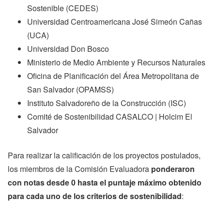
Sostenible (CEDES)
Universidad Centroamericana José Simeón Cañas
(UCA)
Universidad Don Bosco
Ministerio de Medio Ambiente y Recursos Naturales
Oficina de Planificación del Área Metropolitana de
San Salvador (OPAMSS)
Instituto Salvadoreño de la Construcción (ISC)
Comité de Sostenibilidad CASALCO | Holcim El
Salvador
Para realizar la calificación de los proyectos postulados,
los miembros de la Comisión Evaluadora
ponderaron
con notas desde 0 hasta el puntaje máximo obtenido
para cada uno de los criterios de sostenibilidad
: