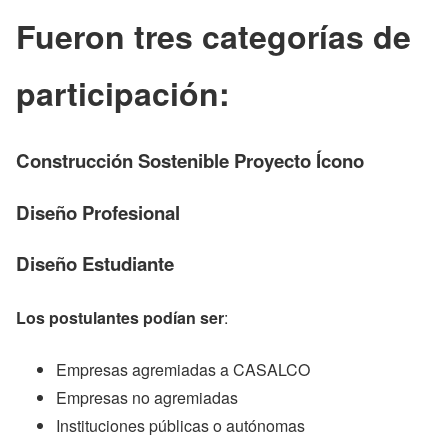
Fueron tres categorías de
participación:
Construcción Sostenible Proyecto Ícono
Diseño Profesional
Diseño Estudiante
Los postulantes podían ser
:
Empresas agremiadas a CASALCO
Empresas no agremiadas
Instituciones públicas o autónomas