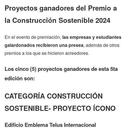
Proyectos ganadores del Premio a
la Construcción Sostenible 2024
En el evento de premiación,
las empresas y estudiantes
galardonados recibieron una presea
, además de otros
premios a los que se hicieron acreedores.
Los cinco (5) proyectos ganadores de esta 5ta
edición son:
CATEGORÍA CONSTRUCCIÓN
SOSTENIBLE- PROYECTO ÍCONO
Edificio Emblema Telus Internacional