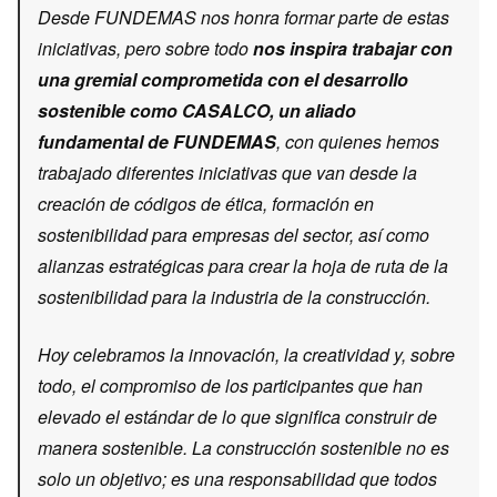
Desde FUNDEMAS nos honra formar parte de estas
iniciativas, pero sobre todo
nos inspira trabajar con
una gremial comprometida con el desarrollo
sostenible como CASALCO, un aliado
fundamental de FUNDEMAS
, con quienes hemos
trabajado diferentes iniciativas que van desde la
creación de códigos de ética, formación en
sostenibilidad para empresas del sector, así como
alianzas estratégicas para crear la hoja de ruta de la
sostenibilidad para la industria de la construcción.
Hoy celebramos la innovación, la creatividad y, sobre
todo, el compromiso de los participantes que han
elevado el estándar de lo que significa construir de
manera sostenible. La construcción sostenible no es
solo un objetivo; es una responsabilidad que todos