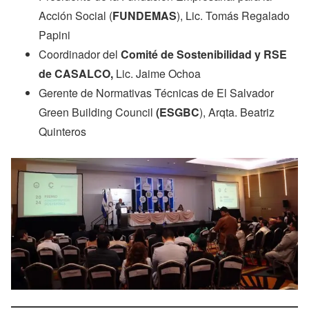
Acción Social (
FUNDEMAS
), Lic. Tomás Regalado
Papini
Coordinador del
Comité de Sostenibilidad y RSE
de CASALCO,
Lic. Jaime Ochoa
Gerente de Normativas Técnicas de El Salvador
Green Building Council
(ESGBC
), Arqta. Beatriz
Quinteros