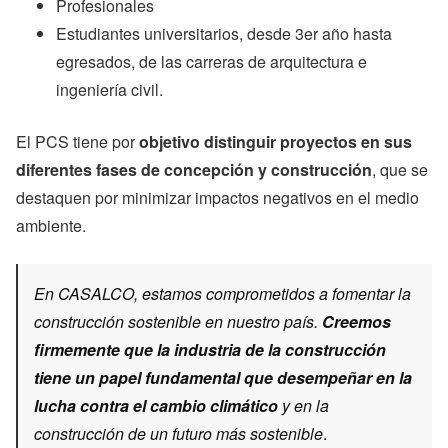
Profesionales
Estudiantes universitarios, desde 3er año hasta
egresados, de las carreras de arquitectura e
ingeniería civil.
El PCS tiene por
objetivo distinguir proyectos en sus
diferentes fases de concepción y construcción
, que se
destaquen por minimizar impactos negativos en el medio
ambiente.
En CASALCO, estamos comprometidos a fomentar la
construcción sostenible en nuestro país.
Creemos
firmemente que la industria de la construcción
tiene un papel fundamental que desempeñar en la
lucha contra el cambio climático
y en la
construcción de un futuro más sostenible
.