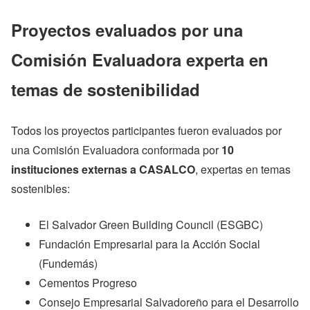
Proyectos evaluados por una
Comisión Evaluadora experta en
temas de sostenibilidad
Todos los proyectos participantes fueron evaluados por
una Comisión Evaluadora conformada por
10
instituciones externas a CASALCO
, expertas en temas
sostenibles:
El Salvador Green Building Council (ESGBC)
Fundación Empresarial para la Acción Social
(Fundemás)
Cementos Progreso
Consejo Empresarial Salvadoreño para el Desarrollo