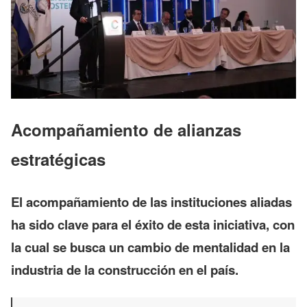
Acompañamiento de alianzas
estratégicas
El acompañamiento de las
instituciones aliadas
ha sido clave para el éxito de esta iniciativa, con
la cual se busca un cambio de mentalidad en la
industria de la construcción en el país.