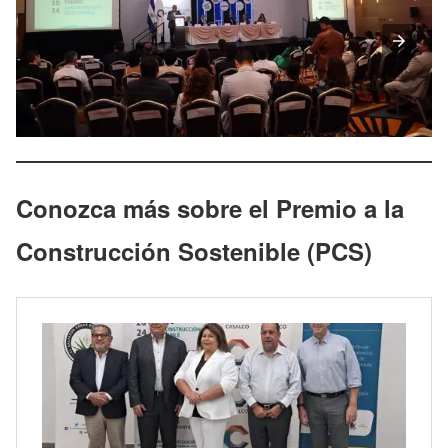
Conozca más sobre el Premio a la
Construcción Sostenible (PCS)