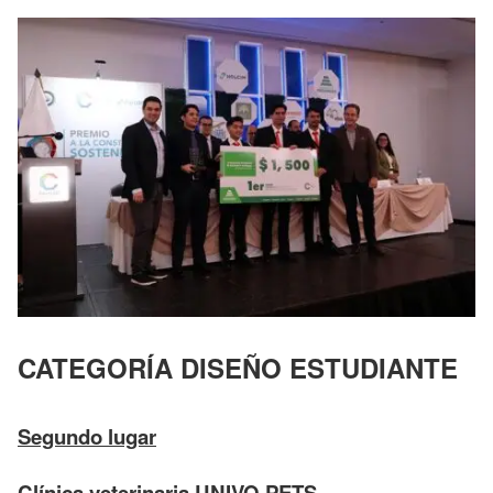
CATEGORÍA DISEÑO ESTUDIANTE
Segundo lugar
Clínica veterinaria UNIVO PETS