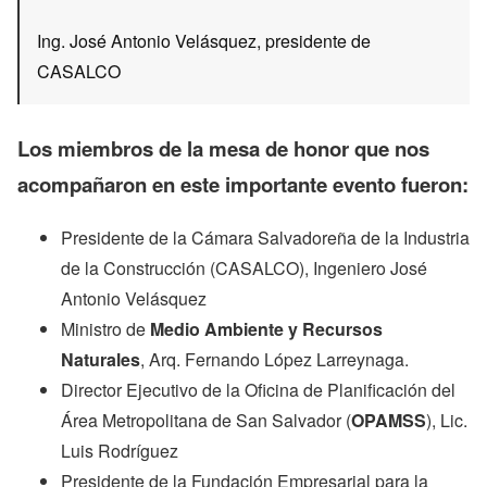
Ing. José Antonio Velásquez, presidente de
CASALCO
Los miembros de la mesa de honor que nos
acompañaron en este importante evento fueron:
Presidente de la Cámara Salvadoreña de la Industria
de la Construcción (CASALCO), Ingeniero José
Antonio Velásquez
Ministro de
Medio Ambiente y Recursos
Naturales
, Arq. Fernando López Larreynaga.
Director Ejecutivo de la Oficina de Planificación del
Área Metropolitana de San Salvador (
OPAMSS
), Lic.
Luis Rodríguez
Presidente de la Fundación Empresarial para la