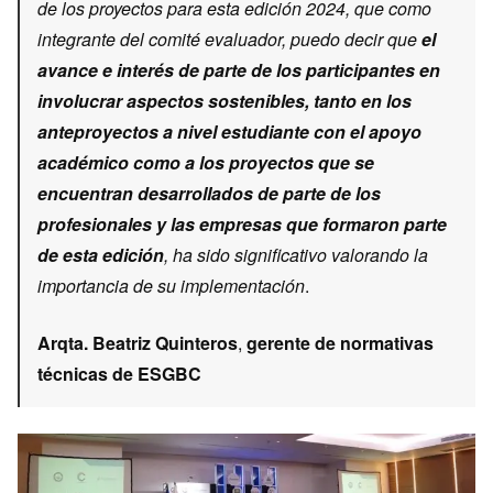
de los proyectos para esta edición 2024, que como
integrante del comité evaluador, puedo decir que
el
avance e interés de parte de los participantes en
involucrar aspectos sostenibles, tanto en los
anteproyectos a nivel estudiante con el apoyo
académico como a los proyectos que se
encuentran desarrollados de parte de los
profesionales y las empresas que formaron parte
de esta edición
, ha sido significativo valorando la
importancia de su implementación
.
Arqta. Beatriz Quinteros
,
gerente de normativas
técnicas de ESGBC