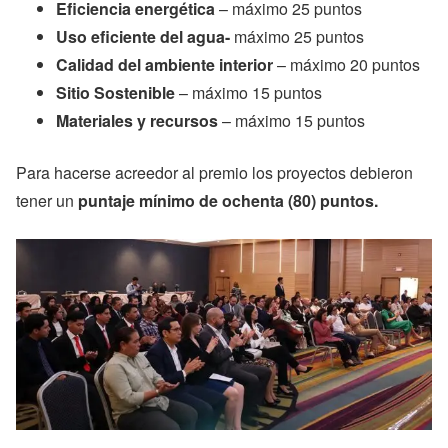
Eficiencia energética
– máximo 25 puntos
Uso eficiente del agua-
máximo 25 puntos
Calidad del ambiente interior
– máximo 20 puntos
Sitio Sostenible
– máximo 15 puntos
Materiales y recursos
– máximo 15 puntos
Para hacerse acreedor al premio los proyectos debieron
tener un
puntaje mínimo de ochenta (80) puntos.