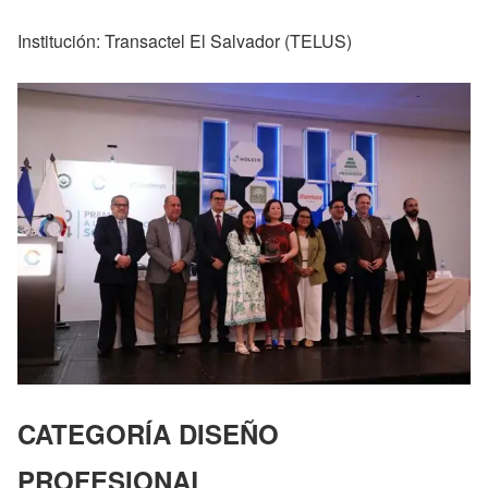
Institución: Transactel El Salvador (TELUS)
CATEGORÍA DISEÑO
PROFESIONAL