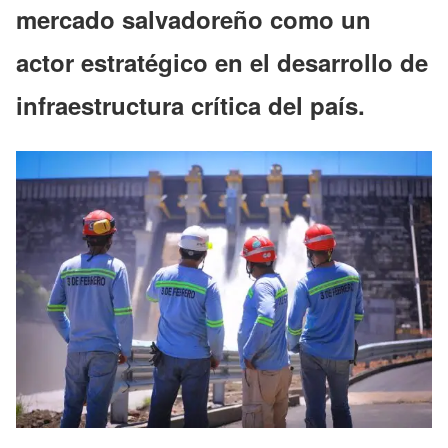
mercado salvadoreño como un
actor estratégico en el desarrollo de
infraestructura crítica del país.