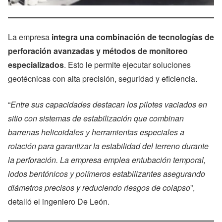
La empresa
integra una combinación de tecnologías de
perforación avanzadas y métodos de monitoreo
especializados
. Esto le permite ejecutar soluciones
geotécnicas con alta precisión, seguridad y eficiencia.
“
Entre sus capacidades destacan los pilotes vaciados en
sitio con sistemas de estabilización que combinan
barrenas helicoidales y herramientas especiales a
rotación para garantizar la estabilidad del terreno durante
la perforación. La empresa emplea entubación temporal,
lodos bentónicos y polímeros estabilizantes asegurando
diámetros precisos y reduciendo riesgos de colapso
”,
detalló el ingeniero De León.