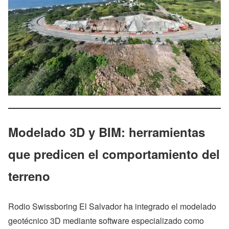
Modelado 3D y BIM: herramientas
que predicen el comportamiento del
terreno
Rodio Swissboring El Salvador ha integrado el modelado
geotécnico 3D mediante software especializado como