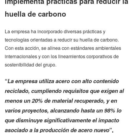
implementa prácticas para reducir la
huella de carbono
La empresa ha incorporado diversas prácticas y
tecnologías orientadas a reducir su huella de carbono.
Con esta acción, se alinea con estándares ambientales
internacionales y con los lineamientos corporativos de
sostenibilidad del grupo.
“
La empresa utiliza acero con alto contenido
reciclado, cumpliendo requisitos que exigen al
menos un 20% de material recuperado, y en
varios proyectos, alcanzando hasta un 98% lo
que disminuye significativamente el impacto
asociado a la producción de acero nuevo
”,