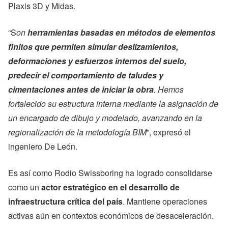
Plaxis 3D y Midas.
“S
on
herramientas basadas en métodos de elementos
finitos que permiten simular deslizamientos,
deformaciones y esfuerzos internos del suelo,
predecir el comportamiento de taludes y
cimentaciones antes de iniciar la obra
. Hemos
fortalecido su estructura interna mediante la asignación de
un encargado de dibujo y modelado, avanzando en la
regionalización de la metodología BIM
”, expresó el
ingeniero De León.
Es así como Rodio Swissboring ha logrado consolidarse
como un
actor estratégico en el desarrollo de
infraestructura crítica del país
. Mantiene operaciones
activas aún en contextos económicos de desaceleración.