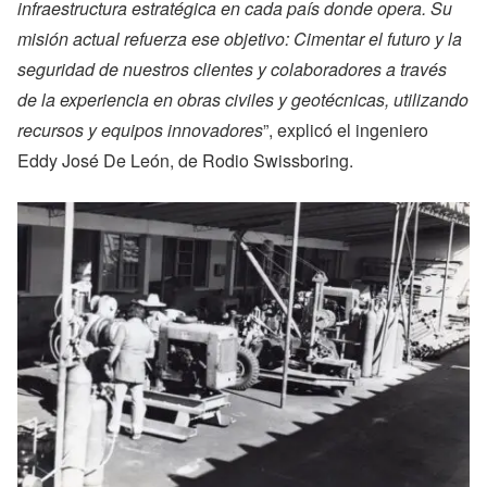
infraestructura estratégica en cada país donde opera. Su
misión actual refuerza ese objetivo: Cimentar el futuro y la
seguridad de nuestros clientes y colaboradores a través
de la experiencia en obras civiles y geotécnicas, utilizando
recursos y equipos innovadores
”, explicó el ingeniero
Eddy José De León, de Rodio Swissboring.