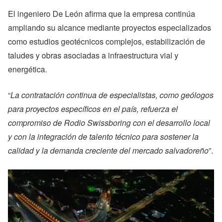
El ingeniero De León afirma que la empresa continúa
ampliando su alcance mediante proyectos especializados
como estudios geotécnicos complejos, estabilización de
taludes y obras asociadas a infraestructura vial y
energética.
“
La contratación continua de especialistas, como geólogos
para proyectos específicos en el país, refuerza el
compromiso de Rodio Swissboring con el desarrollo local
y con la integración de talento técnico para sostener la
calidad y la demanda creciente del mercado salvadoreño
”.