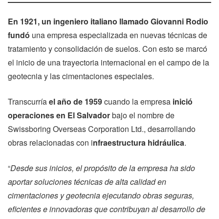
En 1921, un ingeniero italiano llamado Giovanni Rodio
fundó
una empresa especializada en nuevas técnicas de
tratamiento y consolidación de suelos. Con esto se marcó
el inicio de una trayectoria internacional en el campo de la
geotecnia y las cimentaciones especiales.
Transcurría
el año de 1959
cuando la empresa
inició
operaciones en El Salvador
bajo el nombre de
Swissboring Overseas Corporation Ltd., desarrollando
obras relacionadas con i
nfraestructura hidráulica
.
“
Desde sus inicios, el propósito de la empresa ha sido
aportar soluciones técnicas de alta calidad en
cimentaciones y geotecnia ejecutando obras seguras,
eficientes e innovadoras que contribuyan al desarrollo de