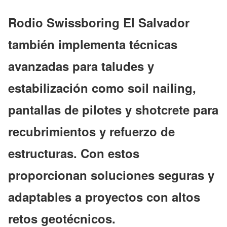
Rodio Swissboring El Salvador
también
implementa técnicas
avanzadas para taludes y
estabilización como soil nailing,
pantallas de pilotes y shotcrete
para
recubrimientos y refuerzo de
estructuras. Con estos
proporcionan soluciones seguras y
adaptables a proyectos con altos
retos geotécnicos.