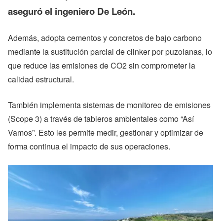
aseguró el ingeniero De León.
Además, adopta cementos y concretos de bajo carbono
mediante la sustitución parcial de clinker por puzolanas, lo
que reduce las emisiones de CO2 sin comprometer la
calidad estructural.
También implementa sistemas de monitoreo de emisiones
(Scope 3) a través de tableros ambientales como “Así
Vamos”. Esto les permite medir, gestionar y optimizar de
forma continua el impacto de sus operaciones.