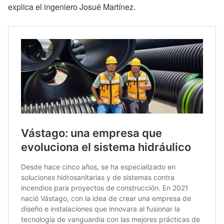
explica el ingeniero Josué Martínez.