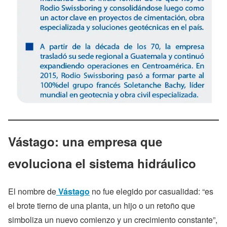
Vástago: una empresa que
evoluciona el sistema hidráulico
El nombre de
Vástago
no fue elegido por casualidad: “es
el brote tierno de una planta, un hijo o un retoño que
simboliza un nuevo comienzo y un crecimiento constante”,