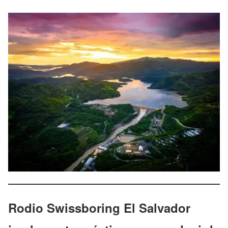
Rodio Swissboring El Salvador